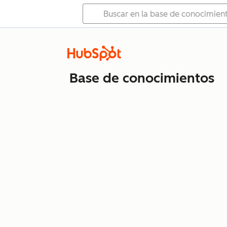
Base de conocimientos