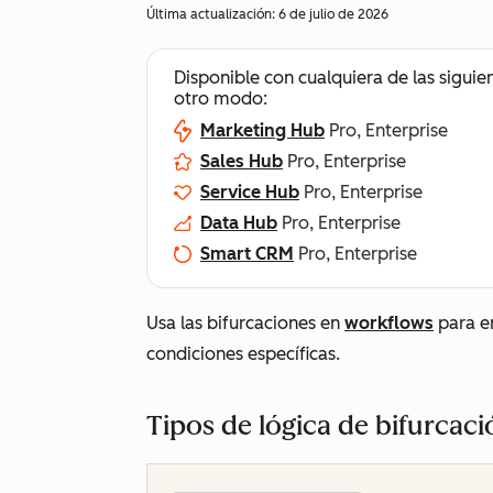
Última actualización:
6 de julio de 2026
Disponible con cualquiera de las siguie
otro modo:
Marketing Hub
Pro, Enterprise
Sales Hub
Pro, Enterprise
Service Hub
Pro, Enterprise
Data Hub
Pro, Enterprise
Smart CRM
Pro, Enterprise
Usa las bifurcaciones en
workflows
para en
condiciones específicas.
Tipos de lógica de bifurcaci