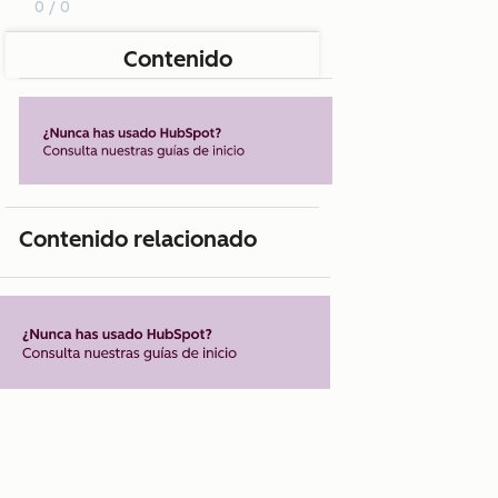
0 / 0
Contenido
Contenido relacionado