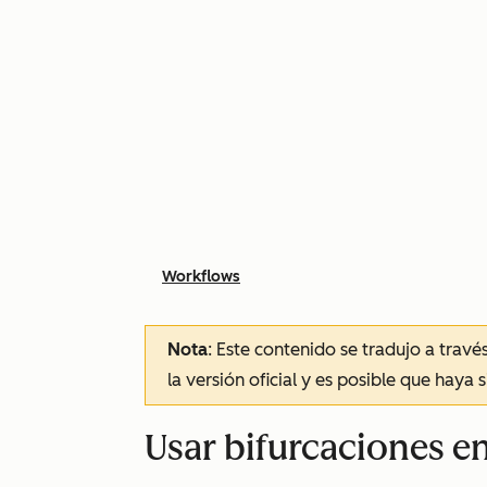
Workflows
Nota
: Este contenido se tradujo a trav
la versión oficial y es posible que haya 
Usar bifurcaciones e