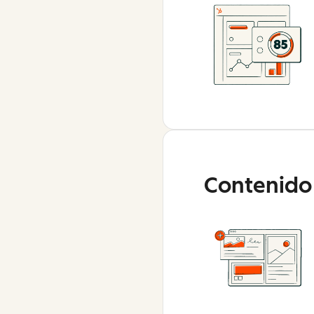
Contenido