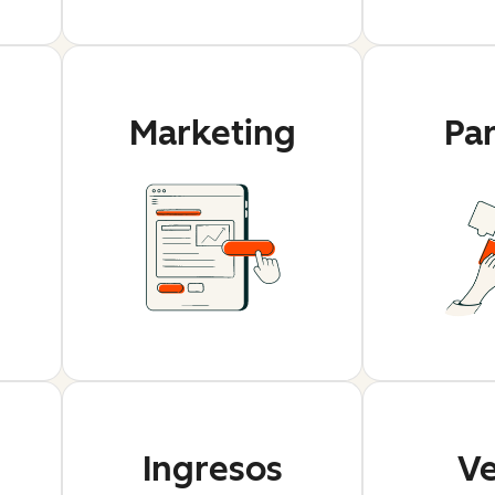
Marketing
Pa
Ingresos
Ve