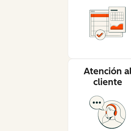
Atención a
cliente