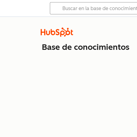
Base de conocimientos