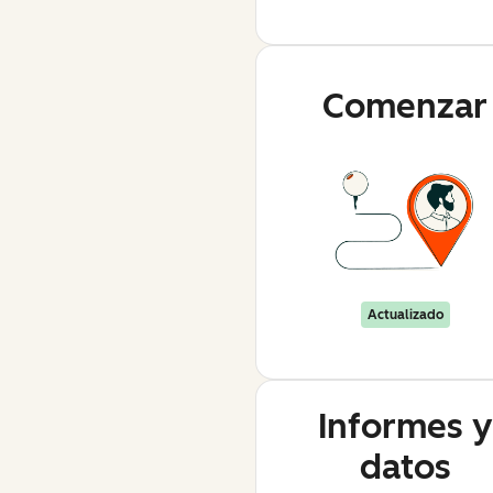
Comenzar
Actualizado
Informes y
datos