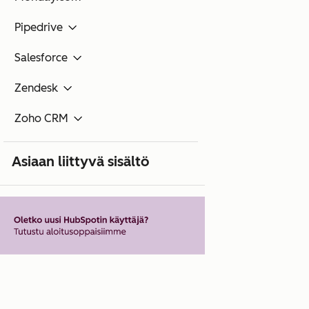
Pipedrive
Salesforce
Zendesk
Zoho CRM
Asiaan liittyvä sisältö