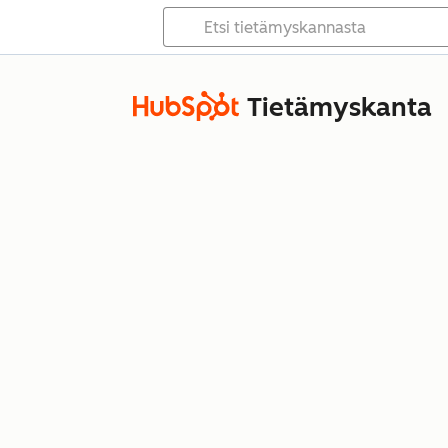
Tietämyskanta