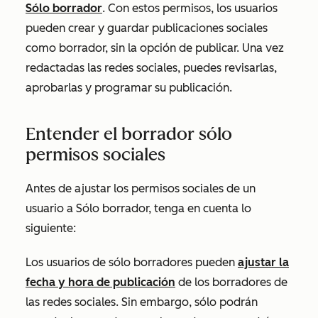
Sólo borrador
. Con estos permisos, los usuarios
pueden crear y guardar publicaciones sociales
como borrador, sin la opción de publicar. Una vez
redactadas las redes sociales, puedes revisarlas,
aprobarlas y programar su publicación.
Entender el borrador sólo
permisos sociales
Antes de ajustar los permisos sociales de un
usuario a Sólo borrador, tenga en cuenta lo
siguiente:
Los usuarios de sólo borradores pueden
ajustar la
fecha y hora de publicación
de los borradores de
las redes sociales. Sin embargo, sólo podrán