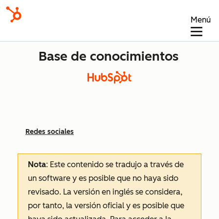
Menú
Base de conocimientos
Redes sociales
Nota
: Este contenido se tradujo a través de
un software y es posible que no haya sido
revisado.
La versión en inglés se considera,
por tanto, la versión oficial y es posible que