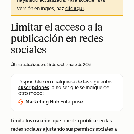
haya sido actualizada. Para acceder a la
versión en inglés, haz
clic aquí
.
Limitar el acceso a la
publicación en redes
sociales
Última actualización:
26 de septiembre de 2025
Disponible con cualquiera de las siguientes
suscripciones
, a no ser que se indique de
otro modo:
Marketing Hub
Enterprise
Limita los usuarios que pueden publicar en las
redes sociales ajustando sus permisos sociales a