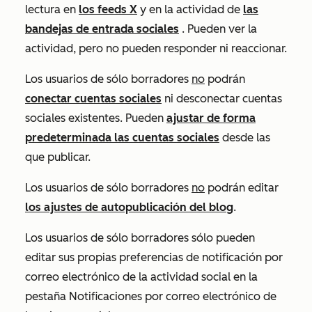
lectura en
los feeds X
y en la actividad de
las
bandejas de entrada sociales
. Pueden ver la
actividad, pero no pueden responder ni reaccionar.
Los usuarios de sólo borradores
no
podrán
conectar cuentas sociales
ni desconectar cuentas
sociales existentes. Pueden
ajustar de forma
predeterminada las cuentas sociales
desde las
que publicar.
Los usuarios de sólo borradores
no
podrán editar
los ajustes de autopublicación del blog
.
Los usuarios de sólo borradores sólo pueden
editar sus propias preferencias de notificación por
correo electrónico de la actividad social en la
pestaña
Notificaciones por correo electrónico
de