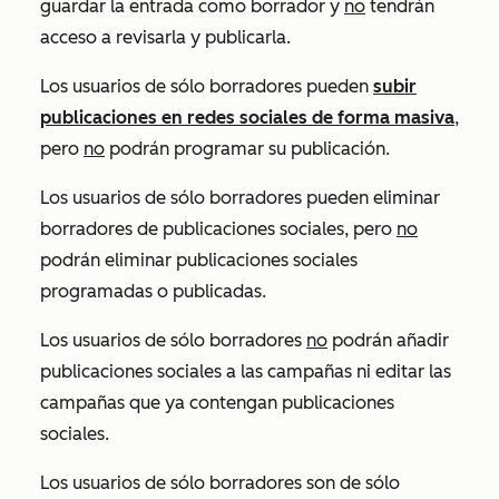
guardar la entrada como borrador y
no
tendrán
acceso a revisarla y publicarla.
Los usuarios de sólo borradores pueden
subir
publicaciones en redes sociales de forma masiva
,
pero
no
podrán programar su publicación.
Los usuarios de sólo borradores pueden eliminar
borradores de publicaciones sociales, pero
no
podrán eliminar publicaciones sociales
programadas o publicadas.
Los usuarios de sólo borradores
no
podrán añadir
publicaciones sociales a las campañas ni editar las
campañas que ya contengan publicaciones
sociales.
Los usuarios de sólo borradores son de sólo