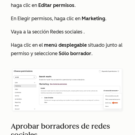
haga clic en
Editar permisos
.
En
Elegir permisos
, haga clic en
Marketing
.
Vaya a la sección
Redes sociales
.
Haga clic en el
menú desplegable
situado junto al
permiso y seleccione
Sólo borrador
.
Aprobar borradores de redes
sociales