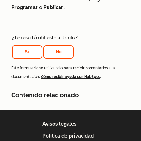
Programar
o
Publicar
.
¿Te resultó útil este artículo?
Si
No
Este formulario se utiliza solo para recibir comentarios a la
documentación.
Cómo recibir ayuda con HubSpot
.
Contenido relacionado
Avisos legales
Política de privacidad