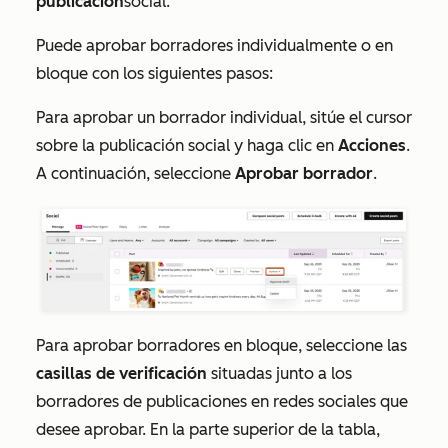
publicación
social.
Puede aprobar borradores individualmente o en
bloque con los siguientes pasos:
Para aprobar un borrador individual, sitúe el cursor
sobre la publicación social y haga clic en
Acciones
.
A continuación, seleccione
Aprobar borrador
.
Para aprobar borradores en bloque, seleccione las
casillas de verificación
situadas junto a los
borradores de publicaciones en redes sociales que
desee aprobar. En la parte superior de la tabla,