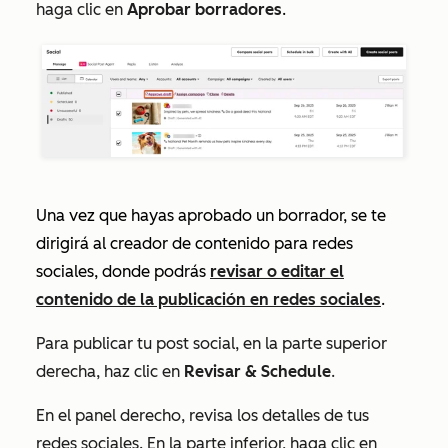
haga clic en
Aprobar borradores
.
Una vez que hayas aprobado un borrador, se te
dirigirá al creador de contenido para redes
sociales, donde podrás
revisar o editar el
contenido de la publicación en redes sociales
.
Para publicar tu post social, en la parte superior
derecha, haz clic en
Revisar & Schedule
.
En el panel derecho, revisa los detalles de tus
redes sociales. En la parte inferior, haga clic en