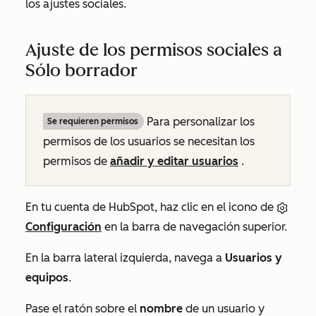
los ajustes sociales.
Ajuste de los permisos sociales a
Sólo borrador
Para personalizar los
Se requieren permisos
permisos de los usuarios se necesitan los
permisos de
añadir y editar usuarios
.
En tu cuenta de HubSpot, haz clic en el icono de
Configuración
en la barra de navegación superior.
En la barra lateral izquierda, navega a
Usuarios y
equipos
.
Pase el ratón sobre el
nombre
de un usuario y