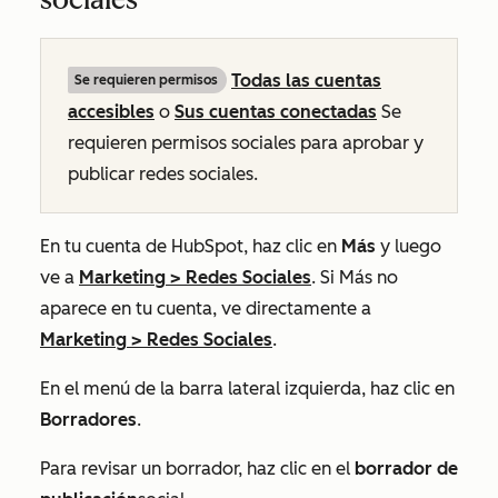
Todas las cuentas
Se requieren permisos
accesibles
o
Sus cuentas conectadas
Se
requieren permisos sociales para aprobar y
publicar redes sociales.
En tu cuenta de HubSpot, haz clic en
Más
y luego
ve a
Marketing
>
Redes Sociales
. Si
Más
no
aparece en tu cuenta, ve directamente a
Marketing
>
Redes Sociales
.
En el menú de la barra lateral izquierda, haz clic en
Borradores
.
Para revisar un borrador, haz clic en el
borrador de