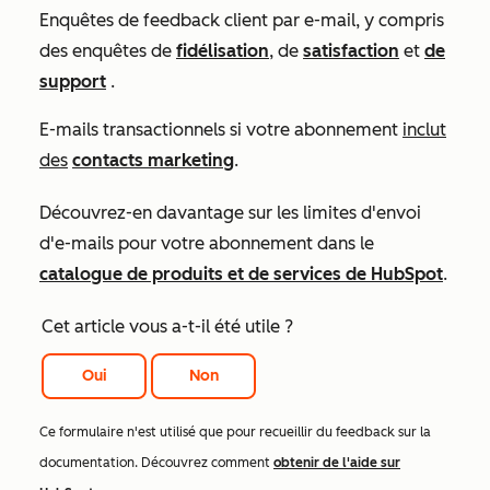
Enquêtes de feedback client par e-mail, y compris
des enquêtes de
fidélisation
,
de
satisfaction
et
de
support
.
E-mails transactionnels si votre abonnement
inclut
des
contacts marketing
.
Découvrez-en davantage sur les limites d'envoi
d'e-mails pour votre abonnement dans le
catalogue de produits et de services de HubSpot
.
Cet article vous a-t-il été utile ?
Oui
Non
Ce formulaire n'est utilisé que pour recueillir du feedback sur la
documentation. Découvrez comment
obtenir de l'aide sur