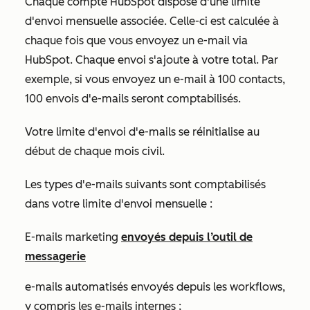
Chaque compte HubSpot dispose d'une limite
d'envoi mensuelle associée. Celle-ci est calculée à
chaque fois que vous envoyez un e-mail via
HubSpot. Chaque envoi s'ajoute à votre total. Par
exemple, si vous envoyez un e-mail à 100 contacts,
100 envois d'e-mails seront comptabilisés.
Votre limite d'envoi d'e-mails se réinitialise au
début de chaque mois civil.
Les types d'e-mails suivants sont comptabilisés
dans votre limite d'envoi mensuelle :
E-mails marketing
envoyés depuis l’outil de
messagerie
e-mails automatisés envoyés depuis les workflows,
y compris les e-mails internes ;