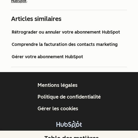
HubSpot
.
Articles similaires
Rétrograder ou annuler votre abonnement HubSpot
Comprendre la facturation des contacts marketing
Gérer votre abonnement HubSpot
Mentions légales
Politique de confidentialité
Gérer les cookies
Copyright © 2026 HubSpot, Inc.