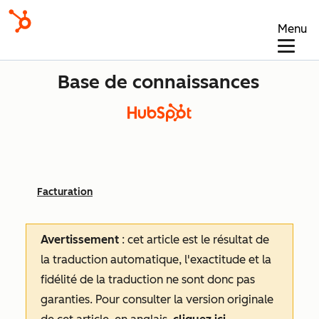
Menu
Base de connaissances
Facturation
Avertissement
: cet article est le résultat de
la traduction automatique, l'exactitude et la
fidélité de la traduction ne sont donc pas
garanties.
Pour consulter la version originale