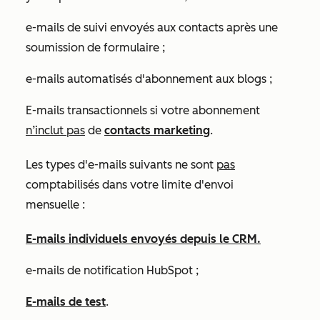
e-mails de suivi envoyés aux contacts après une
soumission de formulaire ;
e-mails automatisés d'abonnement aux blogs ;
E-mails transactionnels si votre abonnement
n’inclut pas
de
contacts marketing
.
Les types d'e-mails suivants ne sont
pas
comptabilisés dans votre limite d'envoi
mensuelle :
E-mails individuels envoyés depuis le CRM.
e-mails de notification HubSpot ;
E-mails de test
.