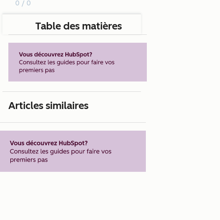
0 / 0
Table des matières
Articles similaires