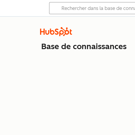
Base de connaissances