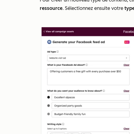
ressource
. Sélectionnez ensuite votre
typ