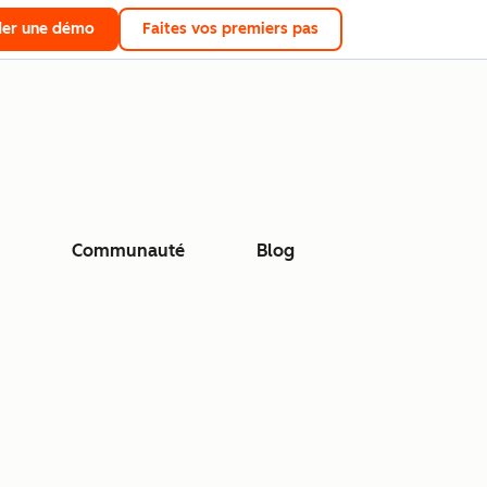
er une démo
Faites vos premiers pas
Communauté
Blog