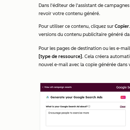
Dans l'éditeur de l'assistant de campagne
revoir votre contenu généré.
Pour utiliser ce contenu, cliquez sur
Copier
versions du contenu publicitaire généré da
Pour les pages de destination ou les e-mail
[type de ressource]
. Cela créera automat
nouvel e-mail avec la copie générée dan