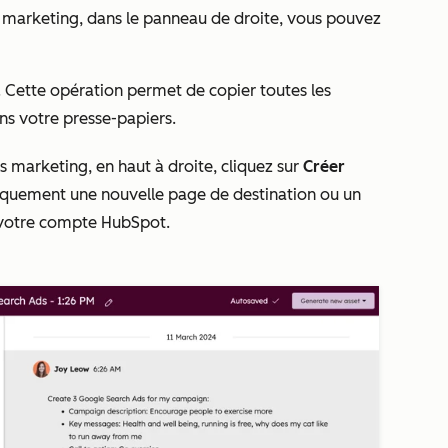
s marketing, dans le panneau de droite, vous pouvez
. Cette opération permet de copier toutes les
ns votre presse-papiers.
s marketing, en haut à droite, cliquez sur
Créer
iquement une nouvelle page de destination ou un
s votre compte HubSpot.