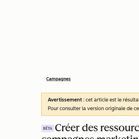
Campagnes
Avertissement
: cet article est le résul
Pour consulter la version originale de cet
Créer des ressourc
BÊTA