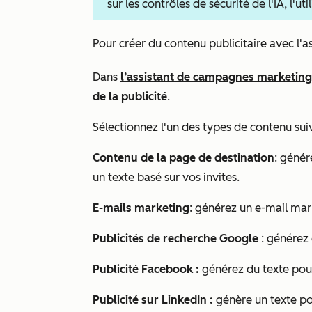
sur les contrôles de sécurité de l'IA, l'u
Pour créer du contenu publicitaire avec l'
Dans
l’assistant de campagnes marketing
de la publicité
.
Sélectionnez l'un des types de contenu sui
Contenu de la page de destination
: génér
un texte basé sur vos invites.
E-mails marketing
: générez un e-mail mar
Publicités de recherche Google
: générez 
Publicité Facebook :
générez du texte pou
Publicité sur LinkedIn :
génère un texte po