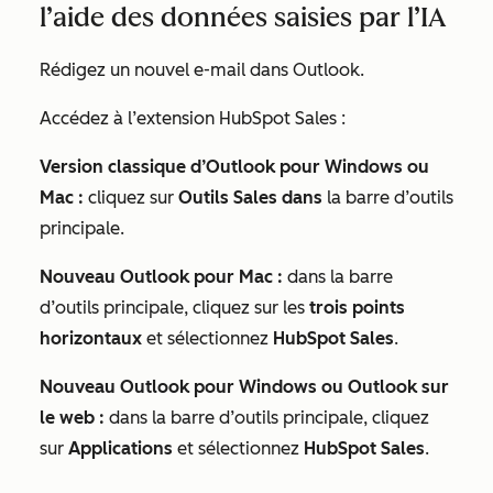
l’aide des données saisies par l’IA
Rédigez un nouvel e-mail dans Outlook.
Accédez à l’extension HubSpot Sales :
Version classique d’Outlook pour Windows ou
Mac :
cliquez sur
Outils Sales dans
la barre d’outils
principale.
Nouveau Outlook pour Mac :
dans la barre
d’outils principale, cliquez sur les
trois points
horizontaux
et sélectionnez
HubSpot Sales
.
Nouveau Outlook pour Windows ou Outlook sur
le web :
dans la barre d’outils principale, cliquez
sur
Applications
et sélectionnez
HubSpot Sales
.