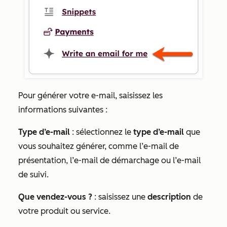
Pour générer votre e-mail, saisissez les
informations suivantes :
Type d’e-mail
: sélectionnez le
type d’e-mail
que
vous souhaitez générer, comme
l’e-mail de
présentation
,
l’e-mail de démarchage
ou
l’e-mail
de suivi.
Que vendez-vous ?
: saisissez une
description
de
votre produit ou service.