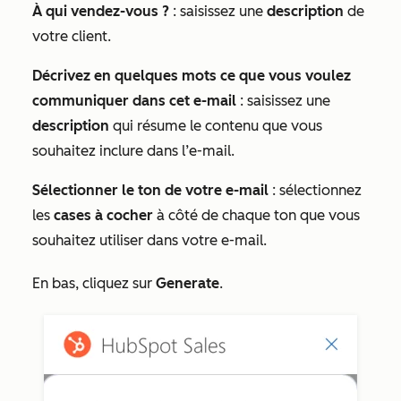
À qui vendez-vous ?
: saisissez une
description
de
votre client.
Décrivez en quelques mots ce que vous voulez
communiquer dans cet e-mail
: saisissez une
description
qui résume le contenu que vous
souhaitez inclure dans l’e-mail.
Sélectionner le ton de votre e-mail
: sélectionnez
les
cases à cocher
à côté de chaque ton que vous
souhaitez utiliser dans votre e-mail.
En bas, cliquez sur
Generate
.