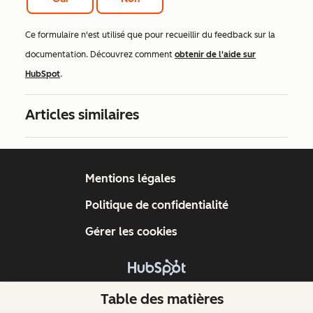
Ce formulaire n'est utilisé que pour recueillir du feedback sur la
documentation. Découvrez comment
obtenir de l'aide sur
HubSpot
.
Articles similaires
Mentions légales
Politique de confidentialité
Gérer les cookies
Copyright © 2026 HubSpot, Inc.
Table des matières