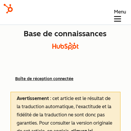
Menu
Base de connaissances
Boîte de réception connectée
Avertissement
: cet article est le résultat de
la traduction automatique, l'exactitude et la
fidélité de la traduction ne sont donc pas
garanties.
Pour consulter la version originale