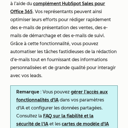
à l’aide du
complément HubSpot Sales pour
Office 365
. Vos représentants peuvent ainsi
optimiser leurs efforts pour rédiger rapidement
des e-mails de présentation des ventes, des e-
mails de démarchage et des e-mails de suivi.
Grâce à cette fonctionnalité, vous pouvez
automatiser les tâches fastidieuses de la rédaction
d’e-mails tout en fournissant des informations
personnalisées et de grande qualité pour interagir
avec vos leads.
Remarque
: Vous pouvez
gérer l'accès aux
fonctionnalités d'IA
dans vos paramètres
d'IA et configurer les données partagées.
Consultez la
FAQ sur la fiabilité et la
sécurité de l'IA
et les
cartes de modèle d'IA