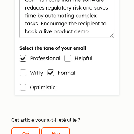
Cet article vous a-t-il été utile ?
Oui
Non