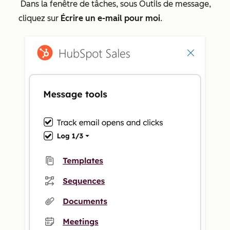
Dans la fenêtre de tâches, sous
Outils de message
,
cliquez sur
Écrire un e-mail pour moi
.