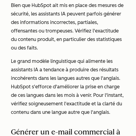
Bien que HubSpot ait mis en place des mesures de
sécurité, les assistants IA peuvent parfois générer
des informations incorrectes, partiales,
offensantes ou trompeuses. Vérifiez l'exactitude
du contenu produit, en particulier des statistiques
ou des faits.
Le grand modèle linguistique qui alimente les
assistants IA a tendance à produire des résultats
incohérents dans les langues autres que l'anglais.
HubSpot s'efforce d'améliorer la prise en charge
de ces langues dans les mois à venir. Pour l'instant,
vérifiez soigneusement l'exactitude et la clarté du
contenu dans une langue autre que l'anglais.
Générer un e-mail commercial à