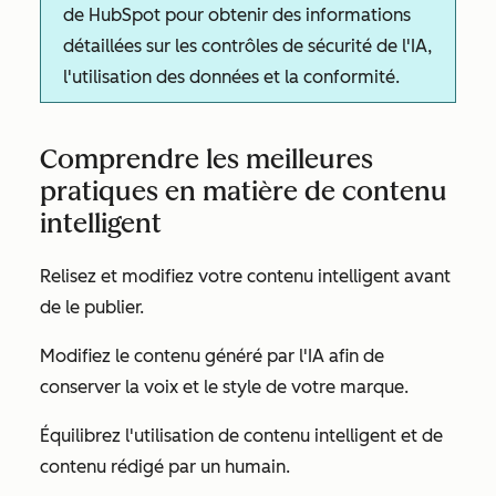
de HubSpot pour obtenir des informations
détaillées sur les contrôles de sécurité de l'IA,
l'utilisation des données et la conformité.
Comprendre les meilleures
pratiques en matière de contenu
intelligent
Relisez et modifiez votre contenu intelligent avant
de le publier.
Modifiez le contenu généré par l'IA afin de
conserver la voix et le style de votre marque.
Équilibrez l'utilisation de contenu intelligent et de
contenu rédigé par un humain.