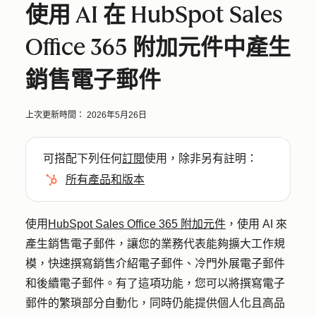
使用 AI 在 HubSpot Sales
Office 365 附加元件中產生
銷售電子郵件
上次更新時間：
2026年5月26日
可搭配下列任何
訂閱
使用，除非另有註明：
所有產品和版本
使用
HubSpot Sales Office 365 附加元件
，使用 AI 來
產生銷售電子郵件，讓您的業務代表能夠擴大工作規
模，快速撰寫銷售介紹電子郵件、冷門外展電子郵件
和後續電子郵件。有了這項功能，您可以將撰寫電子
郵件的繁瑣部分自動化，同時仍能提供個人化且高品