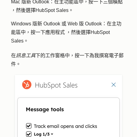
Mac 版新 Outlook：
在主功能區中，按一下
三個橫點
，然後選擇
HubSpot Sales
。
Windows 版新 Outlook 或 Web 版 Outlook：
在主功
能區中，按一下
應用程式
，然後選擇
HubSpot
Sales
。
在
訊息工具
下的工作窗格中，按一下
為我撰寫電子郵
件
。