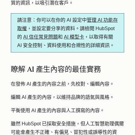
質的資訊，以吸引潛在客戶。
請注意
：你可以在你的 AI 設定中
管理 AI 功能存
取權
，並設定要分享的資料。請檢閱 HubSpot
的
AI 信任常見問題
和
AI 模型卡
，以取得有關
AI 安全控制、資料使用和合規性的詳細資訊。
瞭解 AI 產生內容的最佳實務
在發佈 AI 產生的內容之前，先校對、編輯內容。
編輯 AI 產生的內容，以維持品牌的語氣與風格。
平衡使用 AI 產生的內容與人工撰寫的內容。
雖然 HubSpot 已採取安全措施，但人工智慧助理偶爾
可能會產生不正確、有偏見、冒犯性或誤導性的資