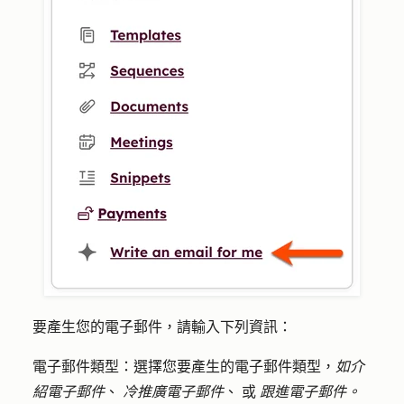
要產生您的電子郵件，請輸入下列資訊：
電子郵件類型
：選擇您要產生的
電子郵件類型
，
如介
紹電子郵件
、
冷推廣電子郵件
、
或
跟進電子郵件。