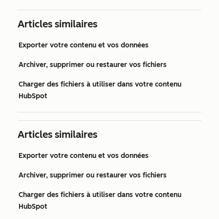
Articles similaires
Exporter votre contenu et vos données
Archiver, supprimer ou restaurer vos fichiers
Charger des fichiers à utiliser dans votre contenu
HubSpot
Articles similaires
Exporter votre contenu et vos données
Archiver, supprimer ou restaurer vos fichiers
Charger des fichiers à utiliser dans votre contenu
HubSpot