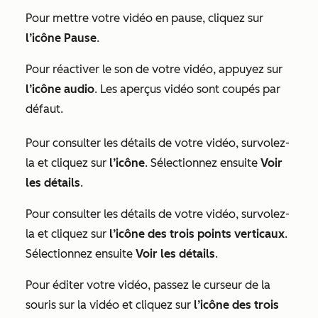
Pour mettre votre vidéo en pause, cliquez sur
l’icône Pause
.
Pour réactiver le son de votre vidéo, appuyez sur
l’icône audio
. Les aperçus vidéo sont coupés par
défaut.
Pour consulter les détails de votre vidéo, survolez-
la et cliquez sur
l’icône
. Sélectionnez ensuite
Voir
les détails
.
Pour consulter les détails de votre vidéo, survolez-
la et cliquez sur
l’icône des trois points verticaux
.
Sélectionnez ensuite
Voir les détails
.
Pour éditer votre vidéo, passez le curseur de la
souris sur la vidéo et cliquez sur
l’icône
des trois