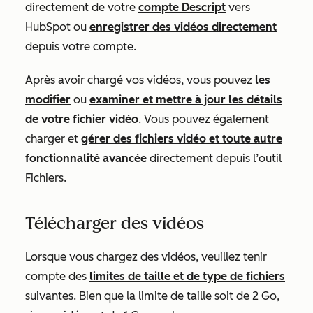
directement de votre
compte Descript
vers
HubSpot ou
enregistrer des vidéos directement
depuis votre compte.
Après avoir chargé vos vidéos, vous pouvez
les
modifier
ou
examiner et mettre à jour les détails
de votre fichier vidéo
. Vous pouvez également
charger et
gérer des fichiers vidéo et toute autre
fonctionnalité avancée
directement depuis l’outil
Fichiers.
Télécharger des vidéos
Lorsque vous chargez des vidéos, veuillez tenir
compte des
limites de taille et de type de fichiers
suivantes. Bien que la limite de taille soit de 2 Go,