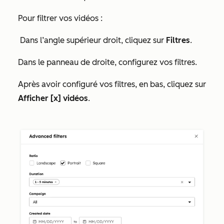
Pour filtrer vos vidéos :
Dans l’angle supérieur droit, cliquez sur
Filtres
.
Dans le panneau de droite, configurez vos filtres.
Après avoir configuré vos filtres, en bas, cliquez sur
Afficher [x] vidéos
.