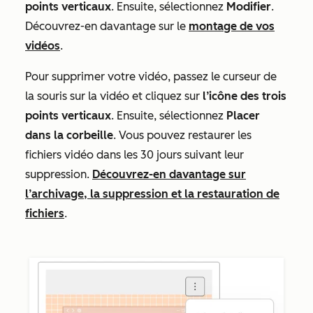
points verticaux
. Ensuite, sélectionnez
Modifier
.
Découvrez-en davantage sur le
montage de vos
vidéos
.
Pour supprimer votre vidéo, passez le curseur de
la souris sur la vidéo et cliquez sur
l’icône des trois
points verticaux
. Ensuite, sélectionnez
Placer
dans la corbeille
. Vous pouvez restaurer les
fichiers vidéo dans les 30 jours suivant leur
suppression.
Découvrez-en davantage sur
l’archivage, la suppression et la restauration de
fichiers
.