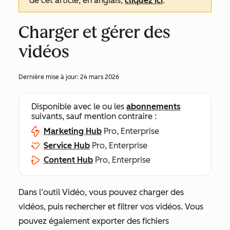
de cet article, en anglais,
cliquez ici
.
Charger et gérer des
vidéos
Dernière mise à jour:
24 mars 2026
Disponible avec le ou les
abonnements
suivants, sauf mention contraire :
Marketing Hub
Pro, Enterprise
Service Hub
Pro, Enterprise
Content Hub
Pro, Enterprise
Dans l’outil Vidéo, vous pouvez charger des
vidéos, puis rechercher et filtrer vos vidéos. Vous
pouvez également exporter des fichiers