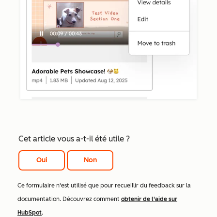
Cet article vous a-t-il été utile ?
Oui
Non
Ce formulaire n'est utilisé que pour recueillir du feedback sur la
documentation. Découvrez comment
obtenir de l'aide sur
HubSpot
.