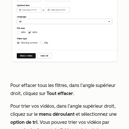
Pour effacer tous les filtres, dans l’angle supérieur
droit, cliquez sur
Tout effacer
.
Pour trier vos vidéos, dans l’angle supérieur droit,
cliquez sur le
menu déroulant
et sélectionnez une
option de tri
. Vous pouvez trier vos vidéos par