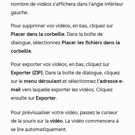
nombre de vidéos s’affichera dans l’angle inférieur
gauche.
Pour supprimer vos vidéos, en bas, cliquez sur
Placer dans la corbeille
. Dans la boîte de
dialogue, sélectionnez
Placer les fichiers dans la
corbeille
.
Pour exporter vos vidéos, en bas, cliquez sur
Exporter (ZIP).
Dans la boîte de dialogue, cliquez
sur le
menu déroulant
et sélectionnez
l’adresse e-
mail
vers laquelle exporter les vidéos. Cliquez
ensuite sur
Exporter
.
Pour prévisualiser votre vidéo, passez le curseur
de la souris sur la
vidéo
. La vidéo commencera à
se lire automatiquement.