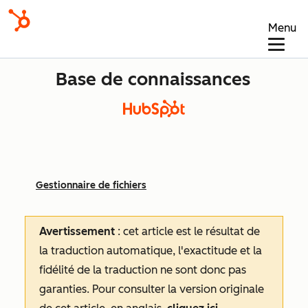
Menu
Base de connaissances
Gestionnaire de fichiers
Avertissement
: cet article est le résultat de
la traduction automatique, l'exactitude et la
fidélité de la traduction ne sont donc pas
garanties.
Pour consulter la version originale