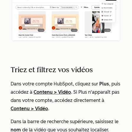
Triez et filtrez vos vidéos
Dans votre compte HubSpot, cliquez sur
Plus
, puis
accédez à
Contenu
>
Vidéo
. Si
Plus
n'apparaît pas
dans votre compte, accédez directement à
Contenu
>
Vidéo
.​
Dans la barre de recherche supérieure, saisissez le
nom
de la vidéo que vous souhaitez localiser.