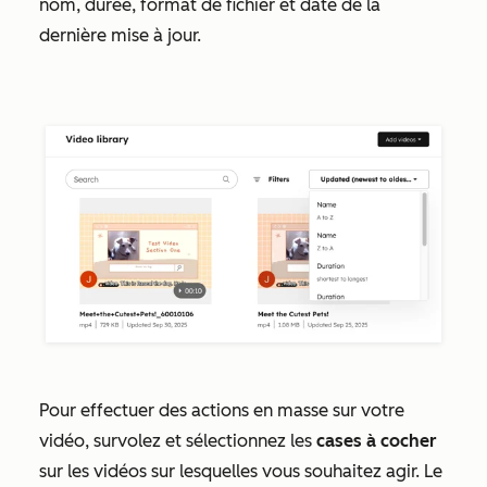
nom, durée, format de fichier et date de la
dernière mise à jour.
Pour effectuer des actions en masse sur votre
vidéo, survolez et sélectionnez les
cases à cocher
sur les vidéos sur lesquelles vous souhaitez agir. Le