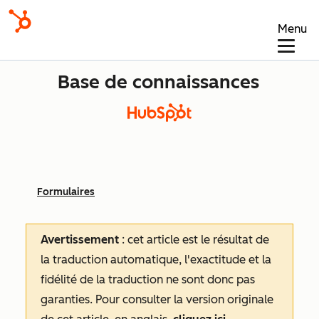
Menu
Base de connaissances
Formulaires
Avertissement
: cet article est le résultat de
la traduction automatique, l'exactitude et la
fidélité de la traduction ne sont donc pas
garanties.
Pour consulter la version originale