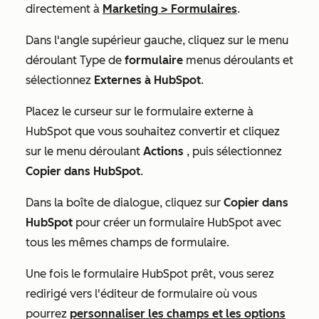
directement à
Marketing
>
Formulaires
.
Dans l'angle supérieur gauche, cliquez sur le menu
déroulant Type de
formulaire
menus déroulants
et
sélectionnez
Externes à HubSpot
.
Placez le curseur sur le formulaire externe à
HubSpot que vous souhaitez convertir et cliquez
sur le menu déroulant
Actions
, puis sélectionnez
Copier dans HubSpot
.
Dans la boîte de dialogue, cliquez sur
Copier dans
HubSpot
pour créer un formulaire HubSpot avec
tous les mêmes champs de formulaire.
Une fois le formulaire HubSpot prêt, vous serez
redirigé vers l'éditeur de formulaire où vous
pourrez
personnaliser les champs et les options