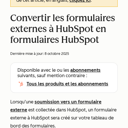
de cet article, en anglais,
cliquez ici
.
Convertir les formulaires
externes à HubSpot en
formulaires HubSpot
Dernière mise à jour:
8 octobre 2025
Disponible avec le ou les
abonnements
suivants, sauf mention contraire :
Tous les produits et les abonnements
Lorsqu’une
soumission vers un formulaire
externe
est collectée
dans HubSpot, un formulaire
externe à HubSpot sera
créé
sur votre tableau de
bord des formulaires
.