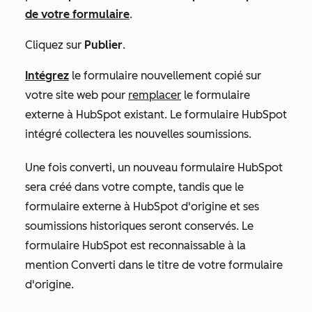
de votre formulaire
.
Cliquez sur
Publier
.
Intégrez
le formulaire nouvellement copié sur
votre site web pour
remplacer
le formulaire
externe à HubSpot existant. Le formulaire HubSpot
intégré collectera les nouvelles soumissions.
Une fois converti, un nouveau formulaire HubSpot
sera créé dans votre compte, tandis que le
formulaire externe à HubSpot d'origine et ses
soumissions historiques seront conservés. Le
formulaire HubSpot est reconnaissable à la
mention
Converti
dans le titre de votre formulaire
d'origine.