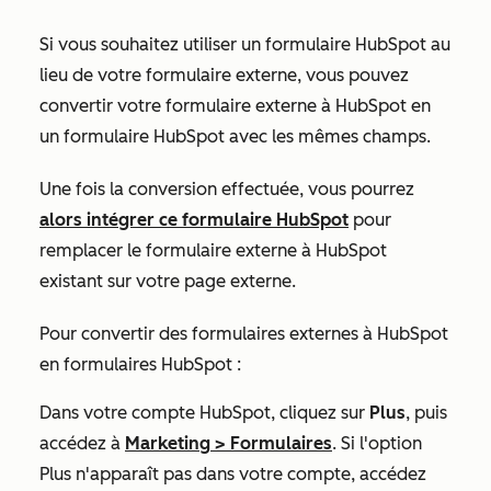
Si vous souhaitez utiliser un formulaire HubSpot au
lieu de votre formulaire externe, vous pouvez
convertir votre formulaire externe à HubSpot en
un formulaire HubSpot avec les mêmes champs.
Une fois la conversion effectuée, vous pourrez
alors intégrer ce formulaire HubSpot
pour
remplacer le formulaire externe à HubSpot
existant sur votre page externe.
Pour convertir des formulaires externes à HubSpot
en formulaires HubSpot :
Dans votre compte HubSpot, cliquez sur
Plus
, puis
accédez à
Marketing
>
Formulaires
. Si l'option
Plus
n'apparaît pas dans votre compte, accédez