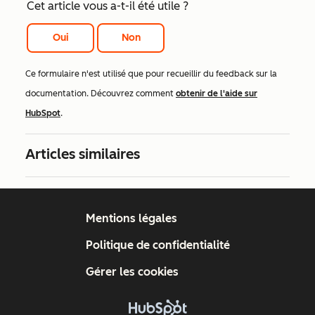
Cet article vous a-t-il été utile ?
Oui
Non
Ce formulaire n'est utilisé que pour recueillir du feedback sur la
documentation. Découvrez comment
obtenir de l'aide sur
HubSpot
.
Articles similaires
Mentions légales
Politique de confidentialité
Gérer les cookies