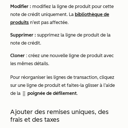
Modifier :
modifiez la ligne de produit pour cette
note de crédit uniquement. La
bibliothèque de
produits
n’est pas affectée.
Supprimer :
supprimez la ligne de produit de la
note de crédit.
Cloner
: créez une nouvelle ligne de produit avec
les mêmes détails.
Pour réorganiser les lignes de transaction, cliquez
sur une ligne de produit et faites-la glisser à l’aide
de la
poignée de défilement
.
dragHandle
Ajouter des remises uniques, des
frais et des taxes