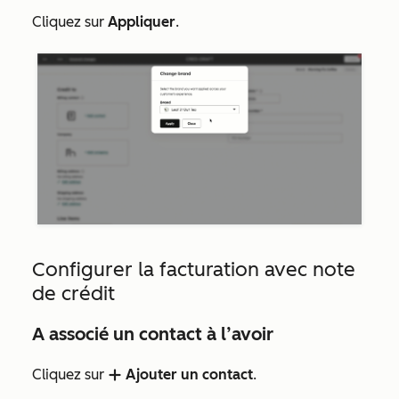
Cliquez sur
Appliquer
.
Configurer la facturation avec note
de crédit
A associé un contact à l’avoir
Cliquez sur
Ajouter un contact
.
add