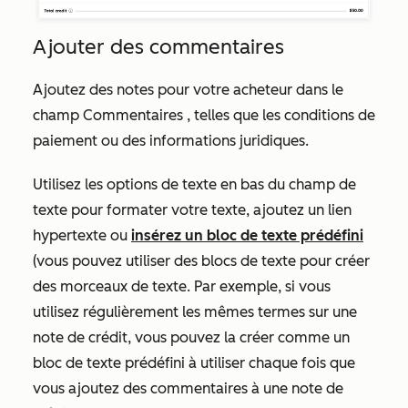
Ajouter des commentaires
Ajoutez des notes pour votre acheteur dans le
champ
Commentaires
, telles que les conditions de
paiement ou des informations juridiques.
Utilisez les options de texte en bas du champ de
texte pour formater votre texte, ajoutez un lien
hypertexte ou
insérez un bloc de texte prédéfini
(vous pouvez utiliser des blocs de texte pour créer
des morceaux de texte. Par exemple, si vous
utilisez régulièrement les mêmes termes sur une
note de crédit, vous pouvez la créer comme un
bloc de texte prédéfini à utiliser chaque fois que
vous ajoutez des commentaires à une note de