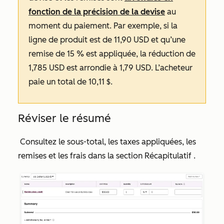
fonction de la précision de la devise
au
moment du paiement. Par exemple, si la
ligne de produit est de 11,90 USD et qu’une
remise de 15 % est appliquée, la réduction de
1,785 USD est arrondie à 1,79 USD. L’acheteur
paie un total de 10,11 $.
Réviser le résumé
Consultez le sous-total, les taxes appliquées, les
remises et les frais dans la section
Récapitulatif
.