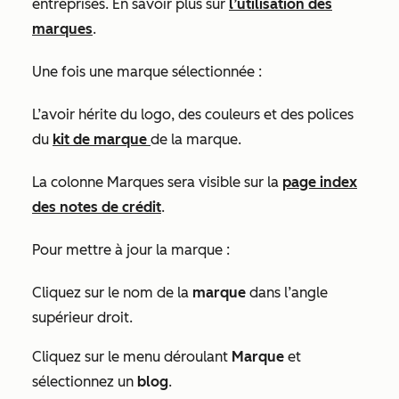
entreprises. En savoir plus sur
l’utilisation des
marques
.
Une fois une marque sélectionnée :
L’avoir hérite du logo, des couleurs et des polices
du
kit de marque
de la marque.
La colonne
Marques
sera visible sur la
page index
des notes de crédit
.
Pour mettre à jour la marque :
Cliquez sur le nom de la
marque
dans l’angle
supérieur droit.
Cliquez sur le menu déroulant
Marque
et
sélectionnez un
blog
.