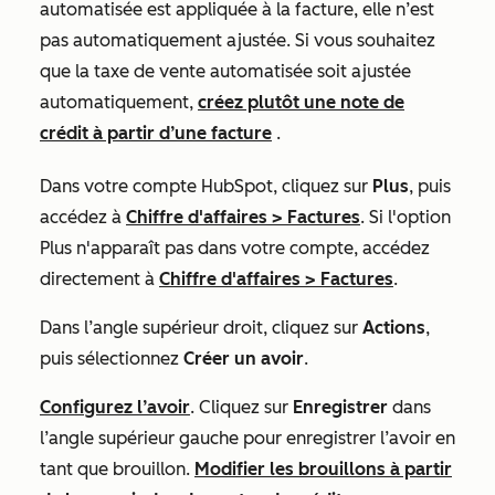
automatisée est appliquée à la facture, elle n’est
pas automatiquement ajustée. Si vous souhaitez
que la taxe de vente automatisée soit ajustée
automatiquement,
créez plutôt une note de
crédit à partir d’une facture
.
Dans votre compte HubSpot, cliquez sur
Plus
, puis
accédez à
Chiffre d'affaires
>
Factures
. Si l'option
Plus
n'apparaît pas dans votre compte, accédez
directement à
Chiffre d'affaires
>
Factures
.
Dans l’angle supérieur droit, cliquez sur
Actions
,
puis sélectionnez
Créer un avoir
.
Configurez l’avoir
. Cliquez sur
Enregistrer
dans
l’angle supérieur gauche pour enregistrer l’avoir en
tant que brouillon.
Modifier les brouillons à partir