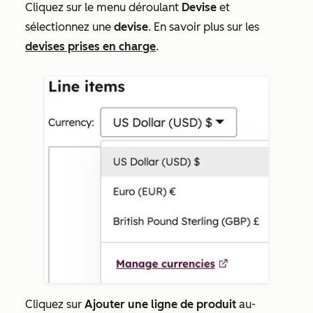
Cliquez sur le menu déroulant
Devise
et
sélectionnez une
devise
. En savoir plus sur les
devises prises en charge
.
Cliquez sur
Ajouter une ligne de produit
au-