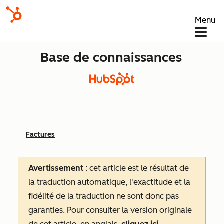
Menu
Base de connaissances
Factures
Avertissement
: cet article est le résultat de
la traduction automatique, l'exactitude et la
fidélité de la traduction ne sont donc pas
garanties.
Pour consulter la version originale