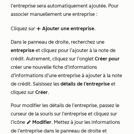
l’entreprise sera automatiquement ajoutée. Pour
associer manuellement une entreprise :
Cliquez sur
Ajouter une entreprise
.
add
Dans le panneau de droite, recherchez une
entreprise
et cliquez pour l’ajouter à la note de
crédit. Autrement, cliquez sur l’onglet
Créer pour
créer une nouvelle fiche d’informations
d’informations d’une entreprise à ajouter à la note
de crédit. Saisissez les
détails de l’entreprise
et
cliquez sur
Créer
.
Pour modifier les détails de l’entreprise, passez le
curseur de la souris sur l’entreprise et cliquez sur
l’icône
Modifier
. Mettez à jour les informations
edit
de l’entreprise dans le panneau de droite et