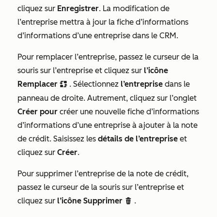
cliquez sur
Enregistrer
. La modification de
l’entreprise mettra à jour la fiche d’informations
d’informations d’une entreprise dans le CRM.
Pour remplacer l’entreprise, passez le curseur de la
souris sur l’entreprise et cliquez sur
l’icône
Remplacer
. Sélectionnez
l’entreprise
dans le
replace
panneau de droite. Autrement, cliquez sur l’onglet
Créer pour
créer une nouvelle fiche d’informations
d’informations d’une entreprise à ajouter à la note
de crédit. Saisissez les
détails de l’entreprise
et
cliquez sur
Créer
.
Pour supprimer l’entreprise de la note de crédit,
passez le curseur de la souris sur l’entreprise et
cliquez sur
l’icône
Supprimer
.
delete