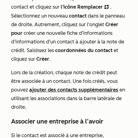
contact et cliquez sur
l’icône Remplacer
.
replace
Sélectionnez un nouveau
contact
dans le panneau
de droite. Autrement, cliquez sur l’onglet
Créer
pour
créer une nouvelle fiche d’informations
d’informations d’un contact à ajouter à la note de
crédit. Saisissez les
coordonnées du contact
et
cliquez sur
Créer
.
Lors de la création, chaque note de crédit peut
être associée à un contact. Une fois créés, vous
pouvez
ajouter des contacts supplémentaires
en
utilisant les associations dans la barre latérale de
droite.
Associer une entreprise à l’avoir
Si le contact est associé à une entreprise,