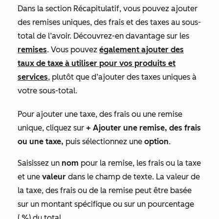
Dans la section
Récapitulatif
, vous pouvez ajouter
des remises uniques, des frais et des taxes au sous-
total de l’avoir. Découvrez-en davantage sur les
remises
. Vous pouvez
également ajouter des
taux de taxe à utiliser pour vos produits et
services
, plutôt que d’ajouter des taxes uniques à
votre sous-total.
Pour ajouter une taxe, des frais ou une remise
unique, cliquez sur
+ Ajouter une remise, des frais
ou une taxe,
puis sélectionnez une
option
.
Saisissez un
nom
pour la remise, les frais ou la taxe
et une
valeur
dans le champ de texte. La valeur de
la taxe, des frais ou de la remise peut être basée
sur un montant spécifique ou sur un pourcentage
( %) du total.