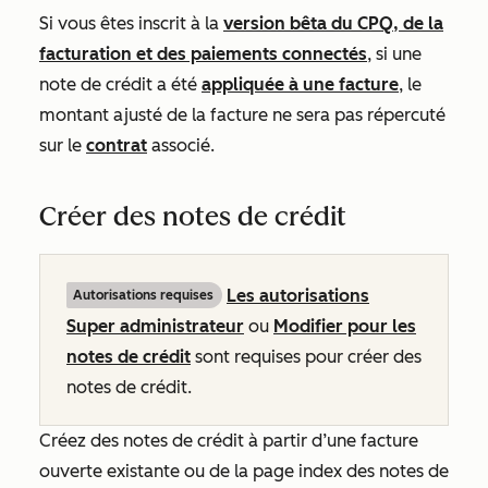
Si vous êtes inscrit à la
version bêta du CPQ, de la
facturation et des paiements connectés
, si une
note de crédit a été
appliquée à une facture
, le
montant ajusté de la facture ne sera pas répercuté
sur le
contrat
associé.
Créer des notes de crédit
Les autorisations
Autorisations requises
Super administrateur
ou
Modifier pour les
notes de crédit
sont requises pour créer des
notes de crédit.
Créez des notes de crédit à partir d’une facture
ouverte existante ou de la page index des notes de