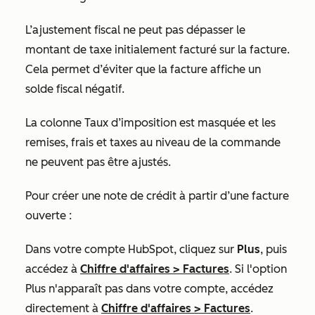
L’ajustement fiscal ne peut pas dépasser le
montant de taxe initialement facturé sur la facture.
Cela permet d’éviter que la facture affiche un
solde fiscal négatif.
La colonne
Taux d’imposition
est masquée et les
remises, frais et taxes au niveau de la commande
ne peuvent pas être ajustés.
Pour créer une note de crédit à partir d’une facture
ouverte :
Dans votre compte HubSpot, cliquez sur
Plus
, puis
accédez à
Chiffre d'affaires
>
Factures
. Si l'option
Plus
n'apparaît pas dans votre compte, accédez
directement à
Chiffre d'affaires
>
Factures
.