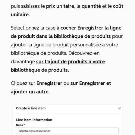
puis saisissez le
prix unitaire
, la
quantité
et le
coût
unitaire
.
Sélectionnez la case
à cocher Enregistrer la ligne
de produit dans la bibliothèque de produits
pour
ajouter la ligne de produit personnalisée à votre
bibliothèque de produits. Découvrez-en
davantage
sur l’ajout de produits à votre
bibliothèque de produits
.
Cliquez sur
Enregistrer
ou
sur Enregistrer et
ajouter un autre
.