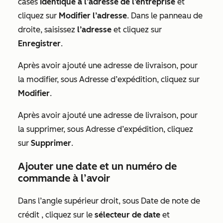
cases
Identique à l’adresse de l’entreprise
et
cliquez sur
Modifier l’adresse
. Dans le panneau de
droite, saisissez
l’adresse
et cliquez sur
Enregistrer
.
Après avoir ajouté une adresse de livraison, pour
la modifier, sous
Adresse d’expédition
, cliquez sur
Modifier
.
Après avoir ajouté une adresse de livraison, pour
la supprimer, sous
Adresse d’expédition
, cliquez
sur
Supprimer
.
Ajouter une date et un numéro de
commande à l’avoir
Dans l’angle supérieur droit, sous
Date de note de
crédit
, cliquez sur le
sélecteur de date
et