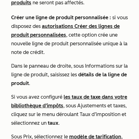
produits
ne seront pas affectés.
Créer une ligne de produit personnalisée :
si vous
disposez des
autorisations Créer des lignes de
produit personnalisées
, cette option crée une
nouvelle ligne de produit personnalisée unique à la
note de crédit.
Dans le panneau de droite, sous
Informations sur la
ligne de produit
, saisissez les
détails de la ligne de
produit
.
Si vous avez configuré
les taux de taxe dans votre
bibliothèque d’impôts
, sous
Ajustements et taxes
,
cliquez sur le menu déroulant Taux d’imposition et
sélectionnez un
taux
.
Sous
Prix
, sélectionnez le
modèle de tarification
,