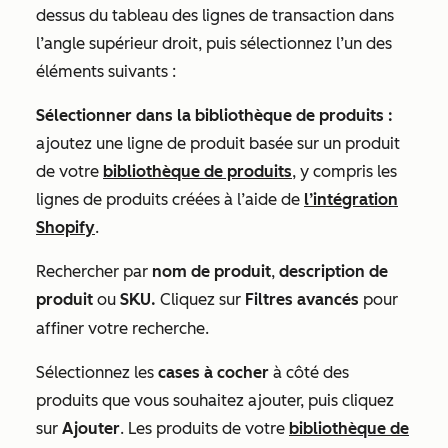
dessus du tableau des lignes de transaction dans
l’angle supérieur droit, puis sélectionnez l’un des
éléments suivants :
Sélectionner dans la bibliothèque de produits :
ajoutez une ligne de produit basée sur un produit
de votre
bibliothèque de produits
, y compris les
lignes de produits créées à l’aide de
l’intégration
Shopify
.
Rechercher par
nom de produit
,
description de
produit
ou
SKU.
Cliquez sur
Filtres avancés
pour
affiner votre recherche.
Sélectionnez les
cases à cocher
à côté des
produits que vous souhaitez ajouter, puis cliquez
sur
Ajouter
. Les produits de votre
bibliothèque de