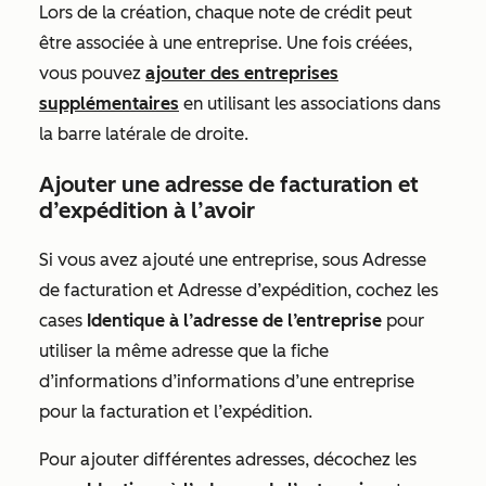
Lors de la création, chaque note de crédit peut
être associée à une entreprise. Une fois créées,
vous pouvez
ajouter des entreprises
supplémentaires
en utilisant les associations dans
la barre latérale de droite.
Ajouter une adresse de facturation et
d’expédition à l’avoir
Si vous avez ajouté une entreprise, sous
Adresse
de facturation
et
Adresse d’expédition
, cochez les
cases
Identique à l’adresse de l’entreprise
pour
utiliser la même adresse que la fiche
d’informations d’informations d’une entreprise
pour la facturation et l’expédition.
Pour ajouter différentes adresses, décochez les