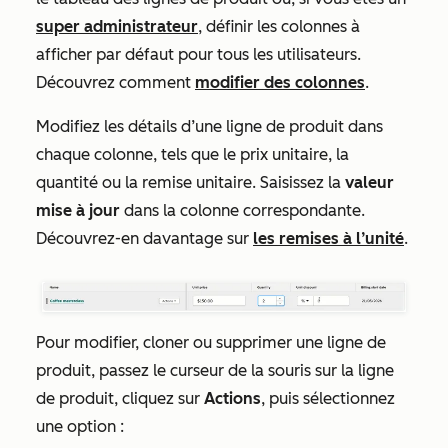
super administrateur
, définir les colonnes à
afficher par défaut pour tous les utilisateurs.
Découvrez comment
modifier des colonnes
.
Modifiez les détails d’une ligne de produit dans
chaque colonne, tels que le prix unitaire, la
quantité ou la remise unitaire. Saisissez la
valeur
mise à jour
dans la colonne correspondante.
Découvrez-en davantage sur
les remises à l’unité
.
Pour modifier, cloner ou supprimer une ligne de
produit, passez le curseur de la souris sur la ligne
de produit, cliquez sur
Actions
, puis sélectionnez
une option :