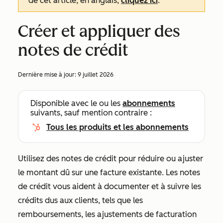
de cet article, en anglais,
cliquez ici
.
Créer et appliquer des
notes de crédit
Dernière mise à jour:
9 juillet 2026
Disponible avec le ou les
abonnements
suivants, sauf mention contraire :
Tous les produits et les abonnements
Utilisez des notes de crédit pour réduire ou ajuster
le montant dû sur une facture existante. Les notes
de crédit vous aident à documenter et à suivre les
crédits dus aux clients, tels que les
remboursements, les ajustements de facturation