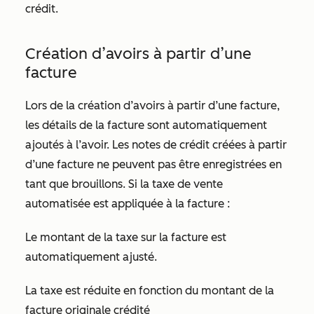
crédit.
Création d’avoirs à partir d’une
facture
Lors de la création d’avoirs à partir d’une facture,
les détails de la facture sont automatiquement
ajoutés à l’avoir. Les notes de crédit créées à partir
d’une facture ne peuvent pas être enregistrées en
tant que brouillons. Si la taxe de vente
automatisée est appliquée à la facture :
Le montant de la taxe sur la facture est
automatiquement ajusté.
La taxe est réduite en fonction du montant de la
facture originale crédité