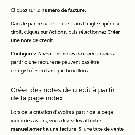
Cliquez sur le
numéro de facture
.
Dans le panneau de droite, dans l’angle supérieur
droit, cliquez sur
Actions
, puis sélectionnez
Créer
une note de crédit
.
Configurez l’avoir
. Les notes de crédit créées à
partir d’une facture ne peuvent pas être
enregistrées en tant que brouillons.
Créer des notes de crédit à partir
de la page index
Lors de la création d’avoirs à partir de la page
index des avoirs, vous devez
les affecter
manuellement à une facture
. Si une taxe de vente