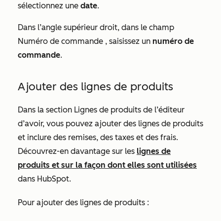
sélectionnez une
date
.
Dans l’angle supérieur droit, dans le champ
Numéro de commande
, saisissez un
numéro de
commande
.
Ajouter des lignes de produits
Dans la section
Lignes
de produits de l’éditeur
d’avoir, vous pouvez ajouter des lignes de produits
et inclure des remises, des taxes et des frais.
Découvrez-en davantage sur les
lignes de
produits et sur la façon dont elles sont utilisées
dans HubSpot.
Pour ajouter des lignes de produits :