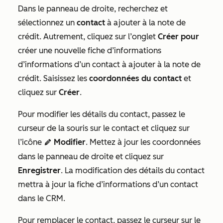
Dans le panneau de droite, recherchez et
sélectionnez un
contact
à ajouter à la note de
crédit. Autrement, cliquez sur l’onglet
Créer pour
créer une nouvelle fiche d’informations
d’informations d’un contact à ajouter à la note de
crédit. Saisissez les
coordonnées du contact
et
cliquez sur
Créer
.
Pour modifier les détails du contact, passez le
curseur de la souris sur le contact et cliquez sur
l’icône
Modifier
. Mettez à jour les coordonnées
edit
dans le panneau de droite et cliquez sur
Enregistrer
. La modification des détails du contact
mettra à jour la fiche d’informations d’un contact
dans le CRM.
Pour remplacer le contact, passez le curseur sur le