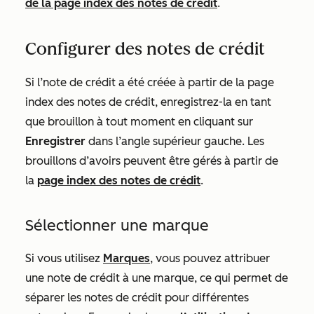
de la page index des notes de crédit
.
Configurer des notes de crédit
Si l’note de crédit a été créée à partir de la page
index des notes de crédit, enregistrez-la en tant
que brouillon à tout moment en cliquant sur
Enregistrer
dans l’angle supérieur gauche. Les
brouillons d’avoirs peuvent être gérés à partir de
la
page index des notes de crédit
.
Sélectionner une marque
Si vous utilisez
Marques
, vous pouvez attribuer
une note de crédit à une marque, ce qui permet de
séparer les notes de crédit pour différentes