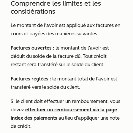
Comprendre les limites et les
considérations
Le montant de l’avoir est appliqué aux factures en
cours et payées des manières suivantes :
Factures ouvertes :
le montant de l’avoir est
déduit du solde de la facture dû. Tout crédit
restant sera transféré sur le solde du client.
Factures réglées :
le montant total de l’avoir est
transféré vers le solde du client.
Si le client doit effectuer un remboursement, vous
devez
effectuer un remboursement via la page
index des paiements
au lieu d’appliquer une note
de crédit.