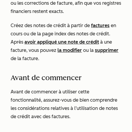
ou les corrections de facture, afin que vos registres
financiers restent exacts.
Créez des notes de crédit à partir de
factures
en
cours ou de la page index des notes de crédit.
Après
avoir appliqué une note de crédit
à une
facture, vous pouvez
la modifier
ou la
supprimer
de la facture.
Avant de commencer
Avant de commencer à utiliser cette
fonctionnalité, assurez-vous de bien comprendre
les considérations relatives à l’utilisation de notes
de crédit avec des factures.