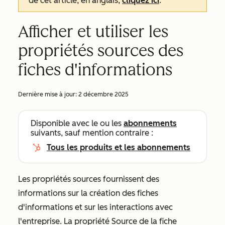
de cet article, en anglais,
cliquez ici
.
Afficher et utiliser les
propriétés sources des
fiches d'informations
Dernière mise à jour:
2 décembre 2025
Disponible avec le ou les
abonnements
suivants, sauf mention contraire :
Tous les produits et les abonnements
Les propriétés sources fournissent des
informations sur la création des fiches
d'informations et sur les interactions avec
l'entreprise. La propriété
Source de la fiche