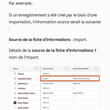
Par exemple :
Si un enregistrement a été créé par le biais d'une
importation, l'information source serait la suivante
:
Source de la fiche d'informations
: import.
Détails de la
source de la fiche d'informations 1
:
nom de l'import.