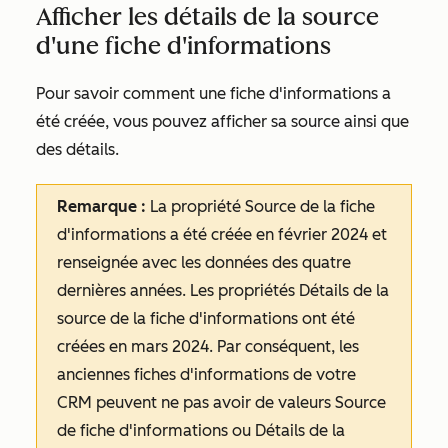
Afficher les détails de la source
d'une fiche d'informations
Pour savoir comment une fiche d'informations a
été créée, vous pouvez afficher sa source ainsi que
des détails.
Remarque :
La propriété
Source de la fiche
d'informations
a été créée en février 2024 et
renseignée avec les données des quatre
dernières années. Les propriétés
Détails de la
source de la fiche d'informations
ont été
créées en mars 2024. Par conséquent, les
anciennes fiches d'informations de votre
CRM peuvent ne pas avoir de valeurs
Source
de fiche d'informations
ou
Détails de la