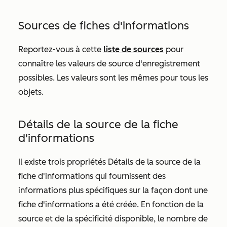
Sources de fiches d'informations
Reportez-vous à cette
liste de sources
pour
connaître les valeurs de
source d'enregistrement
possibles. Les valeurs sont les mêmes pour tous les
objets.
Détails de la source de la fiche
d'informations
Il existe trois propriétés
Détails de la source de la
fiche d'informations
qui fournissent des
informations plus spécifiques sur la façon dont une
fiche d'informations a été créée. En fonction de la
source et de la spécificité disponible, le nombre de