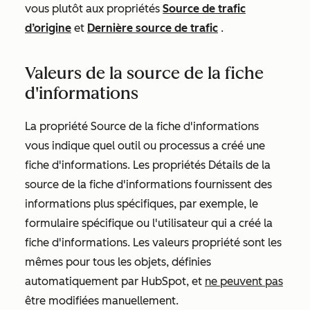
vous plutôt aux propriétés
Source de trafic
d’origine
et
Dernière source de trafic
.
Valeurs de la source de la fiche
d'informations
La propriété
Source de la fiche d'informations
vous indique quel outil ou processus a créé une
fiche d'informations. Les propriétés
Détails de la
source de la fiche d'informations
fournissent des
informations plus spécifiques, par exemple, le
formulaire spécifique ou l'utilisateur qui a créé la
fiche d'informations. Les valeurs propriété sont les
mêmes pour tous les objets, définies
automatiquement par HubSpot, et
ne peuvent pas
être modifiées manuellement.