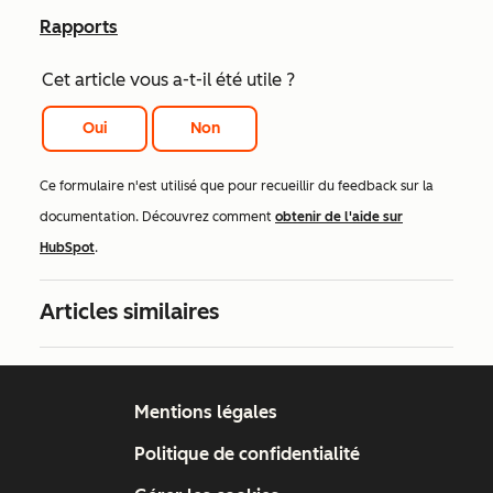
Rapports
Cet article vous a-t-il été utile ?
Oui
Non
Ce formulaire n'est utilisé que pour recueillir du feedback sur la
documentation. Découvrez comment
obtenir de l'aide sur
HubSpot
.
Articles similaires
Mentions légales
Politique de confidentialité