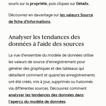
souris sur la
propriété
, puis cliquez sur
Détails
.
Découvrez-en davantage sur
les valeurs
Source
de fiche d’informations
.
Analyser les tendances des
données à l'aide des sources
La vue d'ensemble du modèle de données utilise
les valeurs de
source d'enregistrement
pour
générer des graphiques et des tableaux qui
détaillent comment et quand les enregistrements
ont été créés, mis à jour, supprimés ou fusionnés
via différentes sources. Découvrez comment
analyser les tendances des données dans
l'aperçu du modèle de données
.