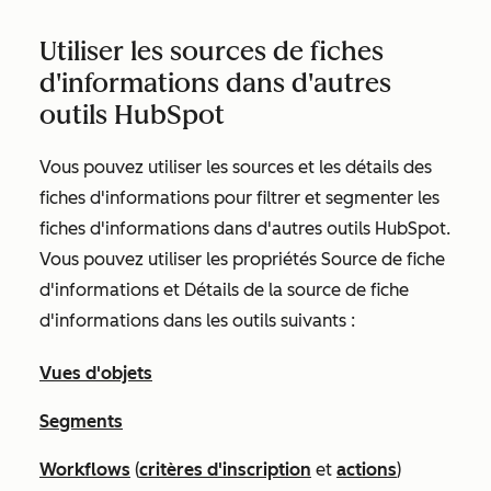
Utiliser les sources de fiches
d'informations dans d'autres
outils HubSpot
Vous pouvez utiliser les sources et les détails des
fiches d'informations pour filtrer et segmenter les
fiches d'informations dans d'autres outils HubSpot.
Vous pouvez utiliser les propriétés Source de
fiche
d'informations
et Détails de la
source de fiche
d'informations
dans les outils suivants :
Vues d'objets
Segments
Workflows
(
critères d'inscription
et
actions
)