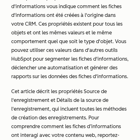
d'informations
vous indique comment les fiches
d'informations ont été créées à l'origine dans
votre CRM. Ces propriétés existent pour tous les
objets et ont les mêmes valeurs et le même
comportement quel que soit le type d'objet. Vous
pouvez utiliser ces valeurs dans d'autres outils
HubSpot pour segmenter les fiches d'informations,
déclencher une automatisation et générer des
rapports sur les données des fiches d'informations.
Cet article décrit les propriétés
Source de
l'enregistrement
et
Détails de la source de
l'enregistrement
, qui incluent toutes les méthodes
de création des enregistrements. Pour
comprendre comment les fiches d’informations
ont interagi avec votre contenu web, reportez-