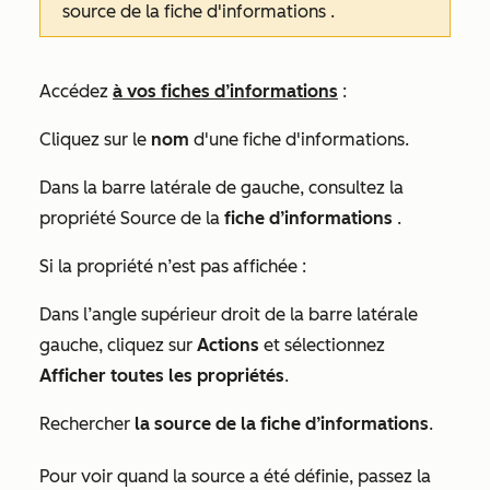
source de la fiche d'informations
.
Accédez
à vos fiches d’informations
:
Cliquez sur le
nom
d'une fiche d'informations.
Dans la barre latérale de gauche, consultez la
propriété Source de la
fiche d’informations
.
Si la propriété n’est pas affichée :
Dans l’angle supérieur droit de la barre latérale
gauche, cliquez sur
Actions
et sélectionnez
Afficher toutes les propriétés
.
Rechercher
la source de la fiche d’informations
.
Pour voir quand la source a été définie, passez la