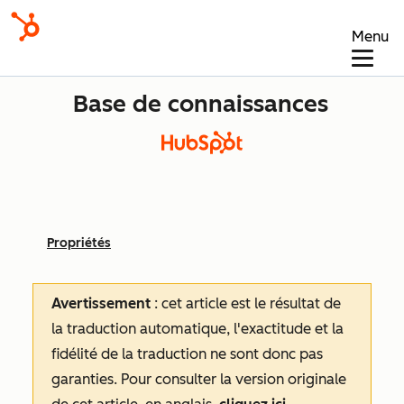
Menu
Base de connaissances
Propriétés
Avertissement
: cet article est le résultat de
la traduction automatique, l'exactitude et la
fidélité de la traduction ne sont donc pas
garanties.
Pour consulter la version originale