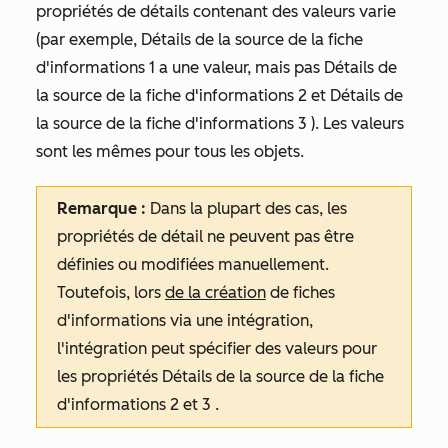
propriétés de détails contenant des valeurs varie
(par exemple, Détails de la
source de la fiche
d'informations 1
a une valeur, mais pas Détails de
la
source
de
la fiche d'informations 2 et Détails de
la source de la fiche d'informations 3
). Les valeurs
sont les mêmes pour tous les objets.
Remarque :
Dans la plupart des cas, les
propriétés de détail ne peuvent pas être
définies ou modifiées manuellement.
Toutefois, lors
de la création
de fiches
d'informations via une intégration,
l'intégration peut spécifier des valeurs pour
les propriétés
Détails de la source de la fiche
d'informations 2
et
3
.