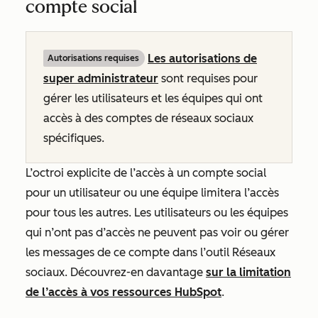
compte social
Les autorisations de
Autorisations requises
super administrateur
sont requises pour
gérer les utilisateurs et les équipes qui ont
accès à des comptes de réseaux sociaux
spécifiques.
L’octroi explicite de l’accès à un compte social
pour un utilisateur ou une équipe limitera l’accès
pour tous les autres. Les utilisateurs ou les équipes
qui n’ont pas d’accès ne peuvent pas voir ou gérer
les messages de ce compte dans l’outil Réseaux
sociaux. Découvrez-en davantage
sur la limitation
de l’accès à vos ressources HubSpot
.