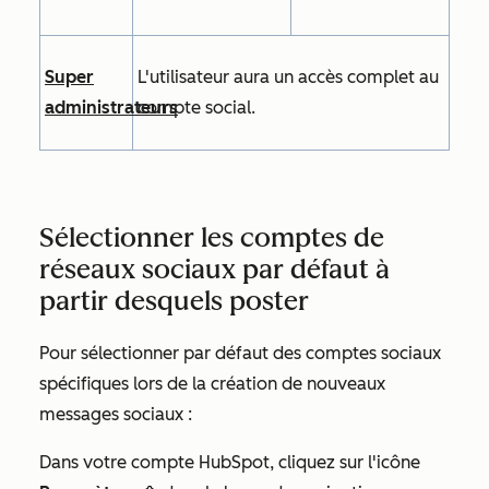
Super
L'utilisateur aura un accès complet au
administrateurs
compte social.
Sélectionner les comptes de
réseaux sociaux par défaut à
partir desquels poster
Pour sélectionner par défaut des comptes sociaux
spécifiques lors de la création de nouveaux
messages sociaux :
Dans votre compte HubSpot, cliquez sur l'icône