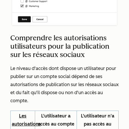
Comprendre les autorisations
utilisateurs pour la publication
sur les réseaux sociaux
Le niveau d'accès dont dispose un utilisateur pour
publier sur un compte social dépend de ses
autorisations de publication sur les réseaux sociaux
et du fait qu'il dispose ou non d'un accès au
compte.
Les
L'utilisateur a
L'utilisateur n'a
autorisations
accès au compte
pas accès au