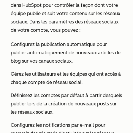
dans HubSpot pour contrôler la façon dont votre
équipe publie et suit votre contenu sur les réseaux
sociaux. Dans les paramètres des réseaux sociaux
de votre compte, vous pouvez :
Configurez la publication automatique pour
publier automatiquement de nouveaux articles de
blog sur vos canaux sociaux.
Gérez les utilisateurs et les équipes qui ont accès à
chaque compte de réseau social.
Définissez les comptes par défaut à partir desquels
publier lors de la création de nouveaux posts sur
les réseaux sociaux.
Configurez les notifications par e-mail pour