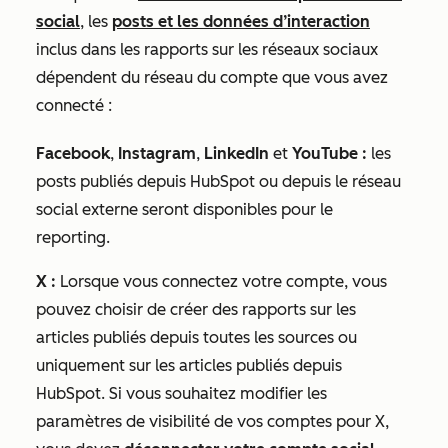
social
, les
posts et les données d’interaction
inclus dans les rapports sur les réseaux sociaux
dépendent du réseau du compte que vous avez
connecté :
Facebook
,
Instagram
,
LinkedIn
et
YouTube :
les
posts publiés depuis HubSpot ou depuis le réseau
social externe seront disponibles pour le
reporting.
X
:
Lorsque vous connectez votre
compte, vous
pouvez choisir de créer des rapports sur les
articles publiés depuis toutes les sources ou
uniquement sur les articles publiés depuis
HubSpot. Si vous souhaitez modifier les
paramètres de visibilité de vos comptes pour
X
,