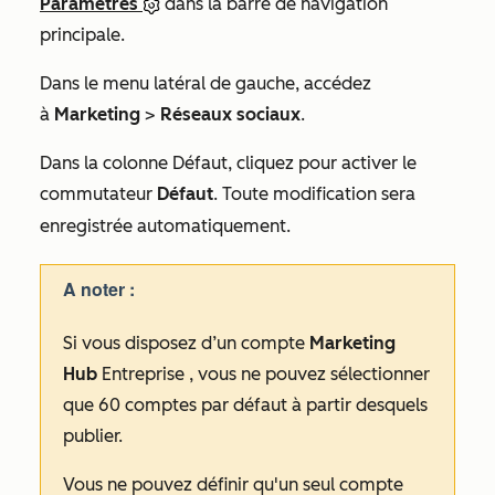
Paramètres
dans la barre de navigation
principale.
Dans le menu latéral de gauche, accédez
à
Marketing
>
Réseaux sociaux
.
Dans la colonne
Défaut
, cliquez pour activer le
commutateur
Défaut
. Toute modification sera
enregistrée automatiquement.
A noter :
Si vous disposez d’un compte
Marketing
Hub
Entreprise
, vous ne pouvez sélectionner
que 60 comptes par défaut à partir desquels
publier.
Vous ne pouvez définir qu'un seul compte