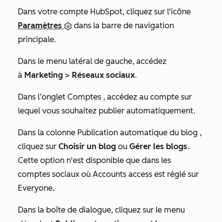
Dans votre compte HubSpot, cliquez sur l'icône
Paramètres
dans la barre de navigation
principale.
Dans le menu latéral de gauche, accédez
à
Marketing
>
Réseaux sociaux
.
Dans l’onglet
Comptes
, accédez au compte sur
lequel vous souhaitez publier automatiquement.
Dans la colonne
Publication automatique du blog
,
cliquez sur
Choisir un blog
ou
Gérer les blogs
.
Cette option n'est disponible que dans les
comptes sociaux où
Accounts access
est réglé sur
Everyone
.
Dans la boîte de dialogue, cliquez sur le menu