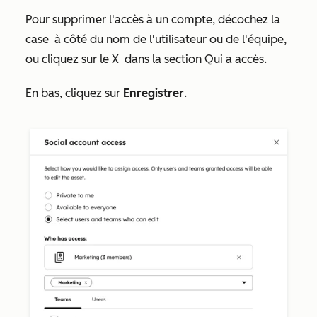
Pour supprimer l'accès à un compte, décochez la
case
à côté du nom de l'utilisateur ou de l'équipe,
ou cliquez sur le X
dans la section
Qui a accès
.
En bas, cliquez sur
Enregistrer
.