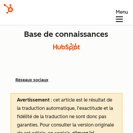
Menu
Base de connaissances
Réseaux sociaux
Avertissement
: cet article est le résultat de
la traduction automatique, l'exactitude et la
fidélité de la traduction ne sont donc pas
garanties.
Pour consulter la version originale