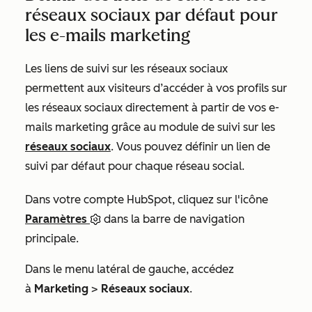
réseaux sociaux par défaut pour
les e-mails marketing
Les liens de suivi sur les réseaux sociaux
permettent aux visiteurs d’accéder à vos profils sur
les réseaux sociaux directement à partir de vos e-
mails marketing grâce au module de suivi sur les
réseaux sociaux
. Vous pouvez définir un lien de
suivi par défaut pour chaque réseau social.
Dans votre compte HubSpot, cliquez sur l'icône
Paramètres
dans la barre de navigation
principale.
Dans le menu latéral de gauche, accédez
à
Marketing
>
Réseaux sociaux
.