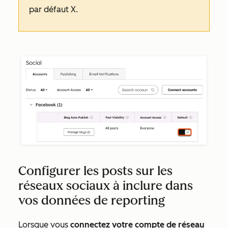
par défaut
X
.
Configurer les posts sur les
réseaux sociaux à inclure dans
vos données de reporting
Lorsque vous
connectez votre compte de réseau