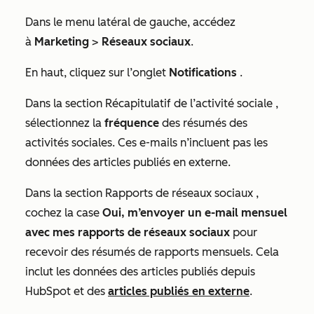
Dans le menu latéral de gauche, accédez
à
Marketing
>
Réseaux sociaux
.
En haut, cliquez sur l’onglet
Notifications
.
Dans la section
Récapitulatif de l’activité sociale
,
sélectionnez la
fréquence
des résumés des
activités sociales. Ces e-mails n’incluent pas les
données des articles publiés en externe.
Dans la section
Rapports
de
réseaux sociaux
,
cochez la
case
Oui, m’envoyer un e-mail mensuel
avec mes rapports de réseaux sociaux
pour
recevoir des résumés de rapports mensuels. Cela
inclut les données des articles publiés depuis
HubSpot et des
articles publiés en externe
.