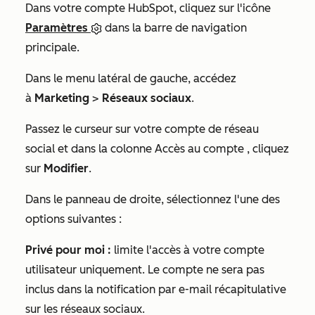
Dans votre compte HubSpot, cliquez sur l'icône
Paramètres
dans la barre de navigation
principale.
Dans le menu latéral de gauche, accédez
à
Marketing
>
Réseaux sociaux
.
Passez le curseur sur votre compte de réseau
social et dans la colonne
Accès au compte
, cliquez
sur
Modifier
.
Dans le panneau de droite, sélectionnez l'une des
options suivantes :
Privé pour moi :
limite l'accès à votre compte
utilisateur uniquement. Le compte ne sera pas
inclus dans la notification par e-mail récapitulative
sur les réseaux sociaux.