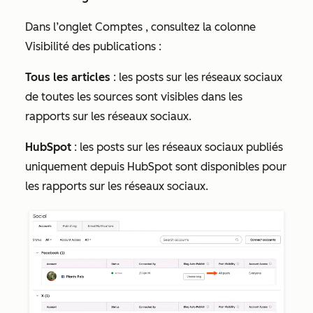
Dans l’onglet
Comptes
, consultez la colonne
Visibilité des publications
:
Tous les articles
: les posts sur les réseaux sociaux
de toutes les sources sont visibles dans les
rapports sur les réseaux sociaux.
HubSpot
: les posts sur les réseaux sociaux publiés
uniquement depuis HubSpot sont disponibles pour
les rapports sur les réseaux sociaux.