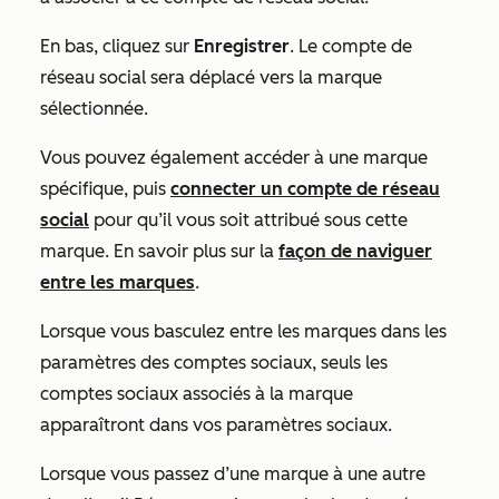
En bas, cliquez sur
Enregistrer
. Le compte de
réseau social sera déplacé vers la marque
sélectionnée.
Vous pouvez également accéder à une marque
spécifique, puis
connecter un compte de réseau
social
pour qu’il vous soit attribué sous cette
marque. En savoir plus sur la
façon de naviguer
entre les marques
.
Lorsque vous basculez entre les marques dans les
paramètres des comptes sociaux, seuls les
comptes sociaux associés à la marque
apparaîtront dans vos paramètres sociaux.
Lorsque vous passez d’une marque à une autre