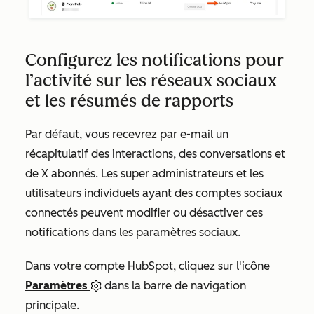
Configurez les notifications pour
l’activité sur les réseaux sociaux
et les résumés de rapports
Par défaut, vous recevrez par e-mail un
récapitulatif des interactions, des conversations et
de X abonnés. Les super administrateurs et les
utilisateurs individuels ayant des comptes sociaux
connectés peuvent modifier ou désactiver ces
notifications dans les paramètres sociaux.
Dans votre compte HubSpot, cliquez sur l'icône
Paramètres
dans la barre de navigation
principale.