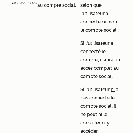
accessibles
au compte social.
selon que
l'utilisateur a
connecté ou non
le compte social :
Si l'utilisateur a
connecté le
compte, il aura un
accès complet au
compte social.
Si l'utilisateur
n'
a
pas
connecté le
compte social, il
ne peut ni le
consulter ni y
accéder.