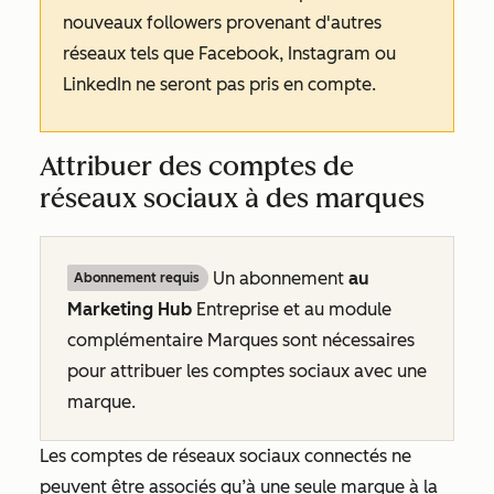
nouveaux followers provenant d'autres
réseaux tels que Facebook, Instagram ou
LinkedIn ne seront pas pris en compte.
Attribuer des comptes de
réseaux sociaux à des marques
Un abonnement
au
Abonnement requis
Marketing Hub
Entreprise
et au
module
complémentaire Marques
sont nécessaires
pour attribuer les comptes sociaux avec une
marque.
Les comptes de réseaux sociaux connectés ne
peuvent être associés qu’à une seule marque à la