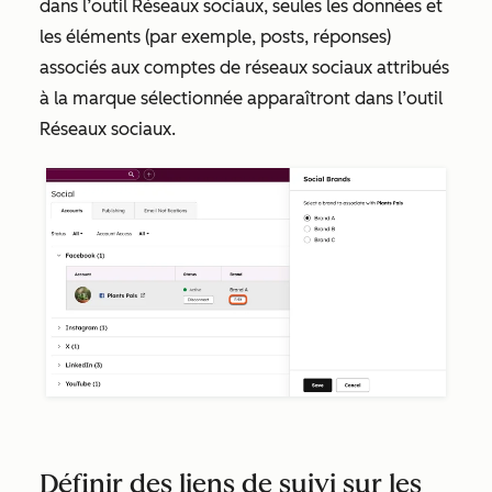
dans l’outil Réseaux sociaux, seules les données et
les éléments (par exemple, posts, réponses)
associés aux comptes de réseaux sociaux attribués
à la marque sélectionnée apparaîtront dans l’outil
Réseaux sociaux.
Définir des liens de suivi sur les