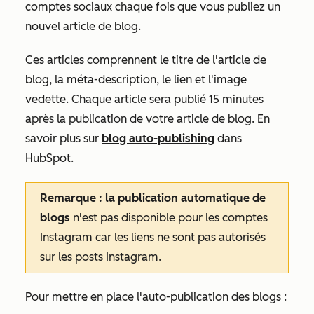
comptes sociaux chaque fois que vous publiez un
nouvel article de blog.
Ces articles comprennent le titre de l'article de
blog, la méta-description, le lien et l'image
vedette. Chaque article sera publié 15 minutes
après la publication de votre article de blog. En
savoir plus sur
blog auto-publishing
dans
HubSpot.
Remarque : la publication automatique de
blogs
n'est pas disponible pour les comptes
Instagram car les liens ne sont pas autorisés
sur les posts Instagram.
Pour mettre en place l'auto-publication des blogs :