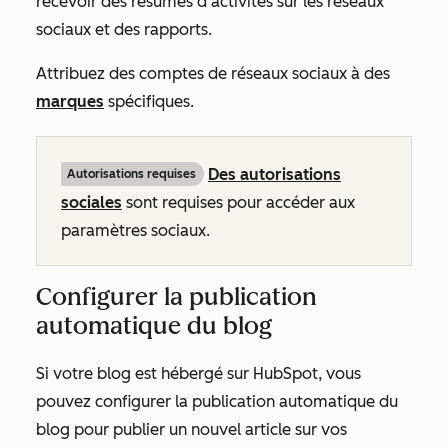
recevoir des résumés d’activités sur les réseaux
sociaux et des rapports.
Attribuez des comptes de réseaux sociaux à des
marques
spécifiques.
Des autorisations
Autorisations requises
sociales
sont requises pour accéder aux
paramètres sociaux.
Configurer la publication
automatique du blog
Si votre blog est hébergé sur HubSpot, vous
pouvez configurer la publication automatique du
blog pour publier un nouvel article sur vos