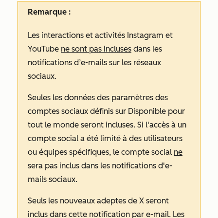
Remarque :
Les interactions et activités Instagram et
YouTube
ne sont pas incluses
dans les
notifications d’e-mails sur les réseaux
sociaux.
Seules les données des paramètres des
comptes sociaux définis sur
Disponible pour
tout le monde
seront incluses. Si l'accès à un
compte social a été limité à des utilisateurs
ou équipes spécifiques, le compte social
ne
sera pas inclus dans les notifications d'e-
mails sociaux.
Seuls les nouveaux adeptes de
X
seront
inclus dans cette notification par e-mail. Les