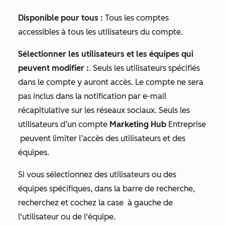
Disponible pour tous :
Tous les comptes
accessibles à tous les utilisateurs du compte.
Sélectionner les utilisateurs et les équipes qui
peuvent modifier :
. Seuls les utilisateurs spécifiés
dans le compte y auront accès. Le compte ne sera
pas inclus dans la notification par e-mail
récapitulative sur les réseaux sociaux. Seuls les
utilisateurs d’un compte
Marketing Hub
Entreprise
peuvent limiter l’accès des utilisateurs et des
équipes.
Si vous sélectionnez des utilisateurs ou des
équipes spécifiques, dans la barre de recherche,
recherchez et cochez la case
à gauche de
l'utilisateur ou de l'équipe.