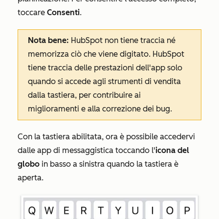
toccare
Consenti
.
Nota bene:
HubSpot non tiene traccia né
memorizza ciò che viene digitato. HubSpot
tiene traccia delle prestazioni dell'app solo
quando si accede agli strumenti di vendita
dalla tastiera, per contribuire ai
miglioramenti e alla correzione dei bug.
Con la tastiera abilitata, ora è possibile accedervi
dalle app di messaggistica toccando l'
icona del
globo
in basso a sinistra quando la tastiera è
aperta.