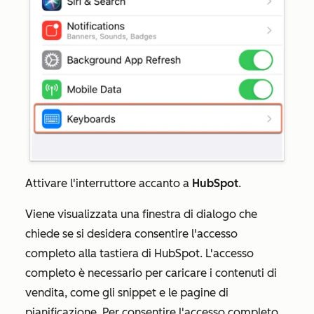
Attivare l'interruttore accanto a
HubSpot
.
Viene visualizzata una finestra di dialogo che
chiede se si desidera consentire l'accesso
completo alla tastiera di HubSpot. L'accesso
completo è necessario per caricare i contenuti di
vendita, come gli snippet e le pagine di
pianificazione. Per consentire l'accesso completo,