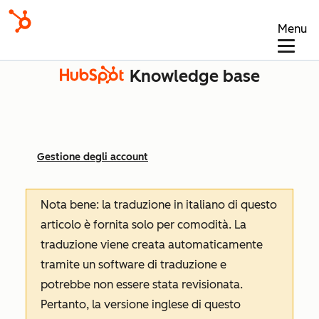
Menu
Knowledge base
Gestione degli account
Nota bene: la traduzione in italiano di questo
articolo è fornita solo per comodità. La
traduzione viene creata automaticamente
tramite un software di traduzione e
potrebbe non essere stata revisionata.
Pertanto, la versione inglese di questo