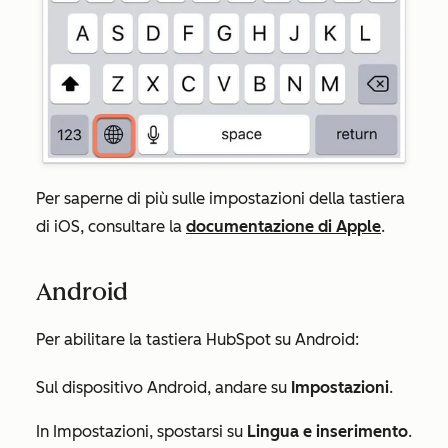
Per saperne di più sulle impostazioni della tastiera
di iOS, consultare la
documentazione di Apple
.
Android
Per abilitare la tastiera HubSpot su Android:
Sul dispositivo Android, andare su
Impostazioni
.
In Impostazioni, spostarsi su
Lingua e inserimento
.