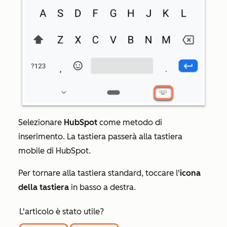
Selezionare
HubSpot
come metodo di
inserimento. La tastiera passerà alla tastiera
mobile di HubSpot.
Per tornare alla tastiera standard, toccare l'
icona
della tastiera
in basso a destra.
L'articolo è stato utile?