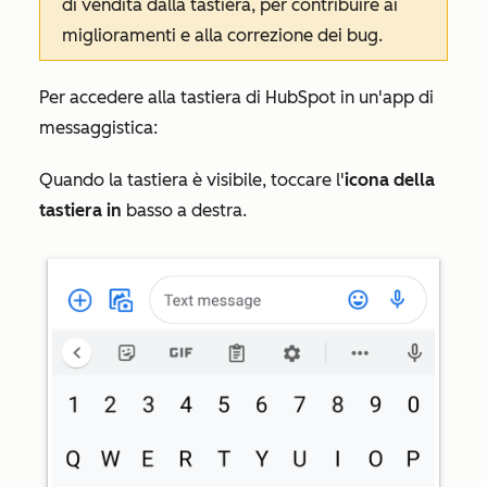
di vendita dalla tastiera, per contribuire ai
miglioramenti e alla correzione dei bug.
Per accedere alla tastiera di HubSpot in un'app di
messaggistica:
Quando la tastiera è visibile, toccare l'
icona della
tastiera
in
basso a destra.