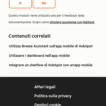
Sì
No
Questo modulo viene utilizzato solo per il feedback della
documentazione. Scopri come
ottenere assistenza con HubSpot
.
Contenuti correlati
Utilizza Breeze Assistant sull'app mobile di HubSpot
Utilizzare i dashboard nell'app mobile
Integrare un chatflow di HubSpot con un'app mobile
Affari legali
Politica sulla privacy
Gestisci cookie