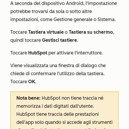
A seconda del dispositivo Android, l'impostazione
potrebbe trovarsi da sola o sotto altre
impostazioni, come
Gestione generale
o
Sistema
.
Toccare
Tastiera
virtuale
o
Tastiera
su schermo
,
quindi toccare
Gestisci tastiere
.
Toccare
HubSpot
per attivare l'interruttore.
Viene visualizzata una finestra di dialogo che
chiede di confermare l'utilizzo della tastiera.
Toccare
OK
.
Nota bene:
HubSpot non tiene traccia né
memorizza i dati digitati dall'utente.
HubSpot tiene traccia delle prestazioni
dell'app solo quando si accede agli strumenti