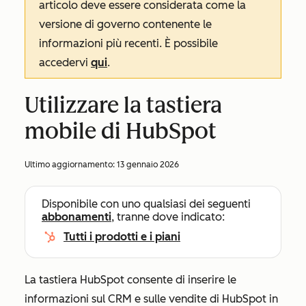
articolo deve essere considerata come la
versione di governo contenente le
informazioni più recenti. È possibile
accedervi
qui
.
Utilizzare la tastiera
mobile di HubSpot
Ultimo aggiornamento:
13 gennaio 2026
Disponibile con uno qualsiasi dei seguenti
abbonamenti
, tranne dove indicato:
Tutti i prodotti e i piani
La tastiera HubSpot consente di inserire le
informazioni sul CRM e sulle vendite di HubSpot in