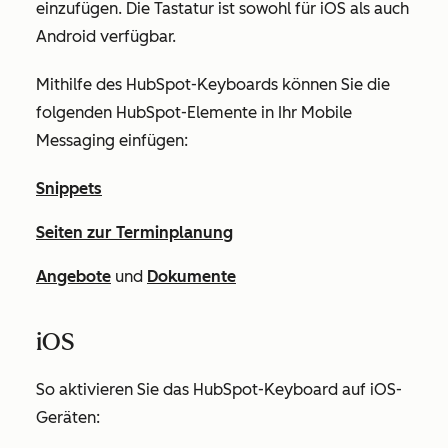
einzufügen. Die Tastatur ist sowohl für iOS als auch
Android verfügbar.
Mithilfe des HubSpot-Keyboards können Sie die
folgenden HubSpot-Elemente in Ihr Mobile
Messaging einfügen:
Snippets
Seiten zur Terminplanung
Angebote
und
Dokumente
iOS
So aktivieren Sie das HubSpot-Keyboard auf iOS-
Geräten: