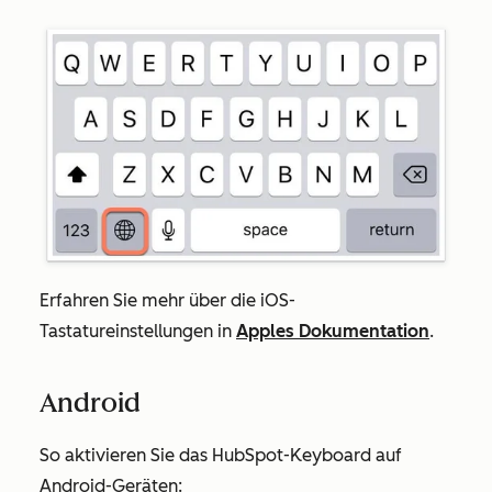
Erfahren Sie mehr über die iOS-
Tastatureinstellungen in
Apples Dokumentation
.
Android
So aktivieren Sie das HubSpot-Keyboard auf
Android-Geräten: