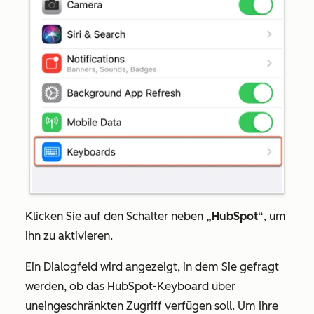
Klicken Sie auf den Schalter neben
„HubSpot“
, um
ihn zu aktivieren.
Ein Dialogfeld wird angezeigt, in dem Sie gefragt
werden, ob das HubSpot-Keyboard über
uneingeschränkten Zugriff verfügen soll. Um Ihre