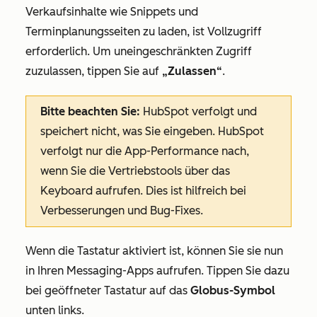
Verkaufsinhalte wie Snippets und
Terminplanungsseiten zu laden, ist Vollzugriff
erforderlich. Um uneingeschränkten Zugriff
zuzulassen, tippen Sie auf
„Zulassen“
.
Bitte beachten Sie:
HubSpot verfolgt und
speichert nicht, was Sie eingeben. HubSpot
verfolgt nur die App-Performance nach,
wenn Sie die Vertriebstools über das
Keyboard aufrufen. Dies ist hilfreich bei
Verbesserungen und Bug-Fixes.
Wenn die Tastatur aktiviert ist, können Sie sie nun
in Ihren Messaging-Apps aufrufen. Tippen Sie dazu
bei geöffneter Tastatur auf das
Globus-Symbol
unten links.