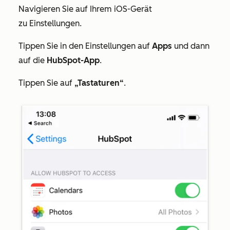
Navigieren Sie auf Ihrem iOS-Gerät
zu
Einstellungen
.
Tippen Sie in den Einstellungen auf
Apps
und dann
auf die
HubSpot-App
.
Tippen Sie auf
„Tastaturen“
.