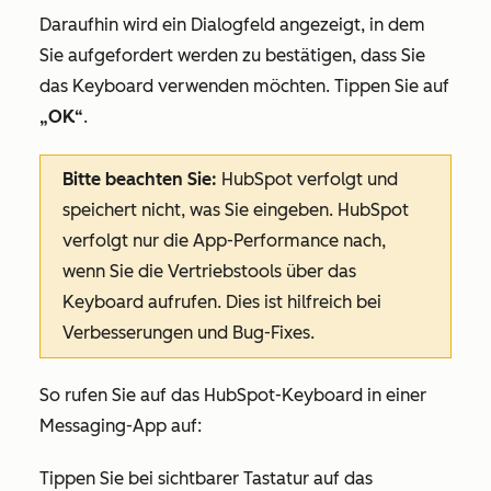
Daraufhin wird ein Dialogfeld angezeigt, in dem
Sie aufgefordert werden zu bestätigen, dass Sie
das Keyboard verwenden möchten. Tippen Sie auf
„OK“
.
Bitte beachten Sie:
HubSpot verfolgt und
speichert nicht, was Sie eingeben. HubSpot
verfolgt nur die App-Performance nach,
wenn Sie die Vertriebstools über das
Keyboard aufrufen. Dies ist hilfreich bei
Verbesserungen und Bug-Fixes.
So rufen Sie auf das HubSpot-Keyboard in einer
Messaging-App auf:
Tippen Sie bei sichtbarer Tastatur auf das