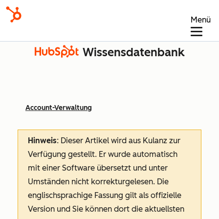
Menü
Wissensdatenbank
Account-Verwaltung
Hinweis
: Dieser Artikel wird aus Kulanz zur
Verfügung gestellt.
Er wurde automatisch
mit einer Software übersetzt und unter
Umständen nicht korrekturgelesen. Die
englischsprachige Fassung gilt als offizielle
Version und Sie können dort die aktuellsten