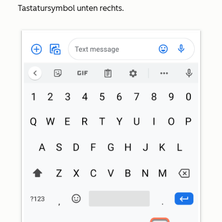
Tastatursymbol
unten rechts.