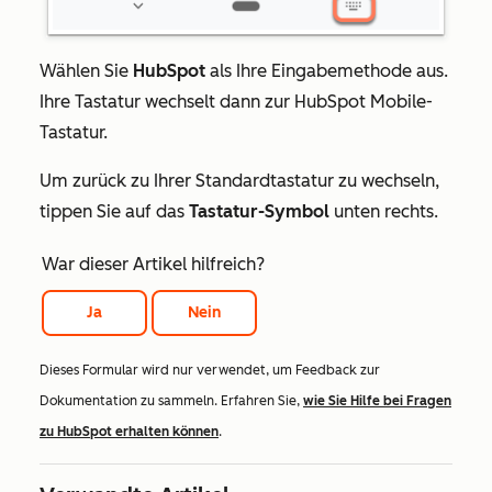
Wählen Sie
HubSpot
als Ihre Eingabemethode aus.
Ihre Tastatur wechselt dann zur HubSpot Mobile-
Tastatur.
Um zurück zu Ihrer Standardtastatur zu wechseln,
tippen Sie auf das
Tastatur-Symbol
unten rechts.
War dieser Artikel hilfreich?
Ja
Nein
Dieses Formular wird nur verwendet, um Feedback zur
Dokumentation zu sammeln. Erfahren Sie,
wie Sie Hilfe bei Fragen
zu HubSpot erhalten können
.