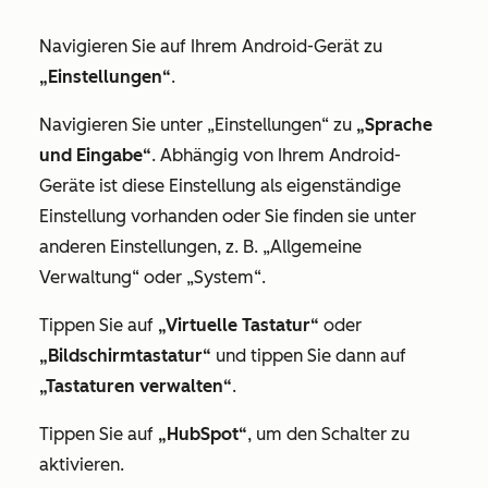
Navigieren Sie auf Ihrem Android-Gerät zu
„Einstellungen“
.
Navigieren Sie unter „Einstellungen“ zu
„Sprache
und Eingabe“
. Abhängig von Ihrem Android-
Geräte ist diese Einstellung als eigenständige
Einstellung vorhanden oder Sie finden sie unter
anderen Einstellungen, z. B.
„Allgemeine
Verwaltung“
oder
„System“
.
Tippen Sie auf
„Virtuelle
Tastatur“
oder
„Bildschirm
tastatur“
und tippen Sie dann auf
„Tastaturen verwalten“
.
Tippen Sie auf
„HubSpot“
, um den Schalter zu
aktivieren.