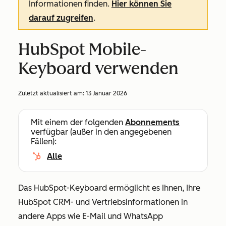
Informationen finden.
Hier können Sie
darauf zugreifen
.
HubSpot Mobile-
Keyboard verwenden
Zuletzt aktualisiert am:
13 Januar 2026
Mit einem der folgenden
Abonnements
verfügbar (außer in den angegebenen
Fällen):
Alle
Das HubSpot-Keyboard ermöglicht es Ihnen, Ihre
HubSpot CRM- und Vertriebsinformationen in
andere Apps wie E-Mail und WhatsApp