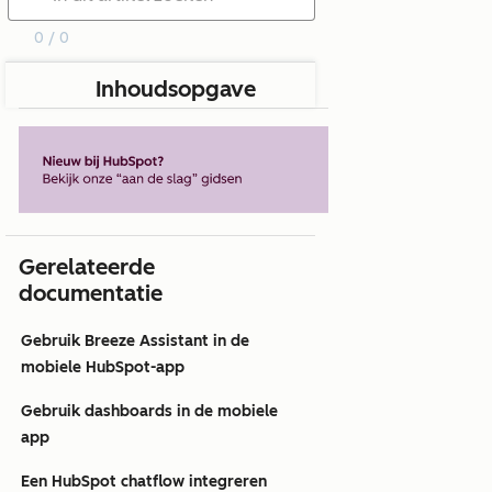
0 / 0
Inhoudsopgave
Gerelateerde
documentatie
Gebruik Breeze Assistant in de
mobiele HubSpot-app
Gebruik dashboards in de mobiele
app
Een HubSpot chatflow integreren