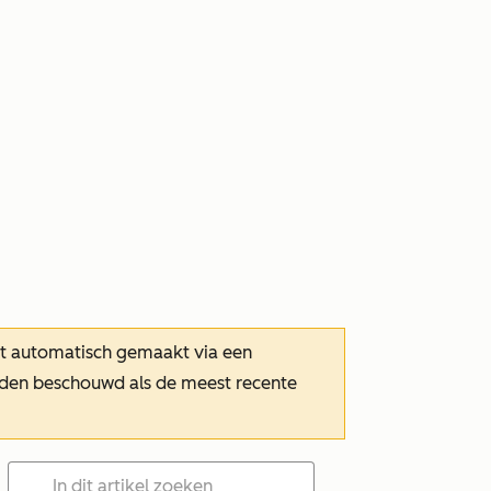
dt automatisch gemaakt via een
orden beschouwd als de meest recente