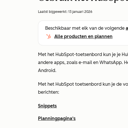
Laatst bijgewerkt:
13 januari 2026
Beschikbaar met elk van de volgende
Alle producten en plannen
Met het HubSpot-toetsenbord kun je je H
andere apps, zoals e-mail en WhatsApp. He
Android.
Met het HubSpot toetsenbord kun je de v
berichten:
Snippets
Planningpagina's