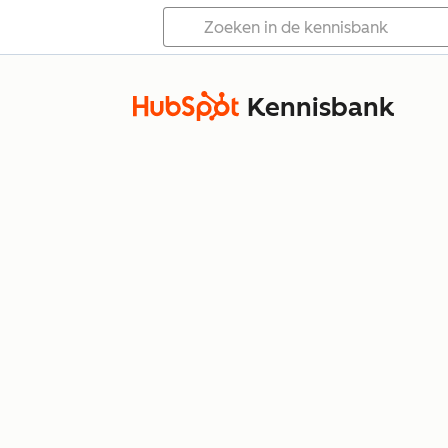
Kennisbank