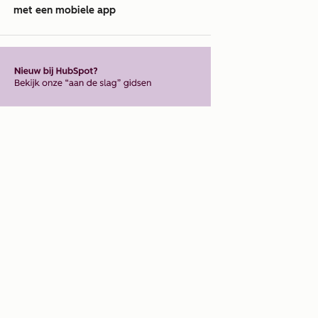
met een mobiele app