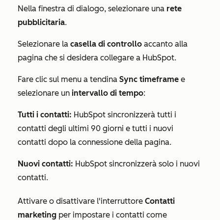
Nella finestra di dialogo, selezionare una
rete
pubblicitaria
.
Selezionare la
casella di controllo
accanto alla
pagina che si desidera collegare a HubSpot.
Fare clic sul menu a tendina
Sync timeframe
e
selezionare un
intervallo di tempo
:
Tutti i contatti:
HubSpot sincronizzerà tutti i
contatti degli ultimi 90 giorni e tutti i nuovi
contatti dopo la connessione della pagina.
Nuovi contatti:
HubSpot sincronizzerà solo i nuovi
contatti.
Attivare o disattivare l'interruttore
Contatti
marketing
per impostare i contatti come