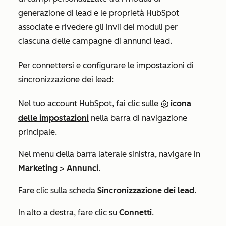
generazione di lead e le proprietà HubSpot
associate e rivedere gli invii dei moduli per
ciascuna delle campagne di annunci lead.
Per connettersi e configurare le impostazioni di
sincronizzazione dei lead:
Nel tuo account HubSpot, fai clic sulle
icona
delle impostazioni
nella barra di navigazione
principale.
Nel menu della barra laterale sinistra, navigare in
Marketing
>
Annunci
.
Fare clic sulla scheda
Sincronizzazione dei lead
.
In alto a destra, fare clic su
Connetti
.