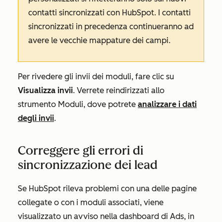
contatti sincronizzati con HubSpot. I contatti
sincronizzati in precedenza continueranno ad
avere le vecchie mappature dei campi.
Per rivedere gli invii dei moduli, fare clic su
Visualizza invii
. Verrete reindirizzati allo
strumento Moduli, dove potrete
analizzare i dati
degli invii
.
Correggere gli errori di
sincronizzazione dei lead
Se HubSpot rileva problemi con una delle pagine
collegate o con i moduli associati, viene
visualizzato un avviso nella dashboard di Ads, in