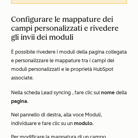
Configurare le mappature dei
campi personalizzati e rivedere
gli invii dei moduli
È possibile rivedere i moduli della pagina collegata
e personalizzare le mappature tra i campi dei
moduli personalizzati e le proprietà HubSpot
associate.
Nella scheda
Lead syncing
, fare clic sul
nome
della
pagina
.
Nel pannello di destra, alla voce
Moduli
,
individuare e fare clic su un
modulo
.
Per modificare la mappatura di un campo