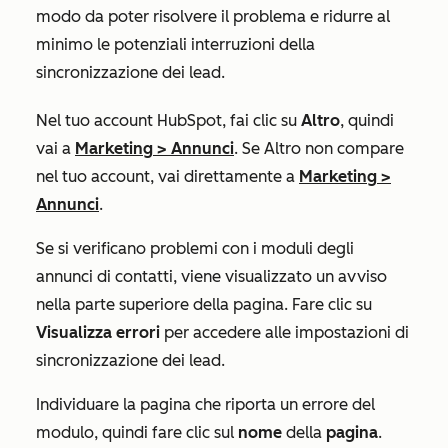
modo da poter risolvere il problema e ridurre al
minimo le potenziali interruzioni della
sincronizzazione dei lead.
Nel tuo account HubSpot, fai clic su
Altro
, quindi
vai a
Marketing
>
Annunci
. Se
Altro
non compare
nel tuo account, vai direttamente a
Marketing
>
Annunci
.
Se si verificano problemi con i moduli degli
annunci di contatti, viene visualizzato un avviso
nella parte superiore della pagina. Fare clic su
Visualizza errori
per accedere alle impostazioni di
sincronizzazione dei lead.
Individuare la pagina che riporta un errore del
modulo, quindi fare clic sul
nome
della
pagina
.