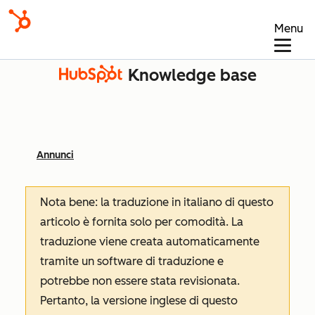
Menu
Knowledge base
Annunci
Nota bene: la traduzione in italiano di questo
articolo è fornita solo per comodità. La
traduzione viene creata automaticamente
tramite un software di traduzione e
potrebbe non essere stata revisionata.
Pertanto, la versione inglese di questo