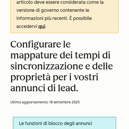
articolo deve essere considerata come la
versione di governo contenente le
informazioni più recenti. È possibile
accedervi
qui
.
Configurare le
mappature dei tempi di
sincronizzazione e delle
proprietà per i vostri
annunci di lead.
Ultimo aggiornamento:
18 settembre 2025
Le funzioni di blocco degli annunci