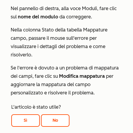
Nel pannello di destra, alla voce
Moduli
, fare clic
sul
nome del modulo
da correggere.
Nella colonna
Stato
della tabella
Mappature
campo
, passare il mouse sull'errore per
visualizzare i dettagli del problema e come
risolverlo.
Se l'errore è dovuto a un problema di mappatura
dei campi, fare clic su
Modifica mappatura
per
aggiornare la mappatura del campo
personalizzato e risolvere il problema.
L'articolo è stato utile?
Sì
No