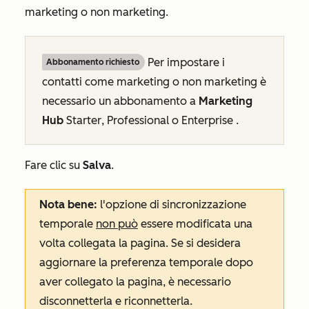
marketing o non marketing.
Per impostare i
Abbonamento richiesto
contatti come marketing o non marketing è
necessario un
abbonamento a
Marketing
Hub
Starter
,
Professional
o
Enterprise
.
Fare clic su
Salva
.
Nota bene:
l'opzione di
sincronizzazione
temporale
non può
essere modificata una
volta collegata la pagina. Se si desidera
aggiornare la preferenza temporale dopo
aver collegato la pagina, è necessario
disconnetterla e riconnetterla.