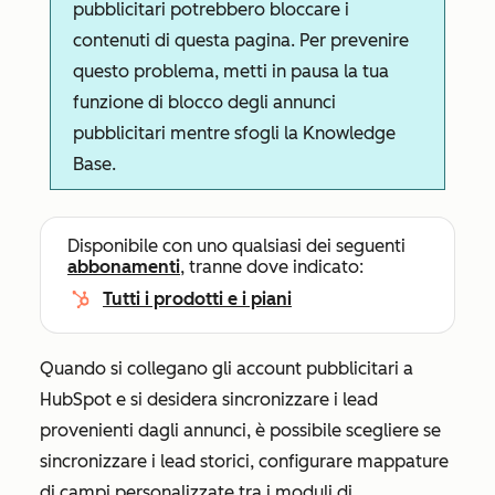
pubblicitari potrebbero bloccare i
contenuti di questa pagina. Per prevenire
questo problema, metti in pausa la tua
funzione di blocco degli annunci
pubblicitari mentre sfogli la Knowledge
Base.
Disponibile con uno qualsiasi dei seguenti
abbonamenti
, tranne dove indicato:
Tutti i prodotti e i piani
Quando si collegano gli account pubblicitari a
HubSpot e si desidera sincronizzare i lead
provenienti dagli annunci, è possibile scegliere se
sincronizzare i lead storici, configurare mappature
di campi personalizzate tra i moduli di