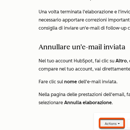
Una volta terminata l'elaborazione e l'invio
necessario apportare correzioni importanti 
consiglia di inviare un'e-mail di follow-up 
Annullare un'e-mail inviata
Nel tuo account HubSpot, fai clic su
Altro
,
compare nel tuo account, vai direttament
Fare clic sul
nome
dell'e-mail inviata.
Nella pagina delle prestazioni dell'email, f
selezionare
Annulla elaborazione
.