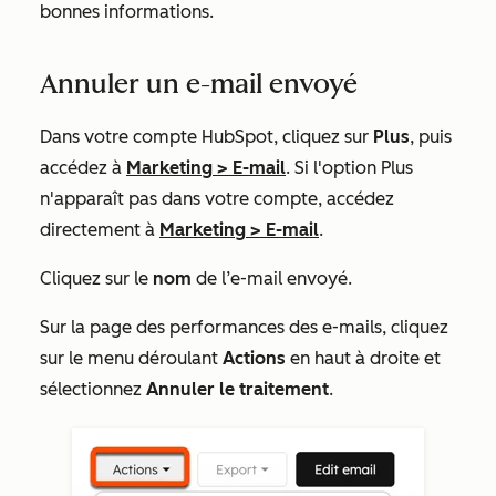
bonnes informations.
Annuler un e-mail envoyé
Dans votre compte HubSpot, cliquez sur
Plus
, puis
accédez à
Marketing
>
E-mail
. Si l'option
Plus
n'apparaît pas dans votre compte, accédez
directement à
Marketing
>
E-mail
.
Cliquez sur le
nom
de l’e-mail envoyé.
Sur la page des performances des e-mails, cliquez
sur le menu déroulant
Actions
en haut à droite et
sélectionnez
Annuler le traitement
.