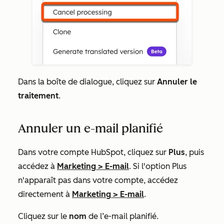
Dans la boîte de dialogue, cliquez sur
Annuler le
traitement
.
Annuler un e-mail planifié
Dans votre compte HubSpot, cliquez sur
Plus
, puis
accédez à
Marketing
>
E-mail
. Si l'option
Plus
n'apparaît pas dans votre compte, accédez
directement à
Marketing
>
E-mail
.
Cliquez sur le
nom
de l’e-mail planifié.