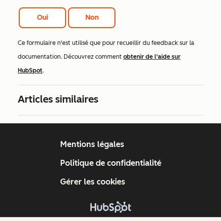
Oui
Non
Ce formulaire n'est utilisé que pour recueillir du feedback sur la
documentation. Découvrez comment
obtenir de l'aide sur
HubSpot
.
Articles similaires
Mentions légales
Politique de confidentialité
Gérer les cookies