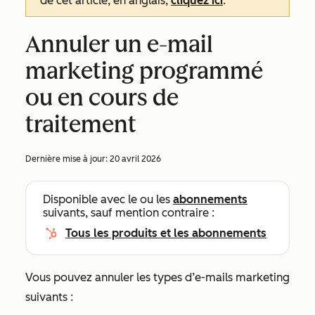
de cet article, en anglais,
cliquez ici
.
Annuler un e-mail
marketing programmé
ou en cours de
traitement
Dernière mise à jour:
20 avril 2026
Disponible avec le ou les
abonnements
suivants, sauf mention contraire :
Tous les produits et les abonnements
Vous pouvez annuler les types d’e-mails marketing
suivants :