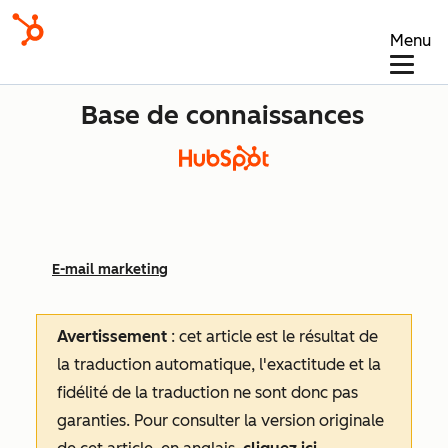
Menu
Base de connaissances
E-mail marketing
Avertissement
: cet article est le résultat de
la traduction automatique, l'exactitude et la
fidélité de la traduction ne sont donc pas
garanties.
Pour consulter la version originale