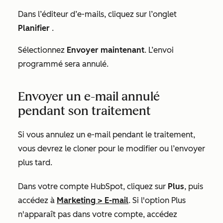
Dans l’éditeur d’e-mails, cliquez sur l’onglet
Planifier
.
Sélectionnez
Envoyer maintenant
. L’envoi
programmé sera annulé.
Envoyer un e-mail annulé
pendant son traitement
Si vous annulez un e-mail pendant le traitement,
vous devrez le cloner pour le modifier ou l’envoyer
plus tard.
Dans votre compte HubSpot, cliquez sur
Plus
, puis
accédez à
Marketing
>
E-mail
. Si l'option
Plus
n'apparaît pas dans votre compte, accédez