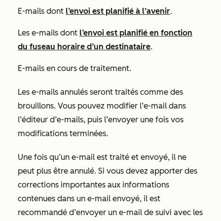
E-mails dont
l’envoi est planifié à l’avenir
.
Les e-mails dont
l’envoi est planifié en fonction
du fuseau horaire d’un destinataire
.
E-mails en cours de traitement.
Les e-mails annulés seront traités comme des
brouillons. Vous pouvez modifier l’e-mail dans
l’éditeur d’e-mails, puis l’envoyer une fois vos
modifications terminées.
Une fois qu’un e-mail est traité et envoyé, il ne
peut plus être annulé. Si vous devez apporter des
corrections importantes aux informations
contenues dans un e-mail envoyé, il est
recommandé d’envoyer un e-mail de suivi avec les