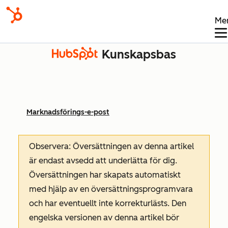
Me
Kunskapsbas
Marknadsförings-e-post
Observera: Översättningen av denna artikel
är endast avsedd att underlätta för dig.
Översättningen har skapats automatiskt
med hjälp av en översättningsprogramvara
och har eventuellt inte korrekturlästs. Den
engelska versionen av denna artikel bör