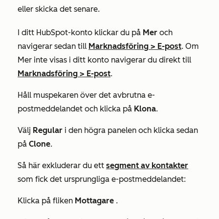
eller skicka det senare.
I ditt HubSpot-konto klickar du på
Mer
och
navigerar sedan till
Marknadsföring
>
E-post
. Om
Mer
inte visas i ditt konto navigerar du direkt till
Marknadsföring
>
E-post
.
Håll muspekaren över det avbrutna e-
postmeddelandet och klicka på
Klona
.
Välj
Regular
i den högra panelen och klicka sedan
på
Clone
.
Så här exkluderar du ett
segment av kontakter
som fick det ursprungliga e-postmeddelandet:
Klicka på fliken
Mottagare
.