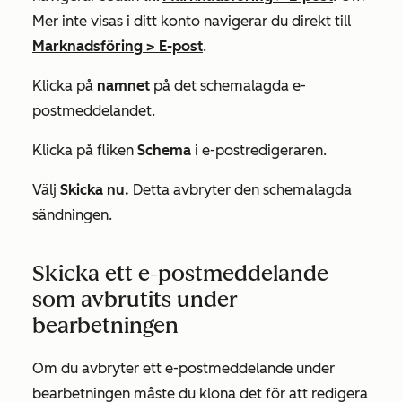
Mer
inte visas i ditt konto navigerar du direkt till
Marknadsföring
>
E-post
.
Klicka på
namnet
på det schemalagda e-
postmeddelandet.
Klicka på fliken
Schema
i e-postredigeraren.
Välj
Skicka nu.
Detta avbryter den schemalagda
sändningen.
Skicka ett e-postmeddelande
som avbrutits under
bearbetningen
Om du avbryter ett e-postmeddelande under
bearbetningen måste du klona det för att redigera