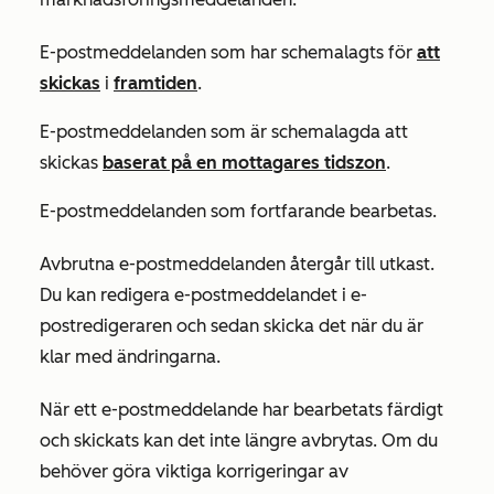
E-postmeddelanden som har schemalagts för
att
skickas
i
framtiden
.
E-postmeddelanden som är schemalagda att
skickas
baserat på en mottagares tidszon
.
E-postmeddelanden som fortfarande bearbetas.
Avbrutna e-postmeddelanden återgår till utkast.
Du kan redigera e-postmeddelandet i e-
postredigeraren och sedan skicka det när du är
klar med ändringarna.
När ett e-postmeddelande har bearbetats färdigt
och skickats kan det inte längre avbrytas. Om du
behöver göra viktiga korrigeringar av