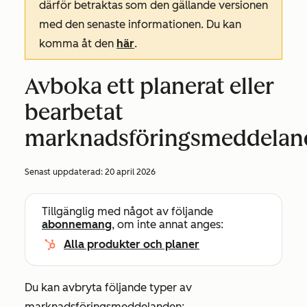
därför betraktas som den gällande versionen
med den senaste informationen. Du kan
komma åt den
här
.
Avboka ett planerat eller
bearbetat
marknadsföringsmeddelan
Senast uppdaterad:
20 april 2026
Tillgänglig med något av följande
abonnemang
, om inte annat anges:
Alla produkter och planer
Du kan avbryta följande typer av
marknadsföringsmeddelanden: