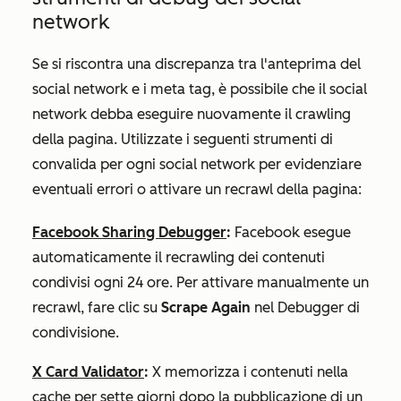
network
Se si riscontra una discrepanza tra l'anteprima del
social network e i meta tag, è possibile che il social
network debba eseguire nuovamente il crawling
della pagina. Utilizzate i seguenti strumenti di
convalida per ogni social network per evidenziare
eventuali errori o attivare un recrawl della pagina:
Facebook Sharing Debugger
:
Facebook esegue
automaticamente il recrawling dei contenuti
condivisi ogni 24 ore. Per attivare manualmente un
recrawl, fare clic su
Scrape Again
nel Debugger di
condivisione.
X Card Validator
:
X memorizza i contenuti nella
cache per sette giorni dopo la pubblicazione di un