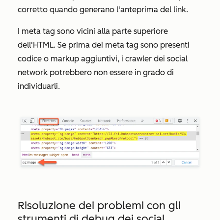
corretto quando generano l'anteprima del link.
I meta tag sono vicini alla parte superiore
dell'HTML. Se prima dei meta tag sono presenti
codice o markup aggiuntivi, i crawler dei social
network potrebbero non essere in grado di
individuarli.
Risoluzione dei problemi con gli
strumenti di debug dei social