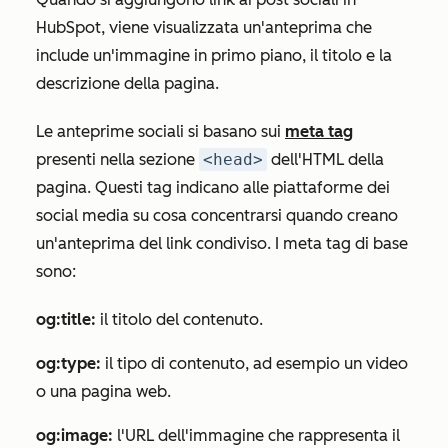
HubSpot, viene visualizzata un'anteprima che
include un'immagine in primo piano, il titolo e la
descrizione della pagina.
Le anteprime sociali si basano sui
meta tag
presenti nella sezione
<head>
dell'HTML della
pagina. Questi tag indicano alle piattaforme dei
social media su cosa concentrarsi quando creano
un'anteprima del link condiviso. I meta tag di base
sono:
og:title:
il titolo del contenuto.
og:type:
il tipo di contenuto, ad esempio un video
o una pagina web.
og:image:
l'URL dell'immagine che rappresenta il