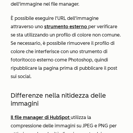
dell'immagine nel file manager.
È possibile eseguire l'URL dell'immagine
attraverso uno
strumento esterno
per verificare
se sta utilizzando un profilo di colore non comune.
Se necessario, è possibile rimuovere il profilo di
colore che interferisce con uno strumento di
fotoritocco esterno come Photoshop, quindi
ripubblicare la pagina prima di pubblicare il post
sui social.
Differenze nella nitidezza delle
immagini
Il file manager di HubSpot
utilizza la
compressione delle immagini su JPEG e PNG per