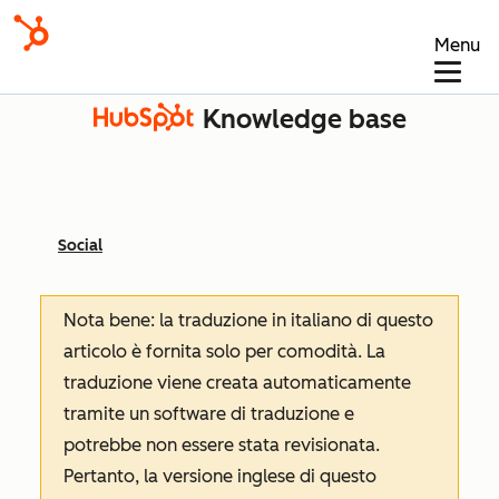
Menu
Knowledge base
Social
Nota bene: la traduzione in italiano di questo
articolo è fornita solo per comodità. La
traduzione viene creata automaticamente
tramite un software di traduzione e
potrebbe non essere stata revisionata.
Pertanto, la versione inglese di questo