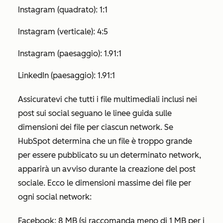
Instagram (quadrato): 1:1
Instagram (verticale): 4:5
Instagram (paesaggio): 1.91:1
LinkedIn (paesaggio): 1.91:1
Assicuratevi che tutti i file multimediali inclusi nei
post sui social seguano le linee guida sulle
dimensioni dei file per ciascun network. Se
HubSpot determina che un file è troppo grande
per essere pubblicato su un determinato network,
apparirà un avviso durante la creazione del post
sociale. Ecco le dimensioni massime dei file per
ogni social network:
Facebook: 8 MB (si raccomanda meno di 1 MB per i