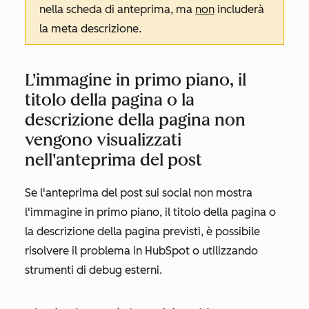
nella scheda di anteprima, ma
non
includerà
la meta descrizione.
L'immagine in primo piano, il
titolo della pagina o la
descrizione della pagina non
vengono visualizzati
nell'anteprima del post
Se l'anteprima del post sui social non mostra
l'immagine in primo piano, il titolo della pagina o
la descrizione della pagina previsti, è possibile
risolvere il problema in HubSpot o utilizzando
strumenti di debug esterni.