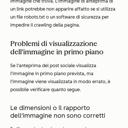
immagine che trova. L'immagine di anteprima di
un link potrebbe non apparire affatto se si utilizza
un file robots.txt o un software di sicurezza per
impedire il crawling della pagina.
Problemi di visualizzazione
dell'immagine in primo piano
Se l'anteprima del post sociale visualizza
l'immagine in primo piano prevista, ma
l'immagine viene visualizzata in modo errato, è
possibile verificare quanto segue.
Le dimensioni o il rapporto
dell'immagine non sono corretti