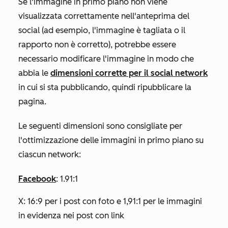
Se l'immagine in primo piano non viene
visualizzata correttamente nell'anteprima del
social (ad esempio, l'immagine è tagliata o il
rapporto non è corretto), potrebbe essere
necessario modificare l'immagine in modo che
abbia le
dimensioni corrette per il social network
in cui si sta pubblicando, quindi ripubblicare la
pagina.
Le seguenti dimensioni sono consigliate per
l'ottimizzazione delle immagini in primo piano su
ciascun network:
Facebook
: 1.91:1
X: 16:9 per i post con foto e 1,91:1 per le immagini
in evidenza nei post con link