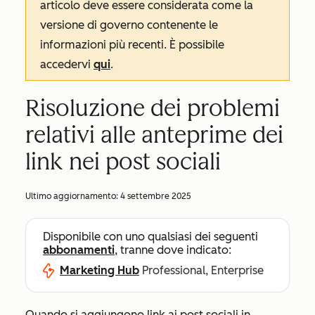
articolo deve essere considerata come la
versione di governo contenente le
informazioni più recenti. È possibile
accedervi
qui
.
Risoluzione dei problemi
relativi alle anteprime dei
link nei post sociali
Ultimo aggiornamento:
4 settembre 2025
Disponibile con uno qualsiasi dei seguenti
abbonamenti
, tranne dove indicato:
Marketing Hub
Professional, Enterprise
Quando si aggiungono link ai post sociali in