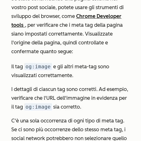
vostro post sociale, potete usare gli strumenti di
sviluppo del browser, come
Chrome Developer
tools
, per verificare che i meta tag della pagina
siano impostati correttamente. Visualizzate
l'origine della pagina, quindi controllate e
confermate quanto segue:
Il tag
og:image
e gli altri meta-tag sono
visualizzati correttamente.
I dettagli di ciascun tag sono corretti. Ad esempio,
verificare che l'URL dell'immagine in evidenza per
il tag
og:image
sia corretto.
C'è una sola occorrenza di ogni tipo di meta tag.
Se ci sono più occorrenze dello stesso meta tag, i
social network potrebbero non selezionare quello