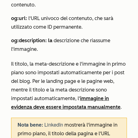
contenuto.
og:url:
l'URL univoco del contenuto, che sarà
utilizzato come ID permanente.
og:description:
la
descrizione che riassume
l'immagine.
Il titolo, la meta-descrizione e l'immagine in primo
piano sono impostati automaticamente per i post
del blog. Per le landing page e le pagine web,
mentre il titolo e la meta descrizione sono
impostati automaticamente, l'
immagine in
evidenza deve essere impostata manualmente
.
Nota bene:
LinkedIn
mostrerà l'immagine in
primo piano, il titolo della pagina e l'URL