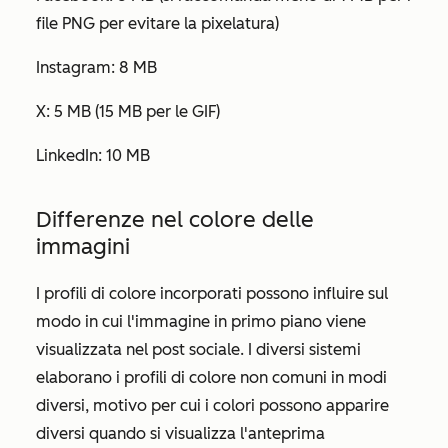
file PNG per evitare la pixelatura)
Instagram: 8 MB
X: 5 MB (15 MB per le GIF)
LinkedIn: 10 MB
Differenze nel colore delle
immagini
I profili di colore incorporati possono influire sul
modo in cui l'immagine in primo piano viene
visualizzata nel post sociale. I diversi sistemi
elaborano i profili di colore non comuni in modi
diversi, motivo per cui i colori possono apparire
diversi quando si visualizza l'anteprima