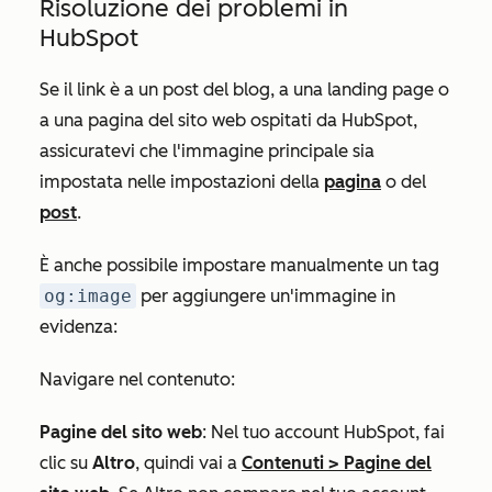
Risoluzione dei problemi in
HubSpot
Se il link è a un post del blog, a una landing page o
a una pagina del sito web ospitati da HubSpot,
assicuratevi che l'immagine principale sia
impostata nelle impostazioni della
pagina
o del
post
.
È anche possibile impostare manualmente un tag
og:image
per aggiungere un'immagine in
evidenza:
Navigare nel contenuto:
Pagine del sito web
: Nel tuo account HubSpot, fai
clic su
Altro
, quindi vai a
Contenuti
>
Pagine del