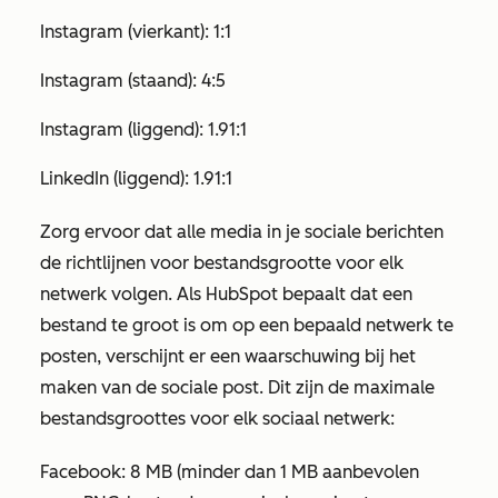
Instagram (vierkant): 1:1
Instagram (staand): 4:5
Instagram (liggend): 1.91:1
LinkedIn (liggend): 1.91:1
Zorg ervoor dat alle media in je sociale berichten
de richtlijnen voor bestandsgrootte voor elk
netwerk volgen. Als HubSpot bepaalt dat een
bestand te groot is om op een bepaald netwerk te
posten, verschijnt er een waarschuwing bij het
maken van de sociale post. Dit zijn de maximale
bestandsgroottes voor elk sociaal netwerk:
Facebook: 8 MB (minder dan 1 MB aanbevolen