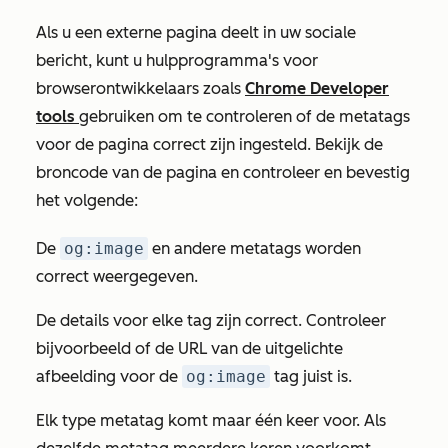
Als u een externe pagina deelt in uw sociale
bericht, kunt u hulpprogramma's voor
browserontwikkelaars zoals
Chrome Developer
tools
gebruiken om te controleren of de metatags
voor de pagina correct zijn ingesteld. Bekijk de
broncode van de pagina en controleer en bevestig
het volgende:
De
og:image
en andere metatags worden
correct weergegeven.
De details voor elke tag zijn correct. Controleer
bijvoorbeeld of de URL van de uitgelichte
afbeelding voor de
og:image
tag juist is.
Elk type metatag komt maar één keer voor. Als