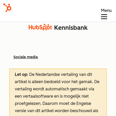
Menu
Kennisbank
Sociale media
Let op
: De Nederlandse vertaling van dit
artikel is alleen bedoeld voor het gemak.
De
vertaling wordt automatisch gemaakt via
een vertaalsoftware en is mogelijk niet
proefgelezen. Daarom moet de Engelse
versie van dit artikel worden beschouwd als