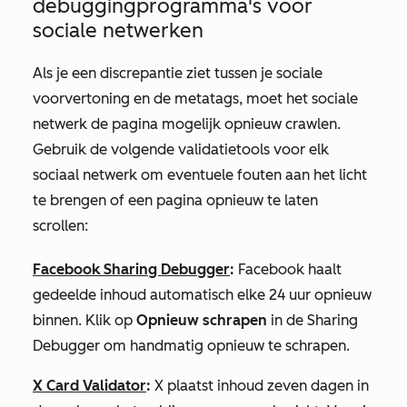
debuggingprogramma's voor
sociale netwerken
Als je een discrepantie ziet tussen je sociale
voorvertoning en de metatags, moet het sociale
netwerk de pagina mogelijk opnieuw crawlen.
Gebruik de volgende validatietools voor elk
sociaal netwerk om eventuele fouten aan het licht
te brengen of een pagina opnieuw te laten
scrollen:
Facebook Sharing Debugger
:
Facebook haalt
gedeelde inhoud automatisch elke 24 uur opnieuw
binnen. Klik op
Opnieuw schrapen
in de Sharing
Debugger om handmatig opnieuw te schrapen.
X Card Validator
:
X plaatst inhoud zeven dagen in