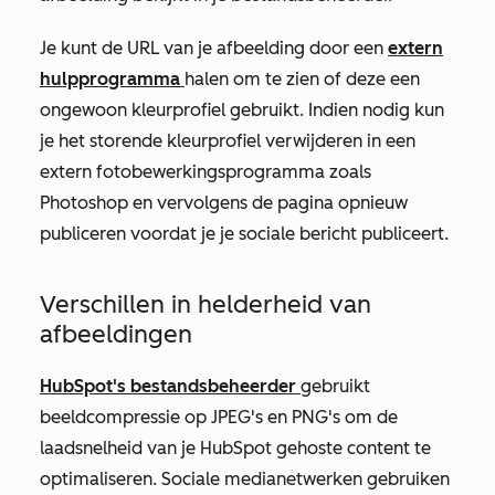
Je kunt de URL van je afbeelding door een
extern
hulpprogramma
halen om te zien of deze een
ongewoon kleurprofiel gebruikt. Indien nodig kun
je het storende kleurprofiel verwijderen in een
extern fotobewerkingsprogramma zoals
Photoshop en vervolgens de pagina opnieuw
publiceren voordat je je sociale bericht publiceert.
Verschillen in helderheid van
afbeeldingen
HubSpot's bestandsbeheerder
gebruikt
beeldcompressie op JPEG's en PNG's om de
laadsnelheid van je HubSpot gehoste content te
optimaliseren. Sociale medianetwerken gebruiken