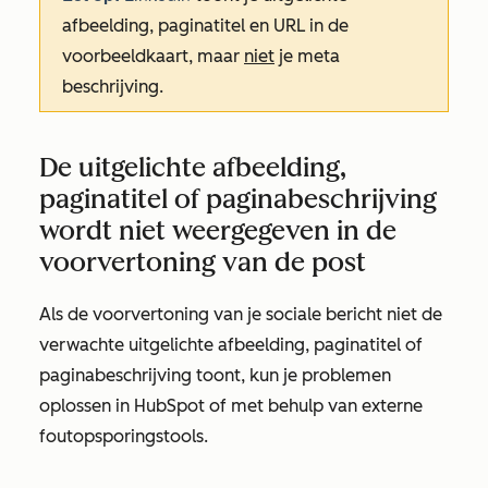
afbeelding, paginatitel en URL in de
voorbeeldkaart, maar
niet
je meta
beschrijving.
De uitgelichte afbeelding,
paginatitel of paginabeschrijving
wordt niet weergegeven in de
voorvertoning van de post
Als de voorvertoning van je sociale bericht niet de
verwachte uitgelichte afbeelding, paginatitel of
paginabeschrijving toont, kun je problemen
oplossen in HubSpot of met behulp van externe
foutopsporingstools.