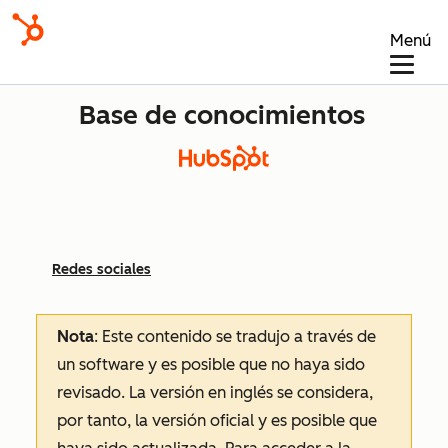
Menú
Base de conocimientos
Redes sociales
Nota
: Este contenido se tradujo a través de
un software y es posible que no haya sido
revisado.
La versión en inglés se considera,
por tanto, la versión oficial y es posible que