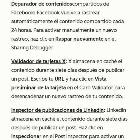
Depurador de contenidos
compartidos de
Facebook
:
Facebook vuelve a rastrear
automáticamente el contenido compartido cada
24 horas. Para activar manualmente un nuevo
rastreo, haz clic en
Raspar nuevamente
en el
Sharing Debugger.
Validador de tarjetas X
:
X almacena en caché el
contenido durante siete días después de publicar
un post. Escribe tu
URL
y haz clic en
Vista
preliminar de la tarjeta
en el Card Validator para
desencadenar un nuevo rastreo de tu contenido.
Inspector de publicaciones de LinkedIn
:
LinkedIn
almacena en caché el contenido durante siete días
después de publicar un post. Haz clic en
Inspeccionar
en el Post Inspector para activar un