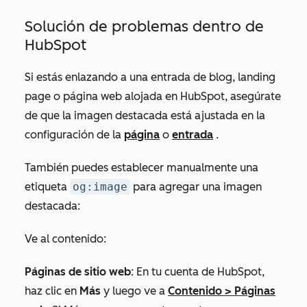
Solución de problemas dentro de
HubSpot
Si estás enlazando a una entrada de blog, landing
page o página web alojada en HubSpot, asegúrate
de que la imagen destacada está ajustada en la
configuración de la
página
o
entrada
.
También puedes establecer manualmente una
etiqueta
og:image
para agregar una imagen
destacada:
Ve al contenido:
Páginas de sitio web
: En tu cuenta de HubSpot,
haz clic en
Más
y luego ve a
Contenido
>
Páginas