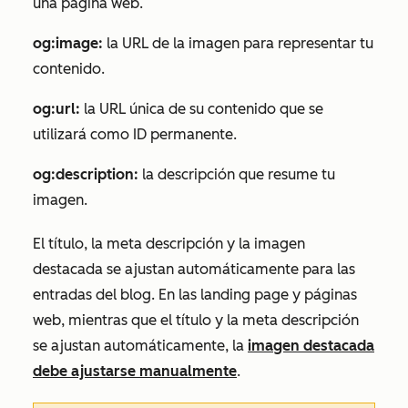
una página web.
og:image:
la URL de la imagen para representar tu
contenido.
og:url:
la URL única de su contenido que se
utilizará como ID permanente.
og:description:
la descripción que resume tu
imagen.
El título, la meta descripción y la imagen
destacada se ajustan automáticamente para las
entradas del blog. En las landing page y páginas
web, mientras que el título y la meta descripción
se ajustan automáticamente, la
imagen destacada
debe ajustarse manualmente
.