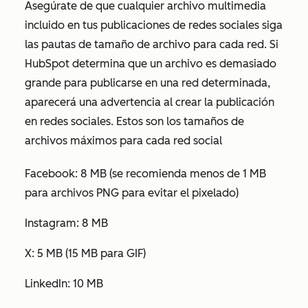
Asegúrate de que cualquier archivo multimedia
incluido en tus publicaciones de redes sociales siga
las pautas de tamaño de archivo para cada red. Si
HubSpot determina que un archivo es demasiado
grande para publicarse en una red determinada,
aparecerá una advertencia al crear la publicación
en redes sociales. Estos son los tamaños de
archivos máximos para cada red social
Facebook: 8 MB (se recomienda menos de 1 MB
para archivos PNG para evitar el pixelado)
Instagram: 8 MB
X: 5 MB (15 MB para GIF)
LinkedIn: 10 MB