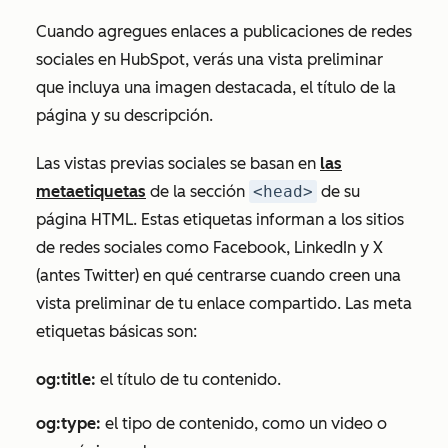
Cuando agregues enlaces a publicaciones de redes
sociales en HubSpot, verás una vista preliminar
que incluya una imagen destacada, el título de la
página y su descripción.
Las vistas previas sociales se basan en
las
metaetiquetas
de la sección
<head>
de su
página HTML. Estas etiquetas informan a los sitios
de redes sociales como Facebook, LinkedIn y X
(antes Twitter) en qué centrarse cuando creen una
vista preliminar de tu enlace compartido. Las meta
etiquetas básicas son:
og:title:
el título de tu contenido.
og:type:
el tipo de contenido, como un video o