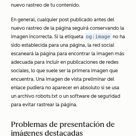
nuevo rastreo de tu contenido.
En general, cualquier post publicado antes del
nuevo rastreo de la página seguirá conservando la
imagen incorrecta. Si la etiqueta
og:image
no ha
sido establecida para una página, la red social
escaneará la página para encontrar la imagen más
adecuada para incluir en publicaciones de redes
sociales, lo que suele ser la primera imagen que
encuentra. Una imagen de vista preliminar del
enlace pudiera no aparecer en absoluto si se usa
un archivo robots.txt o un software de seguridad
para evitar rastrear la página.
Problemas de presentación de
imágenes destacadas