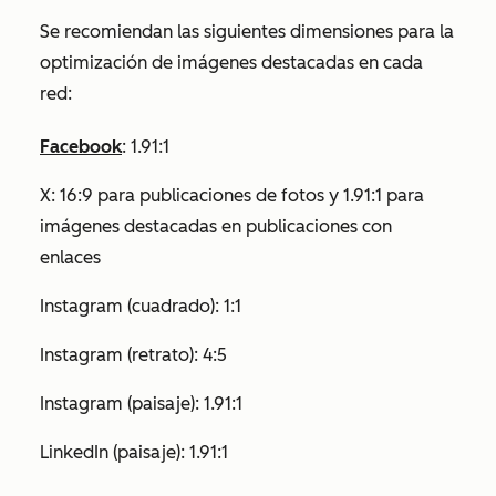
Se recomiendan las siguientes dimensiones para la
optimización de imágenes destacadas en cada
red:
Facebook
: 1.91:1
X: 16:9 para publicaciones de fotos y 1.91:1 para
imágenes destacadas en publicaciones con
enlaces
Instagram (cuadrado): 1:1
Instagram (retrato): 4:5
Instagram (paisaje): 1.91:1
LinkedIn (paisaje): 1.91:1