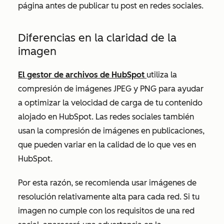
página antes de publicar tu post en redes sociales.
Diferencias en la claridad de la
imagen
El gestor de archivos de HubSpot
utiliza la
compresión de imágenes JPEG y PNG para ayudar
a optimizar la velocidad de carga de tu contenido
alojado en HubSpot. Las redes sociales también
usan la compresión de imágenes en publicaciones,
que pueden variar en la calidad de lo que ves en
HubSpot.
Por esta razón, se recomienda usar imágenes de
resolución relativamente alta para cada red. Si tu
imagen no cumple con los requisitos de una red