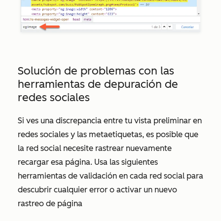
Solución de problemas con las
herramientas de depuración de
redes sociales
Si ves una discrepancia entre tu vista preliminar en
redes sociales y las metaetiquetas, es posible que
la red social necesite rastrear nuevamente
recargar esa página. Usa las siguientes
herramientas de validación en cada red social para
descubrir cualquier error o activar un nuevo
rastreo de página