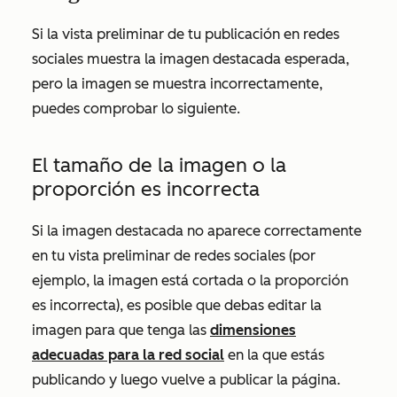
Si la vista preliminar de tu publicación en redes
sociales muestra la imagen destacada esperada,
pero la imagen se muestra incorrectamente,
puedes comprobar lo siguiente.
El tamaño de la imagen o la
proporción es incorrecta
Si la imagen destacada no aparece correctamente
en tu vista preliminar de redes sociales (por
ejemplo, la imagen está cortada o la proporción
es incorrecta), es posible que debas editar la
imagen para que tenga las
dimensiones
adecuadas para la red social
en la que estás
publicando y luego vuelve a publicar la página.