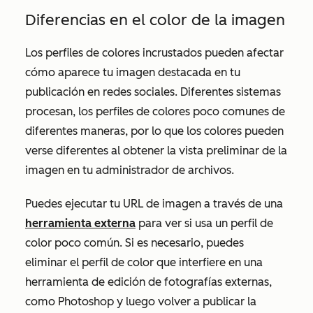
Diferencias en el color de la imagen
Los perfiles de colores incrustados pueden afectar
cómo aparece tu imagen destacada en tu
publicación en redes sociales. Diferentes sistemas
procesan, los perfiles de colores poco comunes de
diferentes maneras, por lo que los colores pueden
verse diferentes al obtener la vista preliminar de la
imagen en tu administrador de archivos.
Puedes ejecutar tu URL de imagen a través de una
herramienta externa
para ver si usa un perfil de
color poco común. Si es necesario, puedes
eliminar el perfil de color que interfiere en una
herramienta de edición de fotografías externas,
como Photoshop y luego volver a publicar la