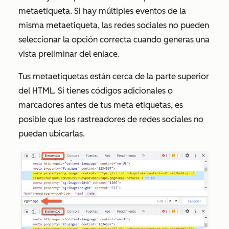
metaetiqueta. Si hay múltiples eventos de la
misma metaetiqueta, las redes sociales no pueden
seleccionar la opción correcta cuando generas una
vista preliminar del enlace.
Tus metaetiquetas están cerca de la parte superior
del HTML. Si tienes códigos adicionales o
marcadores antes de tus meta etiquetas, es
posible que los rastreadores de redes sociales no
puedan ubicarlas.