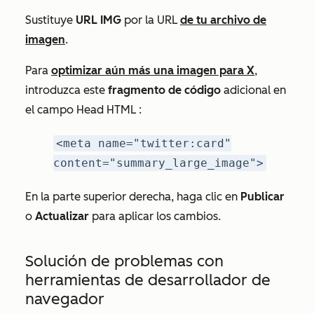
Sustituye
URL IMG
por la URL
de tu archivo de
imagen
.
Para
optimizar aún más una imagen para X
,
introduzca este
fragmento de código
adicional en
el campo
Head HTML
:
<meta name="twitter:card"
content="summary_large_image">
En la parte superior derecha, haga clic en
Publicar
o
Actualizar
para aplicar los cambios.
Solución de problemas con
herramientas de desarrollador de
navegador