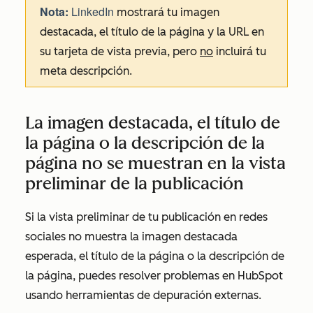
Nota:
LinkedIn
mostrará tu imagen
destacada, el título de la página y la URL en
su tarjeta de vista previa, pero
no
incluirá tu
meta descripción.
La imagen destacada, el título de
la página o la descripción de la
página no se muestran en la vista
preliminar de la publicación
Si la vista preliminar de tu publicación en redes
sociales no muestra la imagen destacada
esperada, el título de la página o la descripción de
la página, puedes resolver problemas en HubSpot
usando herramientas de depuración externas.