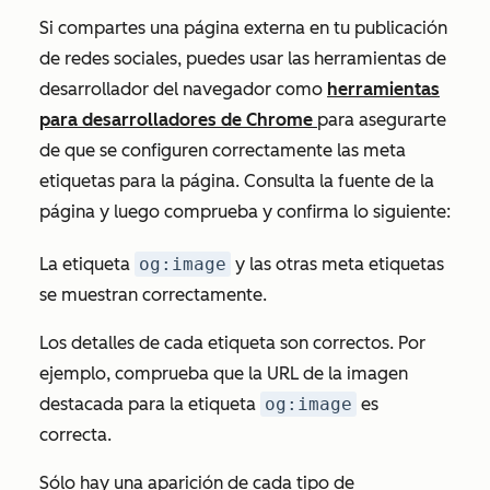
Si compartes una página externa en tu publicación
de redes sociales, puedes usar las herramientas de
desarrollador del navegador como
herramientas
para desarrolladores de Chrome
para asegurarte
de que se configuren correctamente las meta
etiquetas para la página. Consulta la fuente de la
página y luego comprueba y confirma lo siguiente:
La etiqueta
og:image
y las otras meta etiquetas
se muestran correctamente.
Los detalles de cada etiqueta son correctos. Por
ejemplo, comprueba que la URL de la imagen
destacada para la etiqueta
og:image
es
correcta.
Sólo hay una aparición de cada tipo de