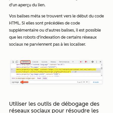
d'un aperçu du lien.
Vos balises méta se trouvent vers le début du code
HTML. Si elles sont précédées de code
supplémentaire ou d'autres balises, il est possible
que les robots d'indexation de certains réseaux
sociaux ne parviennent pas à les localiser.
Utiliser les outils de débogage des
réseaux sociaux pour résoudre les