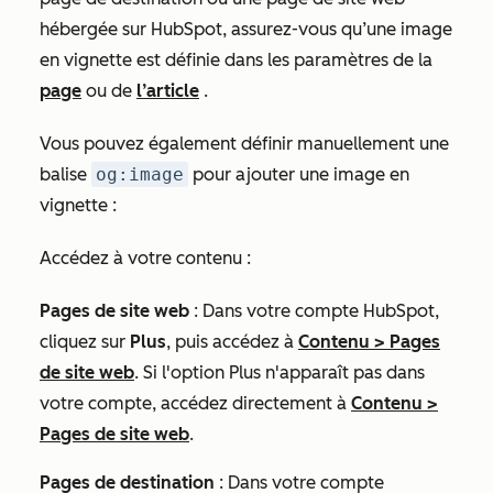
hébergée sur HubSpot, assurez-vous qu’une image
en vignette est définie dans les paramètres de la
page
ou de
l’article
.
Vous pouvez également définir manuellement une
balise
og:image
pour ajouter une image en
vignette :
Accédez à votre contenu :
Pages de site web
: Dans votre compte HubSpot,
cliquez sur
Plus
, puis accédez à
Contenu
>
Pages
de site web
. Si l'option
Plus
n'apparaît pas dans
votre compte, accédez directement à
Contenu
>
Pages de site web
.
Pages de destination
: Dans votre compte