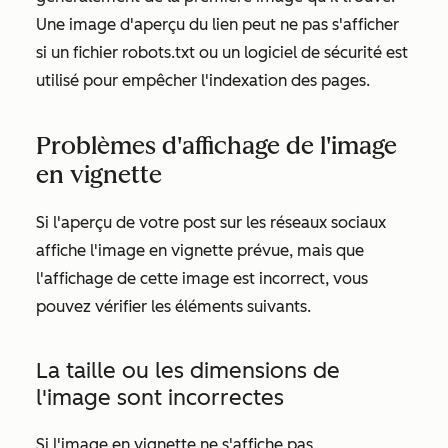
Une image d'aperçu du lien peut ne pas s'afficher
si un fichier robots.txt ou un logiciel de sécurité est
utilisé pour empêcher l'indexation des pages.
Problèmes d'affichage de l'image
en vignette
Si l'aperçu de votre post sur les réseaux sociaux
affiche l'image en vignette prévue, mais que
l'affichage de cette image est incorrect, vous
pouvez vérifier les éléments suivants.
La taille ou les dimensions de
l'image sont incorrectes
Si l'image en vignette ne s'affiche pas