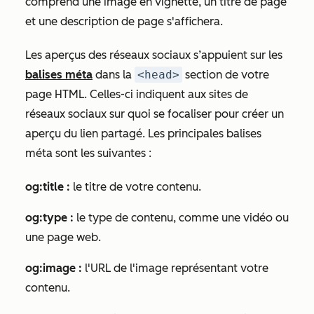
comprend une image en vignette, un titre de page
et une description de page s'affichera.
Les aperçus des réseaux sociaux s’appuient sur les
balises méta
dans la
<head>
section de votre
page HTML. Celles-ci indiquent aux sites de
réseaux sociaux sur quoi se focaliser pour créer un
aperçu du lien partagé. Les principales balises
méta sont les suivantes :
og:title :
le titre de votre contenu.
og:type :
le type de contenu, comme une vidéo ou
une page web.
og:image :
l'URL de l'image représentant votre
contenu.