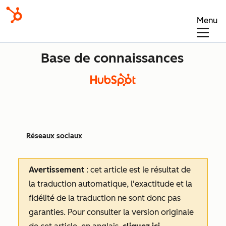
Menu
Base de connaissances
Réseaux sociaux
Avertissement
: cet article est le résultat de
la traduction automatique, l'exactitude et la
fidélité de la traduction ne sont donc pas
garanties.
Pour consulter la version originale