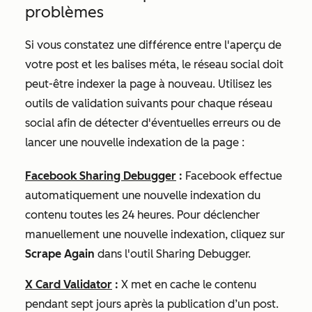
problèmes
Si vous constatez une différence entre l'aperçu de
votre post et les balises méta, le réseau social doit
peut-être indexer la page à nouveau. Utilisez les
outils de validation suivants pour chaque réseau
social afin de détecter d'éventuelles erreurs ou de
lancer une nouvelle indexation de la page :
Facebook Sharing Debugger
:
Facebook effectue
automatiquement une nouvelle indexation du
contenu toutes les 24 heures. Pour déclencher
manuellement une nouvelle indexation, cliquez sur
Scrape Again
dans l'outil Sharing Debugger.
X Card Validator
:
X met en cache le contenu
pendant sept jours après la publication d’un post.