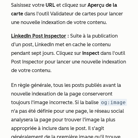
Saisissez votre
URL
et cliquez sur
Aperçu de la
carte
dans l'outil Validateur de cartes pour lancer
une nouvelle indexation de votre contenu.
LinkedIn Post Inspector
:
Suite à la publication
d’un post, LinkedIn met en cache le contenu
pendant sept jours. Cliquez sur
Inspect
dans l'outil
Post Inspector pour lancer une nouvelle indexation
de votre contenu.
En règle générale, tous les posts publiés avant la
nouvelle indexation de la page conserveront
toujours l'image incorrecte. Si la balise
og:image
n'a pas été définie pour une page, le réseau social
analysera la page pour trouver l'image la plus
appropriée à inclure dans le post. Il s'agit
généralement de la première image qu'il trouve.