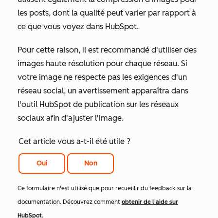
les posts, dont la qualité peut varier par rapport à
ce que vous voyez dans HubSpot.
Pour cette raison, il est recommandé d'utiliser des
images haute résolution pour chaque réseau. Si
votre image ne respecte pas les exigences d'un
réseau social, un avertissement apparaîtra dans
l'outil HubSpot de publication sur les réseaux
sociaux afin d'ajuster l'image.
Cet article vous a-t-il été utile ?
Oui
Non
Ce formulaire n'est utilisé que pour recueillir du feedback sur la
documentation. Découvrez comment
obtenir de l'aide sur
HubSpot
.