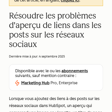
de cet article, en anglais,
cliquez ici
.
Résoudre les problèmes
d'aperçu de liens dans les
posts sur les réseaux
sociaux
Dernière mise à jour:
4 septembre 2025
Disponible avec le ou les
abonnements
suivants, sauf mention contraire :
Marketing Hub
Pro, Enterprise
Lorsque vous ajoutez des liens à des posts sur les
réseaux sociaux dans HubSpot, un aperçu qui