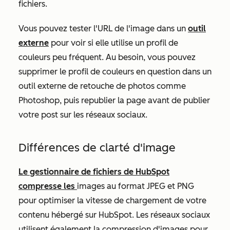
fichiers.
Vous pouvez tester l'URL de l'image dans un
outil
externe
pour voir si elle utilise un profil de
couleurs peu fréquent. Au besoin, vous pouvez
supprimer le profil de couleurs en question dans un
outil externe de retouche de photos comme
Photoshop, puis republier la page avant de publier
votre post sur les réseaux sociaux.
Différences de clarté d'image
Le gestionnaire de fichiers de HubSpot
compresse les
images au format JPEG et PNG
pour optimiser la vitesse de chargement de votre
contenu hébergé sur HubSpot. Les réseaux sociaux
utilisent également la compression d'images pour