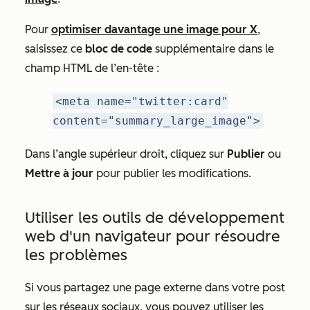
Pour
optimiser davantage une image pour X
,
saisissez ce
bloc de code
supplémentaire dans le
champ HTML de l’en-tête :
<meta name="twitter:card"
content="summary_large_image">
Dans l’angle supérieur droit, cliquez sur
Publier
ou
Mettre à jour
pour publier les modifications.
Utiliser les outils de développement
web d'un navigateur pour résoudre
les problèmes
Si vous partagez une page externe dans votre post
sur les réseaux sociaux, vous pouvez utiliser les