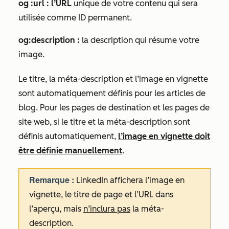
og :url : l’URL
unique de votre contenu qui sera
utilisée comme ID permanent.
og:description :
la description qui résume votre
image.
Le titre, la méta-description et l’image en vignette
sont automatiquement définis pour les articles de
blog. Pour les pages de destination et les pages de
site web, si le titre et la méta-description sont
définis automatiquement,
l’image en vignette doit
être définie manuellement
.
Remarque :
LinkedIn affichera l’image en
vignette, le titre de page et l’URL dans
l’aperçu, mais
n’inclura pas
la méta-
description.