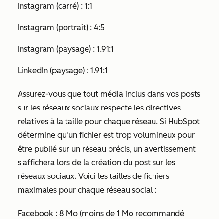
Instagram (carré) : 1:1
Instagram (portrait) : 4:5
Instagram (paysage) : 1.91:1
LinkedIn (paysage) : 1.91:1
Assurez-vous que tout média inclus dans vos posts
sur les réseaux sociaux respecte les directives
relatives à la taille pour chaque réseau. Si HubSpot
détermine qu'un fichier est trop volumineux pour
être publié sur un réseau précis, un avertissement
s'affichera lors de la création du post sur les
réseaux sociaux. Voici les tailles de fichiers
maximales pour chaque réseau social :
Facebook : 8 Mo (moins de 1 Mo recommandé