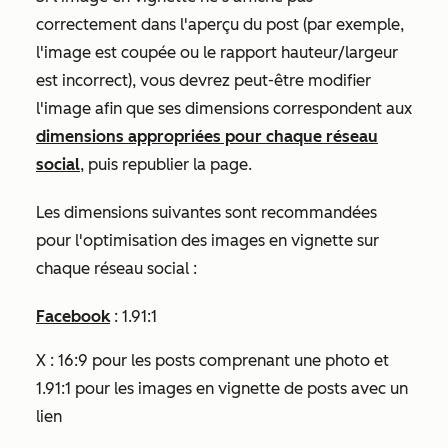
correctement dans l'aperçu du post (par exemple,
l'image est coupée ou le rapport hauteur/largeur
est incorrect), vous devrez peut-être modifier
l'image afin que ses dimensions correspondent aux
dimensions appropriées pour chaque réseau
social
, puis republier la page.
Les dimensions suivantes sont recommandées
pour l'optimisation des images en vignette sur
chaque réseau social :
Facebook
: 1.91:1
X : 16:9 pour les posts comprenant une photo et
1.91:1 pour les images en vignette de posts avec un
lien