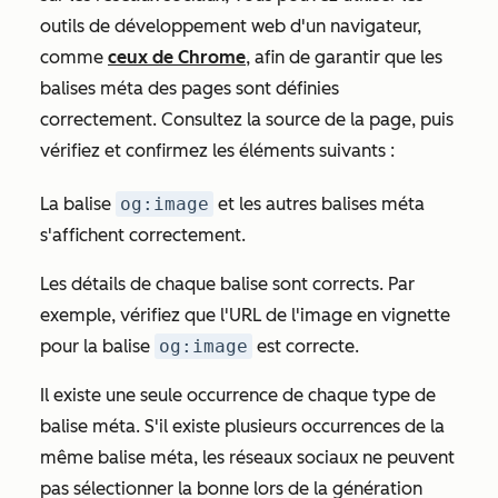
outils de développement web d'un navigateur,
comme
ceux de Chrome
, afin de garantir que les
balises méta des pages sont définies
correctement. Consultez la source de la page, puis
vérifiez et confirmez les éléments suivants :
La balise
og:image
et les autres balises méta
s'affichent correctement.
Les détails de chaque balise sont corrects. Par
exemple, vérifiez que l'URL de l'image en vignette
pour la balise
og:image
est correcte.
Il existe une seule occurrence de chaque type de
balise méta. S'il existe plusieurs occurrences de la
même balise méta, les réseaux sociaux ne peuvent
pas sélectionner la bonne lors de la génération