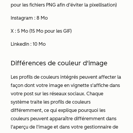
pour les fichiers PNG afin d’éviter la pixellisation)
Instagram : 8 Mo
X : 5 Mo (15 Mo pour les GIF)
LinkedIn : 10 Mo
Différences de couleur d'image
Les profils de couleurs intégrés peuvent affecter la
façon dont votre image en vignette s'affiche dans
votre post sur les réseaux sociaux. Chaque
système traite les profils de couleurs
différemment, ce qui explique pourquoi les
couleurs peuvent apparaître différemment dans
l'aperçu de l'image et dans votre gestionnaire de