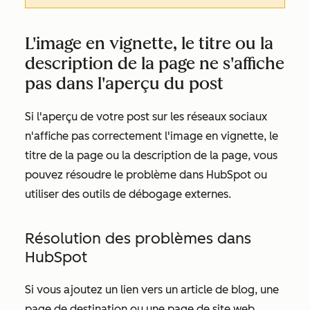
L'image en vignette, le titre ou la
description de la page ne s'affiche
pas dans l'aperçu du post
Si l'aperçu de votre post sur les réseaux sociaux
n'affiche pas correctement l'image en vignette, le
titre de la page ou la description de la page, vous
pouvez résoudre le problème dans HubSpot ou
utiliser des outils de débogage externes.
Résolution des problèmes dans
HubSpot
Si vous ajoutez un lien vers un article de blog, une
page de destination ou une page de site web