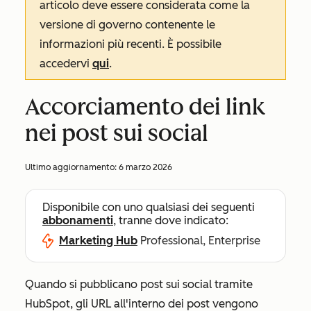
articolo deve essere considerata come la
versione di governo contenente le
informazioni più recenti. È possibile
accedervi
qui
.
Accorciamento dei link
nei post sui social
Ultimo aggiornamento:
6 marzo 2026
Disponibile con uno qualsiasi dei seguenti
abbonamenti
, tranne dove indicato:
Marketing Hub
Professional, Enterprise
Quando si pubblicano post sui social tramite
HubSpot, gli URL all'interno dei post vengono