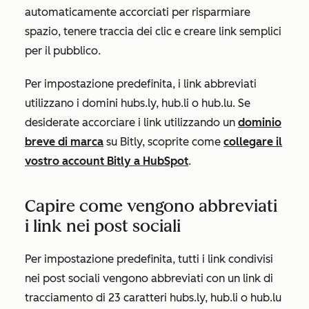
automaticamente accorciati per risparmiare
spazio, tenere traccia dei clic e creare link semplici
per il pubblico.
Per impostazione predefinita, i link abbreviati
utilizzano i domini
hubs.ly, hub.li o hub.lu
. Se
desiderate accorciare i link utilizzando un
dominio
breve di marca
su Bitly, scoprite come
collegare il
vostro account Bitly a HubSpot
.
Capire come vengono abbreviati
i link nei post sociali
Per impostazione predefinita, tutti i link condivisi
nei post sociali vengono abbreviati con un link di
tracciamento di 23 caratteri
hubs.ly, hub.li o hub.lu