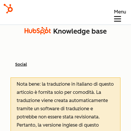
Menu
Knowledge base
Social
Nota bene: la traduzione in italiano di questo
articolo è fornita solo per comodità. La
traduzione viene creata automaticamente
tramite un software di traduzione e
potrebbe non essere stata revisionata.
Pertanto, la versione inglese di questo