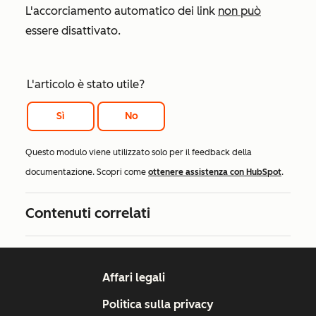
L'accorciamento automatico dei link
non può
essere disattivato.
L'articolo è stato utile?
Sì
No
Questo modulo viene utilizzato solo per il feedback della
documentazione. Scopri come
ottenere assistenza con HubSpot
.
Contenuti correlati
Affari legali
Politica sulla privacy