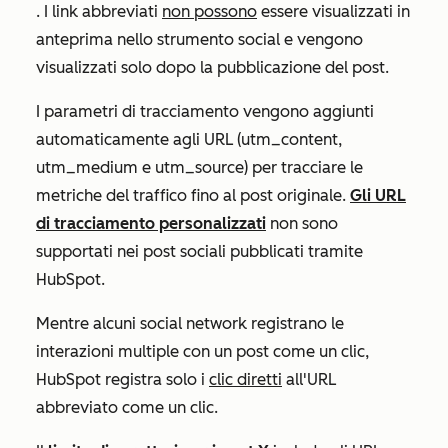
. I link abbreviati
non possono
essere visualizzati in
anteprima nello strumento social e vengono
visualizzati solo dopo la pubblicazione del post.
I parametri di tracciamento vengono aggiunti
automaticamente agli URL (utm_content,
utm_medium e utm_source) per tracciare le
metriche del traffico fino al post originale.
Gli URL
di tracciamento personalizzati
non sono
supportati nei post sociali pubblicati tramite
HubSpot.
Mentre alcuni social network registrano le
interazioni multiple con un post come un clic,
HubSpot registra solo i
clic diretti
all'URL
abbreviato come un clic.