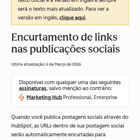
texto oficial é a versão em inglês e sempre
será o texto mais atualizado. Para ver a
versão em inglês,
clique aqui
.
Encurtamento de links
nas publicações sociais
Ultima atualização:
6 de Março de 2026
Disponível com qualquer uma das seguintes
assinaturas
, salvo menção ao contrário:
Marketing Hub
Professional, Enterprise
Quando você publica postagens sociais através do
HubSpot, as URLs dentro de sua postagem social
serão automaticamente encurtadas para