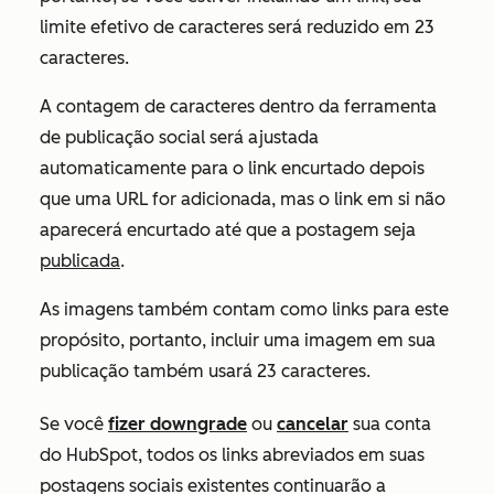
limite efetivo de caracteres será reduzido em 23
caracteres.
A contagem de caracteres dentro da ferramenta
de publicação social será ajustada
automaticamente para o link encurtado depois
que uma URL for adicionada, mas o link em si não
aparecerá encurtado até que a postagem seja
publicada
.
As imagens também contam como links para este
propósito, portanto, incluir uma imagem em sua
publicação também usará 23 caracteres.
Se você
fizer downgrade
ou
cancelar
sua conta
do HubSpot, todos os links abreviados em suas
postagens sociais existentes continuarão a