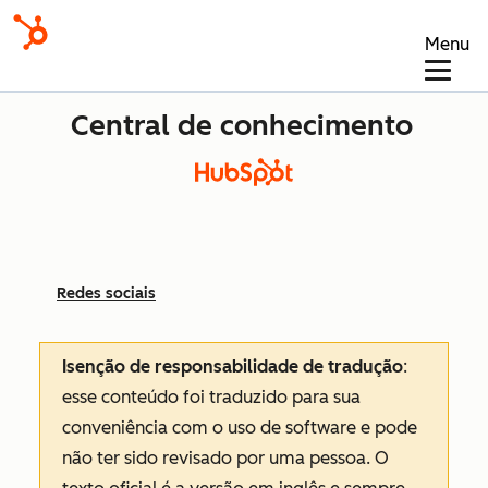
Menu
Central de conhecimento
Redes sociais
Isenção de responsabilidade de tradução
:
esse conteúdo foi traduzido para sua
conveniência com o uso de software e pode
não ter sido revisado por uma pessoa.
O