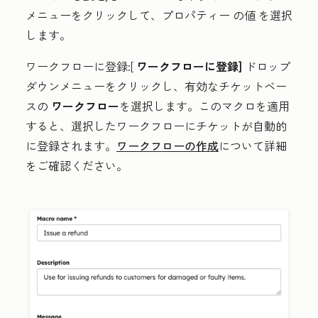
メニューをクリックして、プロパティー
の値
を選択
します。
ワークフローに登録:
[
ワークフローに登録]
ドロップ
ダウンメニューをクリックし、有効なチケットベー
スの
ワークフロー
を選択します。このマクロを適用
すると、選択したワークフローにチケットが自動的
に登録されます。
ワークフローの作成
について詳細
をご確認ください。