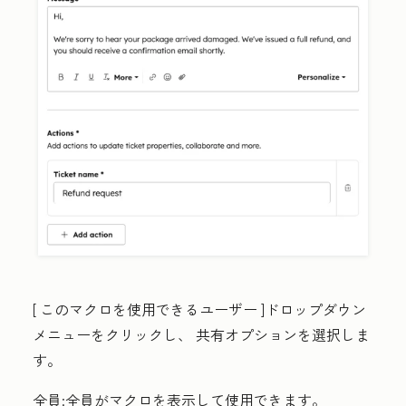
[
このマクロを使用できるユーザー
]ドロップダウン
メニューをクリックし、
共有オプションを選択しま
す。
全員
:全員がマクロを表示して使用できます。