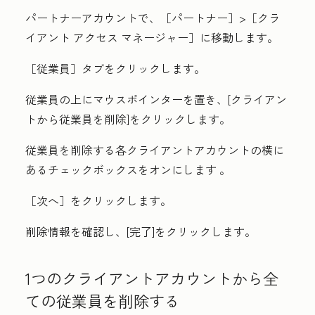
パートナーアカウントで、［パートナー
］>［
クラ
イアント アクセス マネージャー］に移動します。
［従業員］タブをクリックします。
従業員の上にマウスポインターを置き、[
クライアン
トから従業員を削除
]をクリックします。
従業員を削除する各クライアントアカウントの横に
ある
チェックボックスをオンにします
。
［次へ］
をクリックします。
削除情報を確認し、[
完了
]をクリックします。
1つのクライアントアカウントから全
ての従業員を削除する