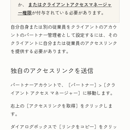
か、
またはクライアントアクセスマネージャ
ー権限
が付与されている必要があります。
自分自身または別の従業員をクライアントのアカウ
ントのパートナー管理者として設定するには、その
クライアントに自分または従業員のアクセスリンク
を提供する必要があります。
独自のアクセスリンクを送信
パートナーアカウントで、［パートナー
］>［
クラ
イアント アクセス マネージャー］に移動します。
右上の［アクセスリンクを取得］
をクリックしま
す。
ダイアログボックスで［
リンクをコピー］をクリッ