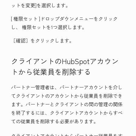
ットを変更
]を選択します。
[
権限セット
]ドロップダウンメニューをクリック
し、
権限セット
を1つ選択します。
［確認］
をクリックします。
クライアントのHubSpotアカウン
トから従業員を削除する
パートナー管理者は、パートナーアカウントを介し
てクライアントのアカウントから従業員を削除でき
ます。パートナーとクライアントの間の管理の関係
を終了するには、クライアントアカウントからすべ
ての従業員を削除する必要があります。
クライアントアカウントからパートナー従業員をす