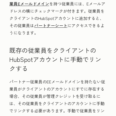
業員Eメールドメイン
を持つ従業員には、Eメールア
ドレスの横にチェックマークが付きます。従業員を
クライアントのHubSpotアカウントに追加すると、
その従業員は
パートナーシート
にアクセスできるよ
うになります。
既存の従業員をクライアントの
HubSpotアカウントに手動でリン
クする
パートナー従業員のEEメールドメインを持たない従
業員がクライアントのアカウントにすでに存在する
場合、その従業員が管理クレジットを受け取るに
は、その従業員をクライアントのアカウントに手動
でリンクする必要があります。手動で従業員をリン