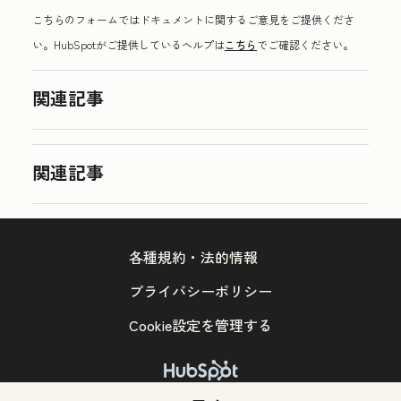
こちらのフォームではドキュメントに関するご意見をご提供くださ
い。HubSpotがご提供しているヘルプは
こちら
でご確認ください。
関連記事
関連記事
各種規約・法的情報
プライバシーポリシー
Cookie設定を管理する
Copyright © 2026 HubSpot, Inc.