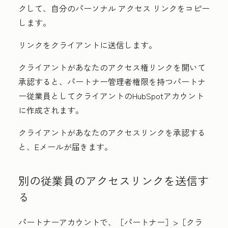
クして、自分のパーソナル アクセス リンクをコピー
します。
リンクをクライアントに送信します。
クライアントがあなたのアクセス権リンクを開いて
承認すると、パートナー管理者権限を持つパートナ
ー従業員としてクライアントのHubSpotアカウント
に作成されます。
クライアントがあなたのアクセスリンクを承認する
と、Eメールが届きます。
別の従業員のアクセスリンクを送信す
る
パートナーアカウントで、［パートナー
］>［
クラ