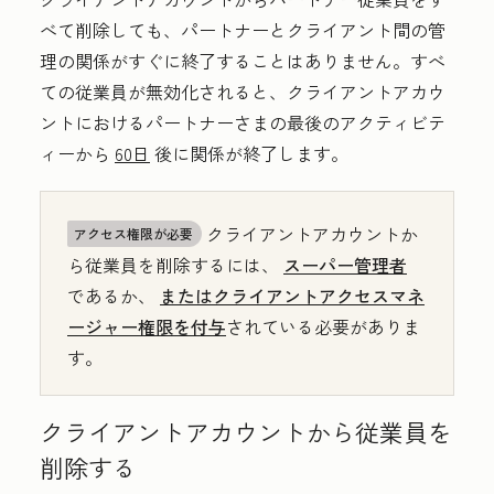
べて削除しても、パートナーとクライアント間の管
理の関係がすぐに
終了することはありません。すべ
ての従業員が無効化されると、クライアントアカウ
ントにおけるパートナーさまの最後のアクティビテ
ィーから
60日
後に関係が終了します。
クライアントアカウントか
アクセス権限が必要
ら従業員を削除するには、
スーパー管理者
であるか、
またはクライアントアクセスマネ
ージャー権限を付与
されている必要がありま
す。
クライアントアカウントから従業員を
削除する