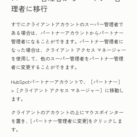
理者に移行
すでにクライアントアカウントのスーパー管理者で
ある場合は、パートナーアカウントからパートナー
管理者になることができます。パートナー管理者に
なった場合は、クライアント アクセス マネージャー
を使用して、他のスーパー管理者をパートナー管理
者に変更することができます。
HubSpotパートナーアカウントで、［パートナー
］
>［クライアント アクセス マネージャー］に
移動し
ます。
クライアントのアカウントの上にマウスポインター
を置き、[
パートナー管理者に変更
]をクリックしま
す。