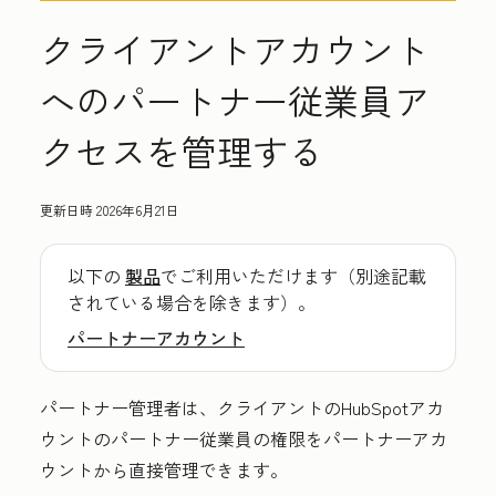
クライアントアカウント
へのパートナー従業員ア
クセスを管理する
更新日時
2026年6月21日
以下の
製品
でご利用いただけます（別途記載
されている場合を除きます）。
パートナーアカウント
パートナー管理者は、クライアントのHubSpotアカ
ウントのパートナー従業員の権限をパートナーアカ
ウントから直接管理できます。