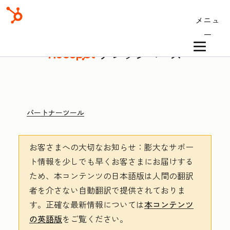
メニュ
ー
ナレッジベース
パートナーツール
お客さまへの大切なお知らせ
：膨大なサポー
ト情報を少しでも早くお客さまにお届けする
ため、本コンテンツの日本語版は人間の翻訳
者を介さない自動翻訳で提供されておりま
す。
正確な最新情報については
本コンテンツ
の英語版
をご覧ください。