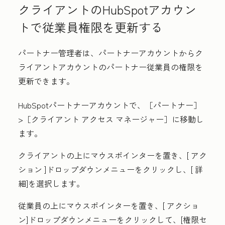
クライアントのHubSpotアカウン
トで従業員権限を更新する
パートナー管理者は、パートナーアカウントからク
ライアントアカウントのパートナー従業員の権限を
更新できます。
HubSpotパートナーアカウントで、［パートナー
］
>［クライアント アクセス マネージャー］に
移動し
ます。
クライアントの上にマウスポインターを置き、[
アク
ション
]ドロップダウンメニューをクリックし、[
詳
細
]を選択します。
従業員の上にマウスポインターを置き、[
アクショ
ン
]ドロップダウンメニューをクリックして、[
権限セ