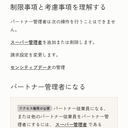
制限事項と考慮事項を理解する
パートナー管理者は次の操作を行うことはできませ
ん。
スーパー管理者
を追加または削除します。
請求設定を変更します。
センシティブデータ
の管理
パートナー管理者になる
パートナー従業員になる、
アクセス権限が必要
または他のパートナー従業員をパートナー管
理者にするには、
スーパー管理者
である