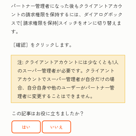
パートナー管理者になった後もクライアントアカウ
ントの請求権限を保持するには、ダイアログボック
スで[
請求権限を保持
]スイッチをオンに切り替えま
す。
［確認］
をクリックします。
注:
クライアントアカウントには少なくとも1人
のスーパー管理者が必要です。クライアント
アカウントでスーパー管理者が自分だけの場
合、自分自身や他のユーザーがパートナー管
理者に変更することはできません。
この記事はお役に立ちましたか？
はい
いいえ