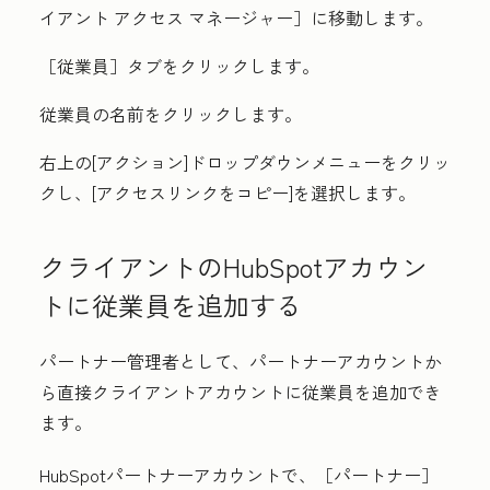
イアント アクセス マネージャー］に移動します。
［従業員］タブをクリックします。
従業員
の名前
をクリックします。
右上の
[アクション
]ドロップダウンメニューをクリッ
クし、[
アクセスリンクをコピー
]を選択します。
クライアントのHubSpotアカウン
トに従業員を追加する
パートナー管理者として、パートナーアカウントか
ら直接クライアントアカウントに従業員を追加でき
ます。
HubSpotパートナーアカウントで、［パートナー
］