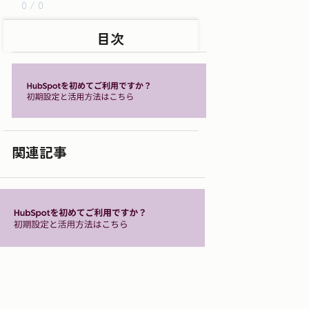
0 / 0
目次
関連記事