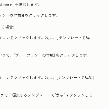
lueprint
]を選択します。
ブループリントを作成
)] をクリックします。
る場合:
イコンをクリックします。次に、[
テンプレートを編
ドウで、[
ブループリントの作成
] をクリックします。
イコンをクリックします。次に、[
テンプレートを編集
]
ドウで、編集するテンプレートで
[表示
]をクリックしま