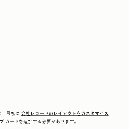
は、最初に
会社レコードのレイアウトをカスタマイズ
プ
カードを追加する必要があります。