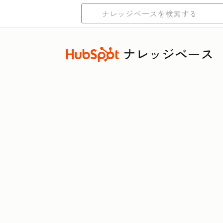
ナレッジベース