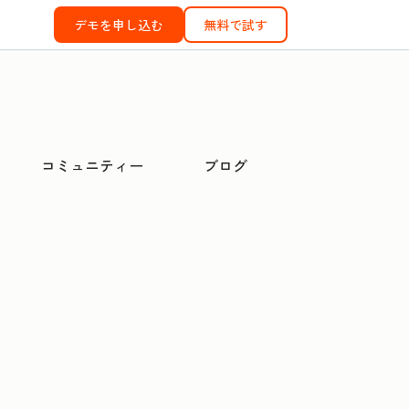
デモを申し込む
無料で試す
コミュニティー
ブログ