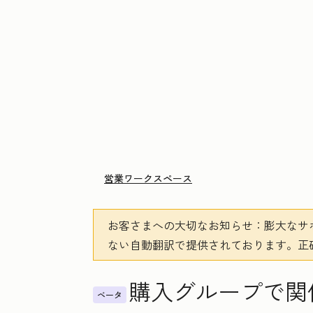
営業ワークスペース
お客さまへの大切なお知らせ
：膨大なサ
ない自動翻訳で提供されております。
正
購入グループで関
ベータ