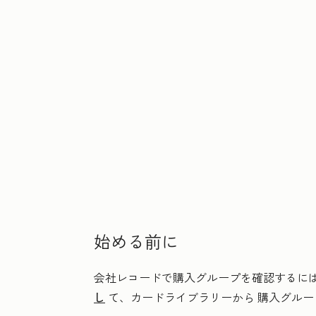
始める前に
会社レコードで購入グループを確認するに
し
て、カードライブラリーから
購入グルー