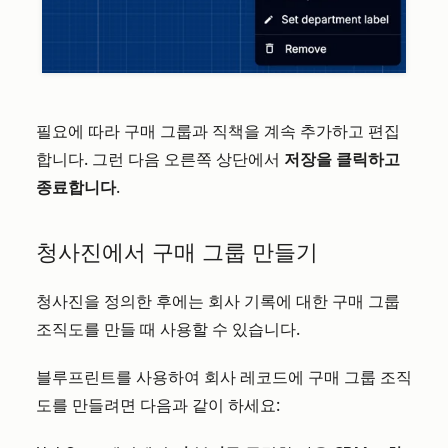
필요에 따라 구매 그룹과 직책을 계속 추가하고 편집
합니다. 그런 다음 오른쪽 상단에서
저장을 클릭하고
종료합니다
.
청사진에서 구매 그룹 만들기
청사진을 정의한 후에는 회사 기록에 대한 구매 그룹
조직도를 만들 때 사용할 수 있습니다.
블루프린트를 사용하여 회사 레코드에 구매 그룹 조직
도를 만들려면 다음과 같이 하세요: