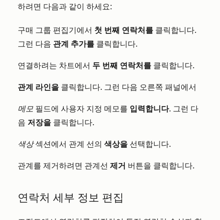
하려면 다음과 같이 하세요:
구매 그룹 편집기에서
첫 번째 연락처를
클릭합니다.
그런 다음
관계 추가를
클릭합니다.
연결하려는 차트에서
두 번째 연락처를
클릭합니다.
관계 라인을
클릭합니다. 그런 다음 오른쪽 패널에서
메모
필드에 사용자 지정 메모를
입력합니다
. 그런 다
음
저장을
클릭합니다.
색상
섹션에서 관계 선의
색상을
선택합니다.
관계를 제거하려면 관계선
제거
버튼을 클릭합니다.
연락처 세부 정보 편집