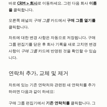
바로
CRM
>
회사
로 이동하세요. 그런 다음 회사
이름
을
클릭합니다.
오른쪽 패널의
구매 그룹
카드에서
구매 그룹 열기를
클릭합니다.
차트에 대한 변경 사항은 자동으로 저장됩니다. 구매
그룹 편집기를 닫은 후 회사 기록을 새로 고치면 변경
사항이
구매 그룹
카드에 반영된 것을 확인할 수 있습
니다.
연락처 추가, 교체 및 제거
차트에 있는 기존 연락처와 관련된 새 연락처를 추가
하려면 다음과 같이 하세요:
구매 그룹 편집기에서
기존 연락처를
클릭합니다. 그