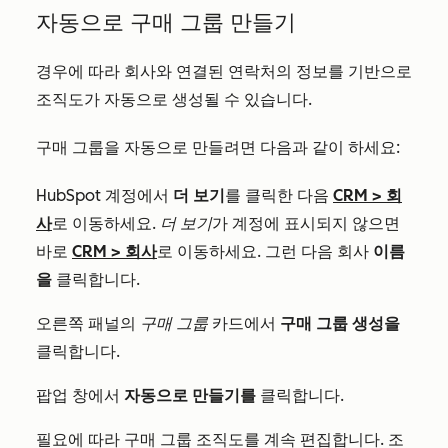
자동으로 구매 그룹 만들기
경우에 따라 회사와 연결된 연락처의 정보를 기반으로
조직도가 자동으로 생성될 수 있습니다.
구매 그룹을 자동으로 만들려면 다음과 같이 하세요:
HubSpot 계정에서
더 보기
를 클릭한 다음
CRM
>
회
사
로 이동하세요.
더 보기
가 계정에 표시되지 않으면
바로
CRM
>
회사
로 이동하세요. 그런 다음 회사
이름
을
클릭합니다.
오른쪽 패널의
구매 그룹
카드에서
구매 그룹 생성을
클릭합니다.
팝업 창에서
자동으로 만들기를
클릭합니다.
필요에 따라 구매 그룹 조직도를 계속 편집합니다. 조