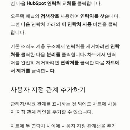
런 다음
HubSpot 연락처 교체를
클릭합니다.
오른쪽 패널의
검색창을
사용하여
연락처를
찾습니다.
그런 다음 연락처 아래의
이 연락처 사용
버튼을 클릭
합니다.
기존 조직도 계층 구조에서 연락처를 제거하려면
연락
처를
클릭한
다음
분리를
클릭
합니다
.
차트에서 연락
처를 완전히 제거하려면
연락처를
클릭한
다음
차트에
서 제거를
클릭합니다.
사용자 지정 관계 추가하기
관리자/직원 관계를 표시하는 것 외에도 차트에 사용
자 지정 관계 라인을 추가할 수 있습니다.
차트에 두 연락처 사이에 사용자 지정 관계선을 추가