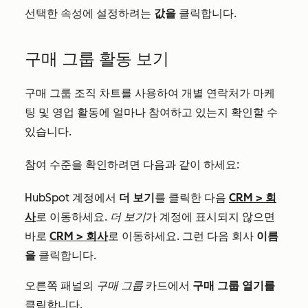
선택한 속성에 설정하려는
값을
클릭합니다.
구매 그룹 활동 보기
구매 그룹 조직 차트를 사용하여 개별 연락처가 마케
팅 및 영업 활동에 얼마나 참여하고 있는지 확인할 수
있습니다.
참여 수준을 확인하려면 다음과 같이 하세요:
HubSpot 계정에서
더 보기
를 클릭한 다음
CRM
>
회
사
로 이동하세요.
더 보기
가 계정에 표시되지 않으면
바로
CRM
>
회사
로 이동하세요. 그런 다음 회사
이름
을
클릭합니다.
오른쪽 패널의
구매 그룹
카드에서
구매 그룹 열기를
클릭합니다.