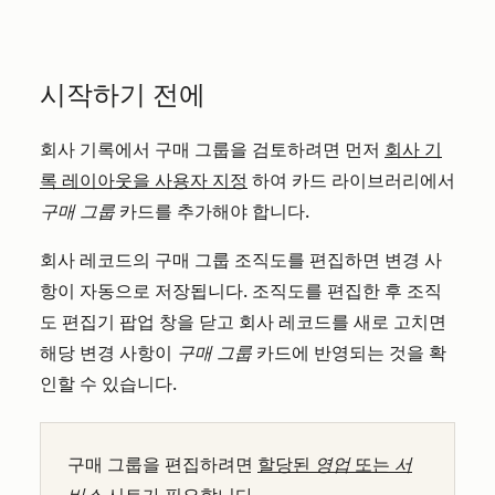
시작하기 전에
회사 기록에서 구매 그룹을 검토하려면 먼저
회사 기
록 레이아웃을 사용자 지정
하여 카드 라이브러리에서
구매 그룹
카드를 추가해야 합니다.
회사 레코드의 구매 그룹 조직도를 편집하면 변경 사
항이 자동으로 저장됩니다. 조직도를 편집한 후 조직
도 편집기 팝업 창을 닫고 회사 레코드를 새로 고치면
해당 변경 사항이
구매 그룹
카드에 반영되는 것을 확
인할 수 있습니다.
구매 그룹을 편집하려면
할당된
영업
또는
서