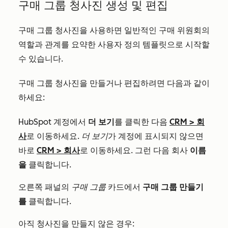
구매 그룹 청사진 생성 및 편집
구매 그룹 청사진을 사용하면 일반적인 구매 위원회의
역할과 관계를 요약한 사용자 정의 템플릿으로 시작할
수 있습니다.
구매 그룹 청사진을 만들거나 편집하려면 다음과 같이
하세요:
HubSpot 계정에서
더 보기
를 클릭한 다음
CRM
>
회
사
로 이동하세요.
더 보기
가 계정에 표시되지 않으면
바로
CRM
>
회사
로 이동하세요. 그런 다음 회사
이름
을
클릭합니다.
오른쪽 패널의
구매 그룹
카드에서
구매 그룹 만들기
를
클릭합니다.
아직 청사진을 만들지 않은 경우: