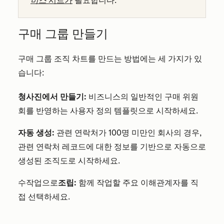
비스
시트가
필요합니다.
구매 그룹 만들기
구매 그룹 조직 차트를 만드는 방법에는 세 가지가 있
습니다:
청사진에서 만들기:
비즈니스의 일반적인 구매 위원
회를 반영하는 사용자 정의 템플릿으로 시작하세요.
자동 생성:
관련 연락처가 100명 미만인 회사의 경우,
관련 연락처 레코드에 대한 정보를 기반으로 자동으로
생성된 조직도로 시작하세요.
수작업으로
조립:
함께 작업할 주요 이해관계자를 직
접 선택하세요.