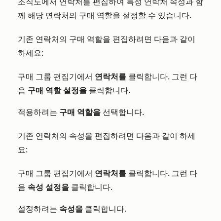
조직도에서 연락처를 편집하여 특정 연락처 속성과 함
께 해당 연락처의 구매 역할을 설정할 수 있습니다.
기존 연락처의 구매 역할을 편집하려면 다음과 같이
하세요:
구매 그룹 편집기에서
연락처를
클릭합니다. 그런 다
음
구매 역할 설정을
클릭합니다.
적용하려는
구매 역할을
선택합니다.
기존 연락처의 속성을 편집하려면 다음과 같이 하세
요:
구매 그룹 편집기에서
연락처를
클릭합니다. 그런 다
음
속성 설정을
클릭합니다.
설정하려는
속성을
클릭합니다.