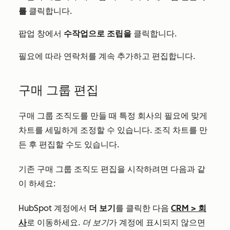
를
클릭합니다.
팝업 창에서
수작업으로 조립을
클릭합니다.
필요에 따라 연락처를 계속 추가하고 편집합니다.
구매 그룹 편집
구매 그룹 조직도를 만들 때 특정 회사의 필요에 맞게
차트를 세밀하게 조정할 수 있습니다. 조직 차트를 만
든 후 편집할 수도 있습니다.
기존 구매 그룹 조직도 편집을 시작하려면 다음과 같
이 하세요:
HubSpot 계정에서
더 보기
를 클릭한 다음
CRM
>
회
사
로 이동하세요.
더 보기
가 계정에 표시되지 않으면