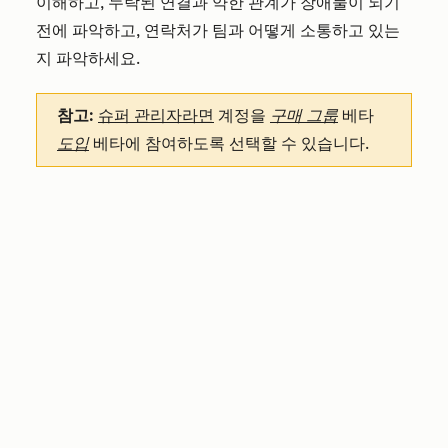
이해하고, 누락된 연결과 약한 관계가 장애물이 되기
전에 파악하고, 연락처가 팀과 어떻게 소통하고 있는
지 파악하세요.
참고:
슈퍼 관리자라면
계정을
구매 그룹
베타
도입
베타에 참여하도록 선택할 수 있습니다.