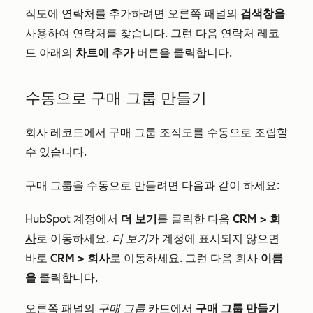
직도에 연락처를 추가하려면 오른쪽 패널의
검색창을
사용하여 연락처를 찾습니다. 그런 다음 연락처 레코
드 아래의
차트에 추가
버튼을 클릭합니다.
수동으로 구매 그룹 만들기
회사 레코드에서 구매 그룹 조직도를 수동으로 조립할
수 있습니다.
구매 그룹을 수동으로 만들려면 다음과 같이 하세요:
HubSpot 계정에서
더 보기
를 클릭한 다음
CRM
>
회
사
로 이동하세요.
더 보기
가 계정에 표시되지 않으면
바로
CRM
>
회사
로 이동하세요. 그런 다음 회사
이름
을
클릭합니다.
오른쪽 패널의
구매 그룹
카드에서
구매 그룹 만들기