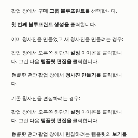
팝업 창에서
구매 그룹 블루프린트를
선택합니다.
첫 번째 블루프린트 생성을
클릭합니다.
이미 청사진을 만들었고 새 청사진을 만들려는 경우:
팝업 창에서 오른쪽 하단의
설정
아이콘을 클릭합니
다. 그런 다음
템플릿 편집을
클릭합니다.
템플릿 관리
팝업 창에서
청사진 만들기를
클릭합니
다.
기존 청사진을 편집하려는 경우:
팝업 창에서 오른쪽 하단의
설정
아이콘을 클릭합니
다. 그런 다음
템플릿 편집을
클릭합니다.
템플릿 관리
팝업 창에서 편집하려는 템플릿의
보기를