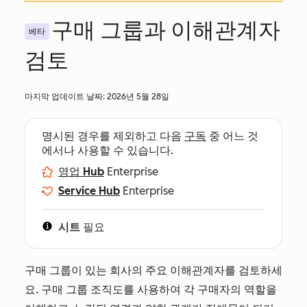
구매 그룹과 이해관계자
베타
검토
마지막 업데이트 날짜:
2026년 5월 28일
명시된 경우를 제외하고 다음
구독
중 어느 것
에서나 사용할 수 있습니다.
영업 Hub
Enterprise
Service Hub
Enterprise
시트
필요
구매 그룹이 있는 회사의 주요 이해관계자를 검토하세
요. 구매 그룹 조직도를 사용하여 각 구매자의 역할을