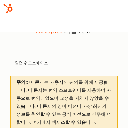
기술 자료
영업 워크스페이스
주의:
: 이 문서는 사용자의 편의를 위해 제공됩
니다.
이 문서는 번역 소프트웨어를 사용하여 자
동으로 번역되었으며 교정을 거치지 않았을 수
있습니다. 이 문서의 영어 버전이 가장 최신의
정보를 확인할 수 있는 공식 버전으로 간주해야
합니다.
여기에서 액세스할 수 있습니다
.
.