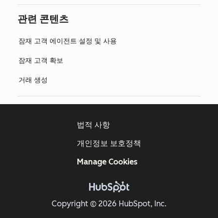
관련 콘텐츠
잠재 고객 에이전트 설정 및 사용
잠재 고객 확보
거래 생성
법적 사항
개인정보 보호정책
Manage Cookies
Copyright © 2026 HubSpot, Inc.