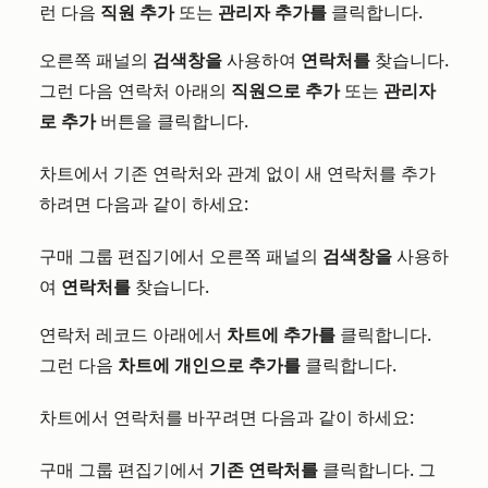
런 다음
직원 추가
또는
관리자 추가를
클릭합니다.
오른쪽 패널의
검색창을
사용하여
연락처를
찾습니다.
그런 다음 연락처 아래의
직원으로 추가
또는
관리자
로 추가
버튼을 클릭합니다.
차트에서 기존 연락처와 관계 없이 새 연락처를 추가
하려면 다음과 같이 하세요:
구매 그룹 편집기에서 오른쪽 패널의
검색창을
사용하
여
연락처를
찾습니다.
연락처 레코드 아래에서
차트에 추가를
클릭합니다.
그런 다음
차트에 개인으로 추가를
클릭합니다.
차트에서 연락처를 바꾸려면 다음과 같이 하세요:
구매 그룹 편집기에서
기존 연락처를
클릭합니다. 그