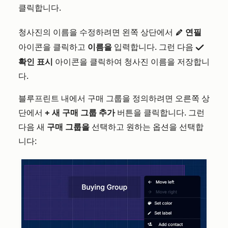
클릭합니다.
청사진의 이름을 수정하려면 왼쪽 상단에서
연필
editIcon
아이콘을 클릭하고
이름을
입력합니다. 그런 다음
successIcon
확인 표시
아이콘을 클릭하여 청사진 이름을 저장합니
다.
블루프린트 내에서 구매 그룹을 정의하려면 오른쪽 상
단에서
+ 새 구매 그룹 추가
버튼을 클릭합니다. 그런
다음 새
구매 그룹을
선택하고 원하는 옵션을 선택합
니다: