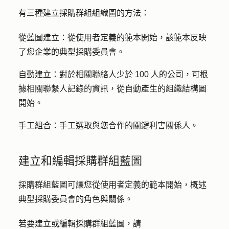
有三種建立採購群組組織圖的方法：
從藍圖建立：從
使用者定義的範本開始，該範本反映
了您企業的典型採購委員會。
自動建立：
對於相關聯絡人少於 100 人的公司，可根
據相關聯繫人記錄的資訊，從自動產生的組織結構圖
開始。
手工組合：
手工選取與您合作的關鍵利害關係人。
建立和編輯採購群組藍圖
採購群組藍圖可讓您從使用者定義的範本開始，概述
典型採購委員會的角色與關係。
若要建立或編輯採購群組藍圖，請