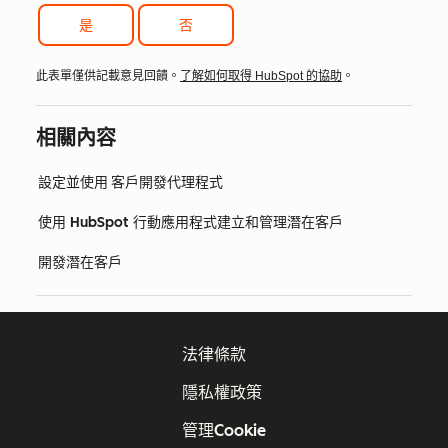
是
否
此表單僅供記載意見回饋。
了解如何取得 HubSpot 的協助
。
相關內容
設定並使用 客戶開發代理程式
使用 HubSpot 行動應用程式建立和管理潛在客戶
開發潛在客戶
法律條款
隱私權政策
管理Cookie