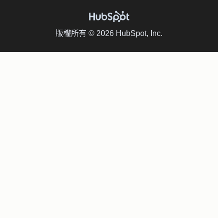
版權所有 © 2026 HubSpot, Inc.