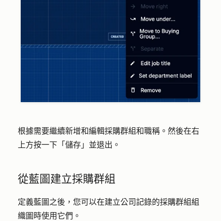
根據需要繼續新增和編輯採購群組和職稱。然後在右
上方按一下
「儲存」並退出
。
從藍圖建立採購群組
定義藍圖之後，您可以在建立公司記錄的採購群組組
織圖時使用它們。