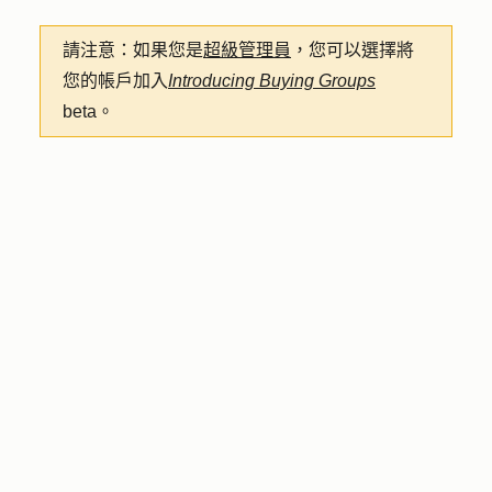
請注意：
如果您是
超級管理員
，您可以選擇將
您的帳戶加入
Introducing Buying Groups
beta。