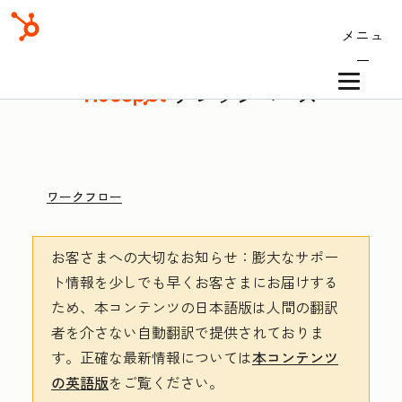
メニュ
ー
ナレッジベース
ワークフロー
お客さまへの大切なお知らせ
：膨大なサポー
ト情報を少しでも早くお客さまにお届けする
ため、本コンテンツの日本語版は人間の翻訳
者を介さない自動翻訳で提供されておりま
す。
正確な最新情報については
本コンテンツ
の英語版
をご覧ください。