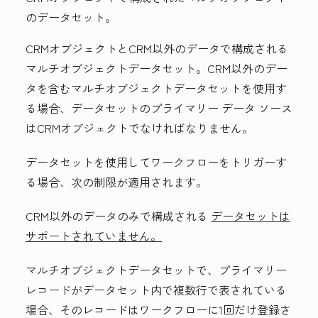
のデータセット。
CRMオブジェクトとCRM以外のデータで構成される
マルチオブジェクトデータセット。CRM以外のデー
タを含むマルチオブジェクトデータセットを使用す
る場合、データセットのプライマリー データ ソース
はCRMオブジェクトでなければなりません。
データセットを使用してワークフローをトリガーす
る場合、次の制限が適用されます。
CRM以外のデータのみで構成される
データセットは
サポートされていません。
マルチオブジェクトデータセットで、プライマリー
レコードがデータセット内で複数行で表されている
場合、そのレコードはワークフローに1回だけ登録さ