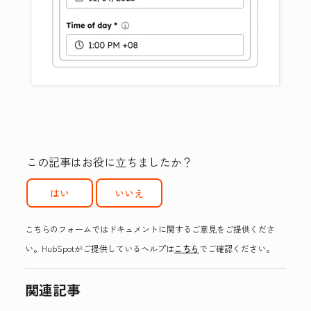
この記事はお役に立ちましたか？
はい
いいえ
こちらのフォームではドキュメントに関するご意見をご提供くださ
い。HubSpotがご提供しているヘルプは
こちら
でご確認ください。
関連記事