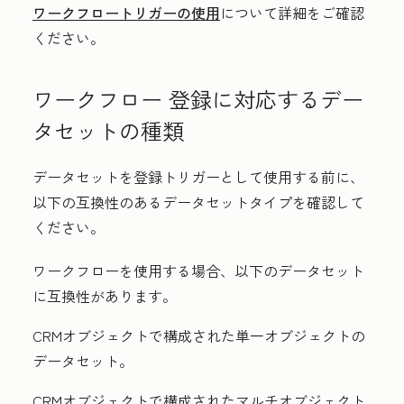
ワークフロートリガーの使用
について詳細をご確認
ください。
ワークフロー 登録に対応するデー
タセットの種類
データセットを登録トリガーとして使用する前に、
以下の互換性のあるデータセットタイプを確認して
ください。
ワークフローを使用する場合、以下のデータセット
に互換性があります。
CRMオブジェクトで構成された単一オブジェクトの
データセット。
CRMオブジェクトで構成されたマルチオブジェクト