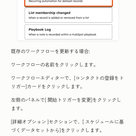
既存のワークフローを更新する場合:
ワークフローの
名前
をクリックします。
ワークフローエディターで、[
コンタクトの登録をト
リガー]
カードをクリックします。
左側のパネルで[
開始トリガーを変更
]をクリックし
ます。
[詳細オプション
]セクションで、[
スケジュールに基
づくデータセットから]をクリックします
。