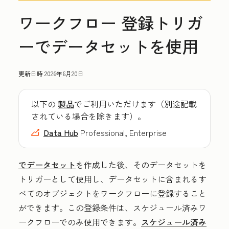
ワークフロー 登録トリガ
ーでデータセットを使用
更新日時
2026年6月20日
以下の
製品
でご利用いただけます（別途記載
されている場合を除きます）。
Data Hub
Professional, Enterprise
でデータセット
を作成した後、そのデータセットを
トリガーとして使用し、データセットに含まれるす
べてのオブジェクトをワークフローに登録すること
ができます。この登録条件は、スケジュール済みワ
ークフローでのみ使用できます。
スケジュール済み