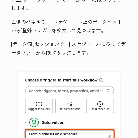
します。
左側のパネルで、[
スケジュール上のデータセット
から]登録トリガーを検索して見つけます。
[データ値
]セクションで、[
スケジュールに従ってデ
ータセットから]をクリックします
。