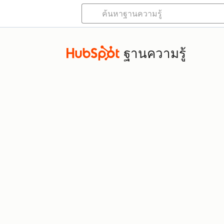
ฐานความรู้