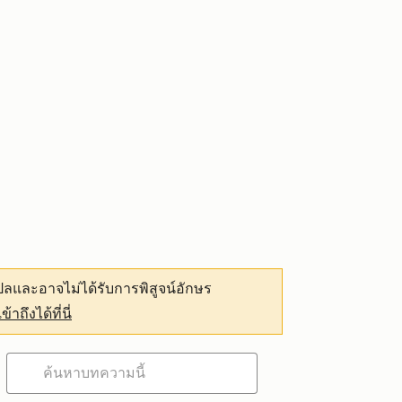
ลและอาจไม่ได้รับการพิสูจน์อักษร
เข้าถึงได้ที่นี่