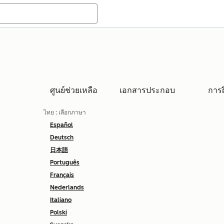
ศูนย์ช่วยเหลือ
เอกสารประกอบ
การ
ไทย
: เลือกภาษา
Español
Deutsch
日本語
Português
Français
Nederlands
Italiano
Polski