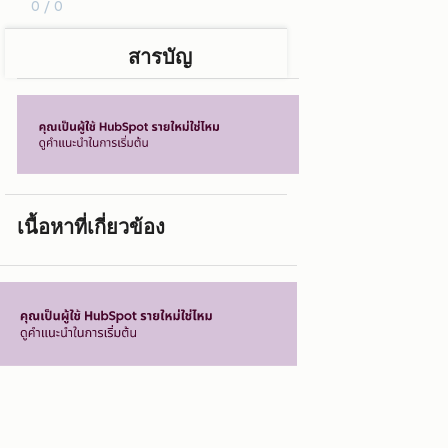
0 / 0
สารบัญ
เนื้อหาที่เกี่ยวข้อง