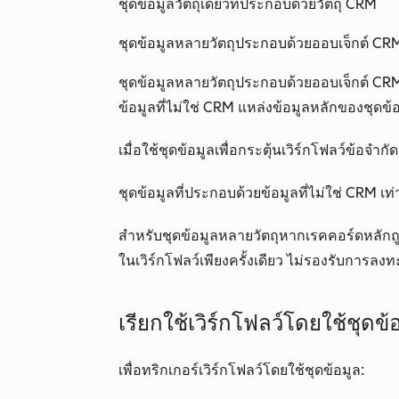
ชุดข้อมูลวัตถุเดียวที่ประกอบด้วยวัตถุ CRM
ชุดข้อมูลหลายวัตถุประกอบด้วยออบเจ็กต์ CR
ชุดข้อมูลหลายวัตถุประกอบด้วยออบเจ็กต์ CRM แล
ข้อมูลที่ไม่ใช่ CRM แหล่งข้อมูลหลักของชุดข้
เมื่อใช้ชุดข้อมูลเพื่อกระตุ้นเวิร์กโฟลว์ข้อจำกั
ชุดข้อมูลที่ประกอบด้วยข้อมูลที่ไม่ใช่ CRM เท่าน
สำหรับชุดข้อมูลหลายวัตถุหากเรคคอร์ดหลั
ในเวิร์กโฟลว์เพียงครั้งเดียว ไม่รองรับการล
เรียกใช้เวิร์กโฟลว์โดยใช้ชุดข้
เพื่อทริกเกอร์เวิร์กโฟลว์โดยใช้ชุดข้อมูล: