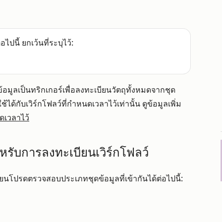
อไปนี้ ยกเว้นที่ระบุไว้:
อมูลเป็นทริกเกอร์เพื่อลงทะเบียนวัตถุทั้งหมดจากชุด
ได้กับเวิร์กโฟลว์ที่กำหนดเวลาไว้เท่านั้น ดูข้อมูลเพิ่ม
นดเวลาไว้
ำหรับการลงทะเบียนเวิร์กโฟลว์
ียนโปรดตรวจสอบประเภทชุดข้อมูลที่เข้ากันได้ต่อไปนี้: