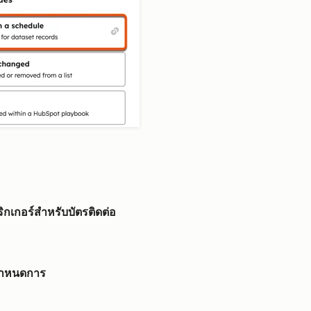
ิกเกอร์สำหรับบัตรติดต่อ
กำหนดการ