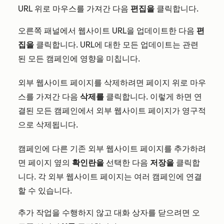
URL 위로 마우스를 가져간 다음
편집을
클릭합니다.
오른쪽 패널에서 웹사이트 URL을 업데이트한 다음
편
집을
클릭합니다. URL에 대한 모든 업데이트는 관련
된 모든 캠페인에 영향을 미칩니다.
외부 웹사이트 페이지를 삭제하려면 페이지 위로 마우
스를 가져간 다음
삭제를
클릭합니다. 이렇게 하면 연
결된 모든 캠페인에서 외부 웹사이트 페이지가 영구적
으로 삭제됩니다.
캠페인에 다른 기존 외부 웹사이트 페이지를 추가하려
면 페이지 옆의
확인란을
선택한 다음
저장을
클릭합
니다. 각 외부 웹사이트 페이지는 여러 캠페인에 연결
할 수 있습니다.
추가 작업을 수행하지 않고 대화 상자를 닫으려면 오