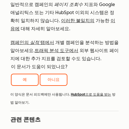
일반적으로 캠페인의
페이지 조회수
지표와 Google
애널리틱스 또는 기타 HubSpot 이외의 시스템은 정
확히 일치하지 않습니다.
이러한 불일치의
가능한
이
유에
대해 자세히 알아보세요.
캠페인의
실적
탭에서
개별 캠페인을 분석하는 방법을
알아보세요.
트래픽 분석 도구에서
외부 웹사이트 페이
지에 대한 추가 지표를 검토할 수도 있습니다.
이 문서가 도움이 되었나요?
예
아니요
이 양식은 문서 피드백에만 사용됩니다.
HubSpot으로 도움을 받는
방
법 알아보기.
관련 콘텐츠