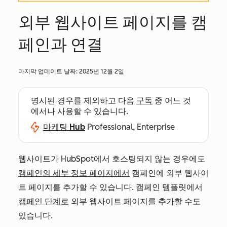
외부 웹사이트 페이지를 캠
페인과 연결
마지막 업데이트 날짜:
2025년 12월 2일
명시된 경우를 제외하고 다음
구독
중 어느 것
에서나 사용할 수 있습니다.
마케팅 Hub
Professional, Enterprise
웹사이트가 HubSpot에서 호스팅되지 않는 경우에도
캠페인의 세부 정보 페이지에서
캠페인에 외부 웹사이
트 페이지를 추가할 수 있습니다. 캠페인 템플릿에서
캠페인 단계로
외부 웹사이트 페이지를 추가할 수도
있습니다.