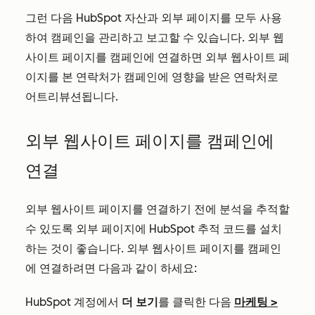
그런 다음 HubSpot 자산과 외부 페이지를 모두 사용
하여 캠페인을 관리하고 보고할 수 있습니다. 외부 웹
사이트 페이지를 캠페인에 연결하면 외부 웹사이트 페
이지를 본 연락처가 캠페인에 영향을 받은 연락처로
어트리뷰션됩니다.
외부 웹사이트 페이지를 캠페인에
연결
외부 웹사이트 페이지를 연결하기 전에 분석을 추적할
수 있도록 외부 페이지에 HubSpot 추적 코드를 설치
하는 것이 좋습니다. 외부 웹사이트 페이지를 캠페인
에 연결하려면 다음과 같이 하세요:
HubSpot 계정에서
더 보기
를 클릭한 다음
마케팅
>