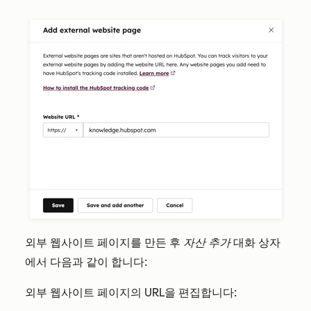
외부 웹사이트 페이지를 만든 후
자산 추가
대화 상자
에서 다음과 같이 합니다:
외부 웹사이트 페이지의 URL을 편집합니다: