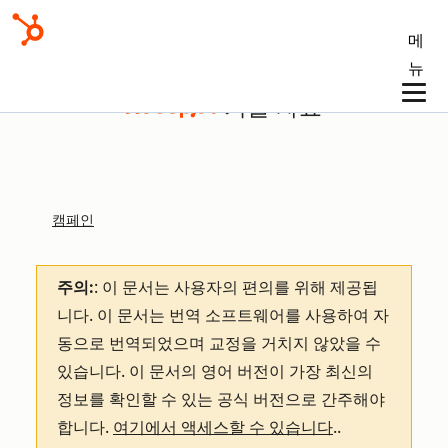
메
뉴
기술 자료
캠페인
주의:
: 이 문서는 사용자의 편의를 위해 제공됩
니다.
이 문서는 번역 소프트웨어를 사용하여 자
동으로 번역되었으며 교정을 거치지 않았을 수
있습니다. 이 문서의 영어 버전이 가장 최신의
정보를 확인할 수 있는 공식 버전으로 간주해야
합니다.
여기에서 액세스할 수 있습니다
.
.