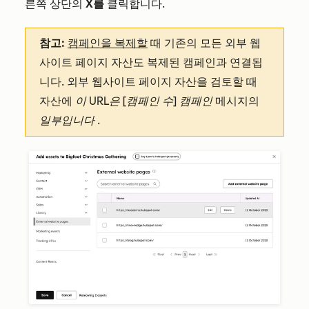
른쪽 상단의
X를
클릭합니다.
참고:
캠페인을 복제할
때 기존의 모든 외부 웹
사이트 페이지 자산도 복제된 캠페인과 연결됩
니다. 외부 웹사이트 페이지 자산을 검토할 때
자산에
이 URL은 [캠페인 수] 캠페인
메시지의
일부입니다
.