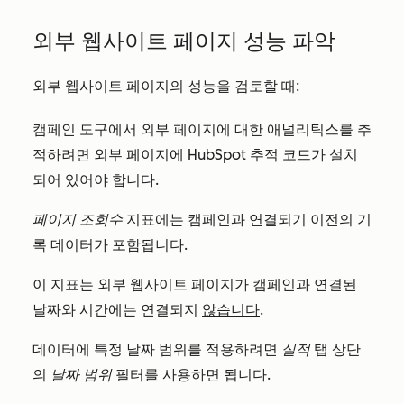
외부 웹사이트 페이지 성능 파악
외부 웹사이트 페이지의 성능을 검토할 때:
캠페인 도구에서 외부 페이지에 대한 애널리틱스를 추
적하려면 외부 페이지에 HubSpot
추적 코드가
설치
되어 있어야 합니다.
페이지 조회수
지표에는 캠페인과 연결되기 이전의 기
록 데이터가 포함됩니다.
이 지표는 외부 웹사이트 페이지가 캠페인과 연결된
날짜와 시간에는 연결되지
않습니다
.
데이터에 특정 날짜 범위를 적용하려면
실적
탭 상단
의
날짜 범위
필터를 사용하면 됩니다.