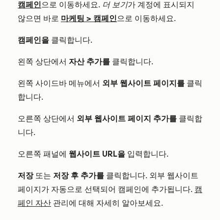
캠페인
으로 이동하세요.
더 보기
가 계정에 표시되지
않으면 바로
마케팅
>
캠페인
으로 이동하세요.
캠페인을
클릭합니다.
왼쪽 상단에서
자산 추가를
클릭합니다.
왼쪽 사이드바 메뉴에서
외부 웹사이트 페이지를
클릭
합니다.
오른쪽 상단에서
외부 웹사이트 페이지 추가를
클릭합
니다.
오른쪽 패널에
웹사이트 URL을
입력합니다.
저장
또는
저장 후 추가를
클릭합니다. 외부 웹사이트
페이지가 자동으로 선택되어 캠페인에 추가됩니다.
캠
페인 자산
관리에 대해 자세히 알아보세요.