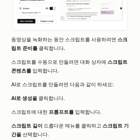
동영상을 녹화하는 동안 스크립트를 사용하려면
스크
립트 준비를
클릭합니다.
스크립트를 수동으로 만들려면 대화 상자에
스크립트
콘텐츠를
입력합니다.
AI로 스크립트를 만들려면 다음과 같이 하세요:
AI로 생성을
클릭합니다.
스크립트에 대한
프롬프트를
입력합니다.
스크립트 길이
드롭다운 메뉴를 클릭하고
스크립트 기
간을
선택합니다.