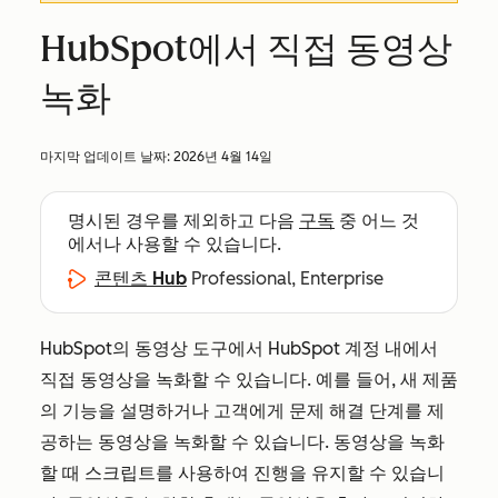
HubSpot에서 직접 동영상
녹화
마지막 업데이트 날짜:
2026년 4월 14일
명시된 경우를 제외하고 다음
구독
중 어느 것
에서나 사용할 수 있습니다.
콘텐츠 Hub
Professional, Enterprise
HubSpot의 동영상 도구에서 HubSpot 계정 내에서
직접 동영상을 녹화할 수 있습니다. 예를 들어, 새 제품
의 기능을 설명하거나 고객에게 문제 해결 단계를 제
공하는 동영상을 녹화할 수 있습니다. 동영상을 녹화
할 때 스크립트를 사용하여 진행을 유지할 수 있습니