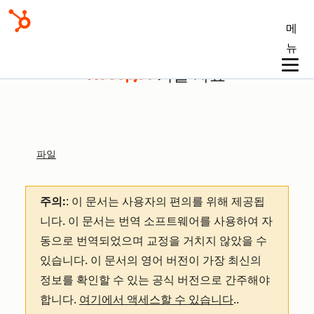
메
뉴
기술 자료
파일
주의:
: 이 문서는 사용자의 편의를 위해 제공됩
니다.
이 문서는 번역 소프트웨어를 사용하여 자
동으로 번역되었으며 교정을 거치지 않았을 수
있습니다. 이 문서의 영어 버전이 가장 최신의
정보를 확인할 수 있는 공식 버전으로 간주해야
합니다.
여기에서 액세스할 수 있습니다
.
.