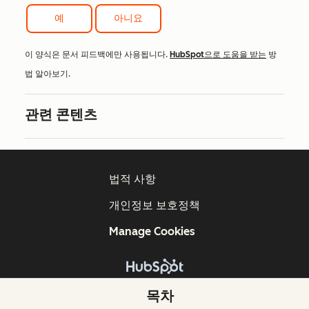
예
아니요
이 양식은 문서 피드백에만 사용됩니다.
HubSpot으로 도움을 받는
방
법 알아보기.
관련 콘텐츠
법적 사항
개인정보 보호정책
Manage Cookies
Copyright © 2026 HubSpot, Inc.
목차