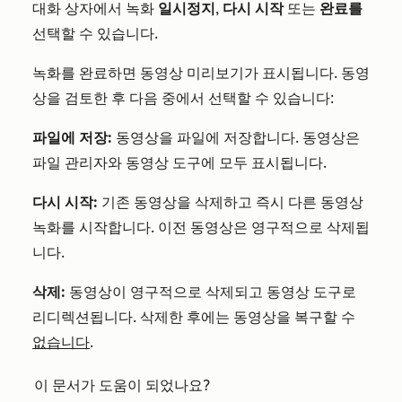
대화 상자에서 녹화
일시정지
,
다시 시작
또는
완료를
선택할 수 있습니다.
녹화를 완료하면 동영상 미리보기가 표시됩니다. 동영
상을 검토한 후 다음 중에서 선택할 수 있습니다:
파일에 저장:
동영상을 파일에 저장합니다. 동영상은
파일 관리자와 동영상 도구에 모두 표시됩니다.
다시 시작:
기존 동영상을 삭제하고 즉시 다른 동영상
녹화를 시작합니다. 이전 동영상은 영구적으로 삭제됩
니다.
삭제:
동영상이 영구적으로 삭제되고 동영상 도구로
리디렉션됩니다. 삭제한 후에는 동영상을 복구할 수
없습니다
.
이 문서가 도움이 되었나요?