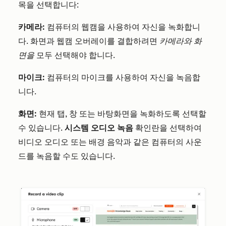
목을 선택합니다:
카메라:
컴퓨터의 웹캠을 사용하여 자신을 녹화합니
다. 화면과 웹캠 오버레이를 결합하려면
카메라와
화
면을
모두 선택해야 합니다.
마이크:
컴퓨터의 마이크를 사용하여 자신을 녹음합
니다.
화면:
현재 탭, 창 또는 바탕화면을 녹화하도록 선택할
수 있습니다.
시스템 오디오 녹음
확인란을 선택하여
비디오 오디오 또는 배경 음악과 같은 컴퓨터의 사운
드를 녹음할 수도 있습니다.