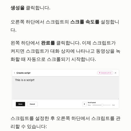
생성을
클릭합니다.
오른쪽 하단에서 스크립트의
스크롤 속도를
설정합니
다.
왼쪽 하단에서
완료를
클릭합니다. 이제 스크립트가
켜지면 스크립트가 대화 상자에 나타나고 동영상을 녹
화할 때 자동으로 스크롤되기 시작합니다.
스크립트를 설정한 후 오른쪽 하단에서 스크립트를 관
리할 수 있습니다: