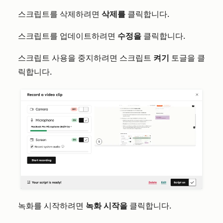
스크립트를 삭제하려면
삭제를
클릭합니다.
스크립트를 업데이트하려면
수정을
클릭합니다.
스크립트 사용을 중지하려면 스크립트
켜기
토글을 클
릭합니다.
녹화를 시작하려면
녹화 시작을
클릭합니다.