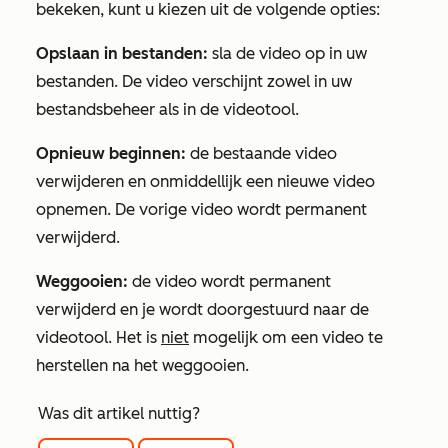
bekeken, kunt u kiezen uit de volgende opties:
Opslaan in bestanden:
sla de video op in uw
bestanden. De video verschijnt zowel in uw
bestandsbeheer als in de videotool.
Opnieuw beginnen:
de bestaande video
verwijderen en onmiddellijk een nieuwe video
opnemen. De vorige video wordt permanent
verwijderd.
Weggooien:
de video wordt permanent
verwijderd en je wordt doorgestuurd naar de
videotool. Het is
niet
mogelijk om een video te
herstellen na het weggooien.
Was dit artikel nuttig?