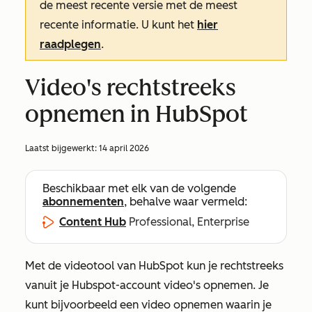
de meest recente versie met de meest
recente informatie. U kunt het
hier
raadplegen
.
Video's rechtstreeks
opnemen in HubSpot
Laatst bijgewerkt:
14 april 2026
Beschikbaar met elk van de volgende
abonnementen
, behalve waar vermeld:
Content Hub
Professional, Enterprise
Met de videotool van HubSpot kun je rechtstreeks
vanuit je Hubspot-account video's opnemen. Je
kunt bijvoorbeeld een video opnemen waarin je