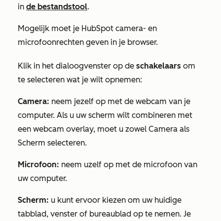
in
de bestandstool
.
Mogelijk moet je HubSpot camera- en
microfoonrechten geven in je browser.
Klik in het dialoogvenster op de
schakelaars
om
te selecteren wat je wilt opnemen:
Camera:
neem jezelf op met de webcam van je
computer. Als u uw scherm wilt combineren met
een webcam overlay, moet u zowel
Camera
als
Scherm
selecteren.
Microfoon:
neem uzelf op met de microfoon van
uw computer.
Scherm:
u kunt ervoor kiezen om uw huidige
tabblad, venster of bureaublad op te nemen. Je