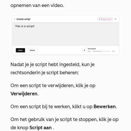
opnemen van een video.
Nadat je je script hebt ingesteld, kun je
rechtsonderin je script beheren:
Om een script te verwijderen, klik je op
Verwijderen
.
Om een script bij te werken, klikt u op
Bewerken
.
Om het gebruik van je script te stoppen, klik je op
de knop
Script aan
.