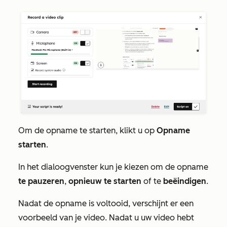
Om de opname te starten, klikt u op
Opname
starten
.
In het dialoogvenster kun je kiezen om de opname
te pauzeren
,
opnieuw te starten
of te
beëindigen
.
Nadat de opname is voltooid, verschijnt er een
voorbeeld van je video. Nadat u uw video hebt