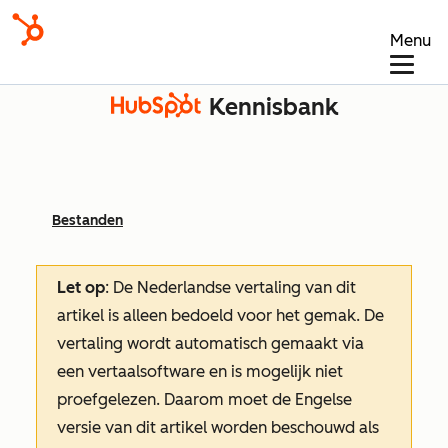
Menu
Kennisbank
Bestanden
Let op
: De Nederlandse vertaling van dit
artikel is alleen bedoeld voor het gemak.
De
vertaling wordt automatisch gemaakt via
een vertaalsoftware en is mogelijk niet
proefgelezen. Daarom moet de Engelse
versie van dit artikel worden beschouwd als