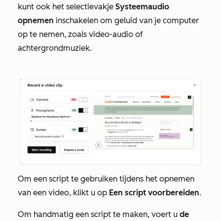
kunt ook het selectievakje
Systeemaudio
opnemen
inschakelen om geluid van je computer
op te nemen, zoals video-audio of
achtergrondmuziek.
Om een script te gebruiken tijdens het opnemen
van een video, klikt u op
Een script voorbereiden
.
Om handmatig een script te maken, voert u
de