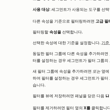
사용 대상
: 세그먼트가 사용되는 도구를 선택
다른 속성을 기준으로 필터링하려면
고급 필
필터링할
속성을
선택합니다.
선택한 속성에 대한 기준을 설정합니다.
기준
동일한 필터 그룹에 다른 속성을 추가하려면
터를 설정하는 경우 세그먼트가 필터 그룹의 
새 필터 그룹에 속성을 추가하려면
또는
옆
하여 필터를 설정하는 경우 세그먼트가 필터 
습니다.
필터를 뷰에 저장하려면 패널을 닫은 다음
saveEditableView
필터를 제거하려면 필터 옆의
X를
클릭합니다