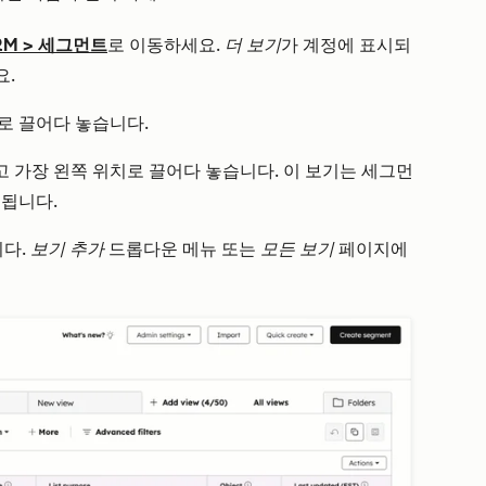
RM
>
세그먼트
로 이동하세요.
더 보기
가 계정에 표시되
요.
로 끌어다 놓습니다.
 가장 왼쪽 위치로 끌어다 놓습니다. 이 보기는 세그먼
 됩니다.
다.
보기 추가
드롭다운 메뉴 또는
모든 보기
페이지에