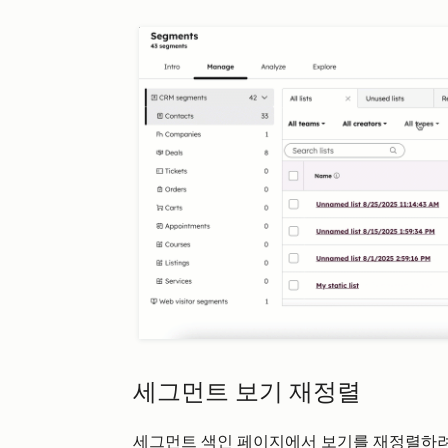
세그먼트 보기 재정렬
세그먼트 색인 페이지에서 보기를 재정렬하려