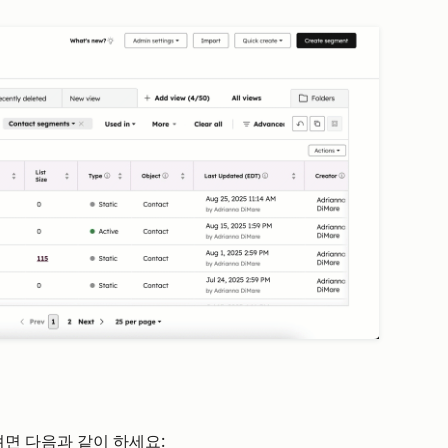
면 다음과 같이 하세요: