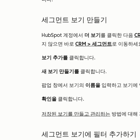
세그먼트 보기 만들기
HubSpot 계정에서
더 보기
를 클릭한 다음
C
지 않으면 바로
CRM
>
세그먼트
로 이동하세
보기 추가를
클릭합니다.
새 보기 만들기를
클릭합니다.
팝업 창에서 보기의
이름을
입력하고 보기에 
확인을
클릭합니다.
저장된 보기를 만들고 관리하는
방법에 대해 
세그먼트 보기에 필터 추가하기