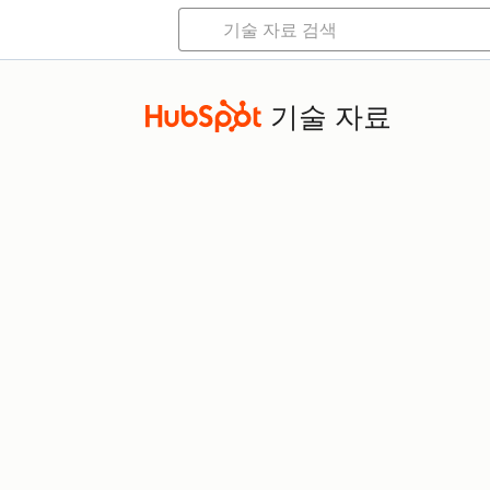
기술 자료