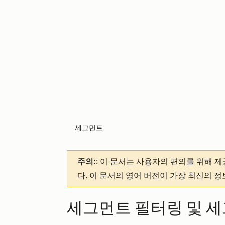
세그먼트
주의:
: 이 문서는 사용자의 편의를 위해 
다. 이 문서의 영어 버전이 가장 최신의 
세그먼트 필터링 및 세