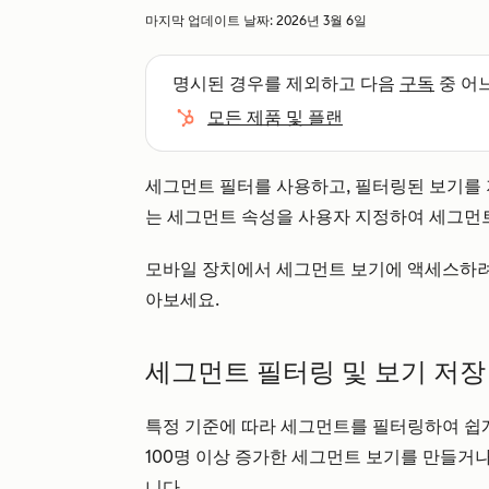
마지막 업데이트 날짜:
2026년 3월 6일
명시된 경우를 제외하고 다음
구독
중 어
모든 제품 및 플랜
세그먼트 필터를 사용하고, 필터링된 보기를 
는 세그먼트 속성을 사용자 지정하여 세그먼
모바일 장치에서 세그먼트 보기에 액세스하
아보세요.
세그먼트 필터링 및 보기 저장
특정 기준에 따라 세그먼트를 필터링하여 쉽게 
100명 이상 증가한 세그먼트 보기를 만들거
니다.