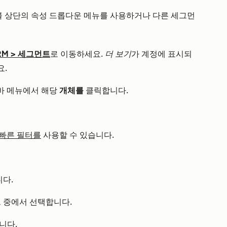
 상단의 속성 드롭다운 메뉴를 사용하거나 다른 세그먼
RM
>
세그먼트
로 이동하세요.
더 보기
가 계정에 표시되
요.
바 메뉴에서 해당
개체를
클릭합니다.
 빠른 필터를
사용할 수 있습니다.
다.
 중에서 선택합니다.
니다.