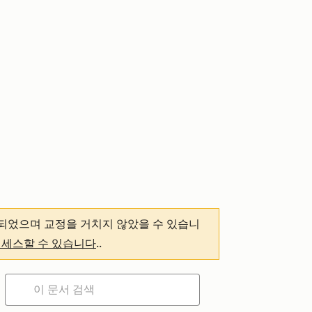
되었으며 교정을 거치지 않았을 수 있습니
액세스할 수 있습니다
.
.