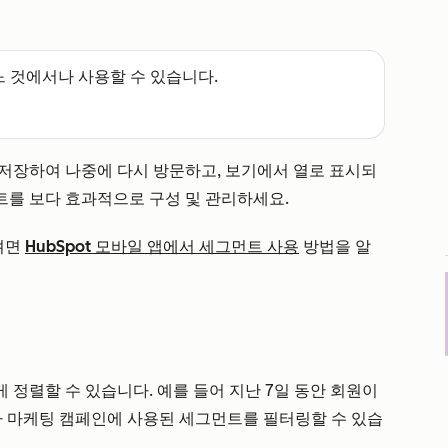
느 것에서나 사용할 수 있습니다.
저장하여 나중에 다시 방문하고, 보기에서 열로 표시되
트를 보다 효과적으로 구성 및 관리하세요.
려면
HubSpot 모바일 앱에서 세그먼트 사용
방법을 알
정렬할 수 있습니다. 예를 들어 지난 7일 동안 회원이
나 마케팅 캠페인에 사용된 세그먼트를 필터링할 수 있습