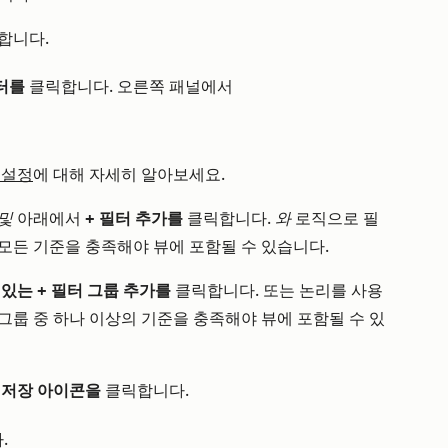
합니다.
터를
클릭합니다. 오른쪽 패널에서
 설정
에 대해 자세히 알아보세요.
및
아래에서
+ 필터 추가를
클릭합니다.
와
로직으로 필
모든 기준을 충족해야 뷰에 포함될 수 있습니다.
에
있는 + 필터 그룹 추가를
클릭합니다. 또는 논리를 사용
그룹 중 하나 이상의 기준을 충족해야 뷰에 포함될 수 있
저장
아이콘을
클릭합니다.
.