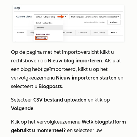
Op de pagina met het importoverzicht klikt u
rechtsboven op
Nieuw blog importeren
. Als u al
een blog hebt geïmporteerd, klikt u op het
vervolgkeuzemenu
Nieuw importeren starten
en
selecteert u
Blogposts
.
Selecteer
CSV-bestand uploaden
en klik op
Volgende
.
Klik op het vervolgkeuzemenu
Welk blogplatform
gebruikt u momenteel?
en selecteer uw