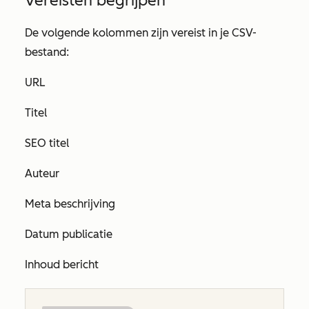
Vereisten begrijpen
De volgende kolommen zijn vereist in je CSV-
bestand:
URL
Titel
SEO titel
Auteur
Meta beschrijving
Datum publicatie
Inhoud bericht