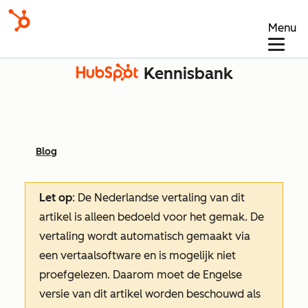
Menu
Kennisbank
Blog
Let op
: De Nederlandse vertaling van dit
artikel is alleen bedoeld voor het gemak.
De
vertaling wordt automatisch gemaakt via
een vertaalsoftware en is mogelijk niet
proefgelezen. Daarom moet de Engelse
versie van dit artikel worden beschouwd als