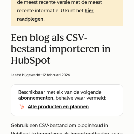
de meest recente versie met de meest
recente informatie. U kunt het
hier
raadplegen
.
Een blog als CSV-
bestand importeren in
HubSpot
Laatst bijgewerkt:
12 februari 2026
Beschikbaar met elk van de volgende
abonnementen
, behalve waar vermeld:
Alle producten en plannen
Gebruik een CSV-bestand om bloginhoud in
HubSpot te importeren als importmethoden, zoals