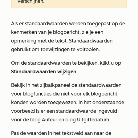
verschijnen.
Als er standaardwaarden werden toegepast op de
kenmerken van je blogbericht, zie je een
opmerking met de tekst:
Standaardwaarden
gebruikt om toewijzingen te voltooien
.
Om de standaardwaarden te bekijken, klikt u op
Standaardwaarden wijzigen
.
Bekijk in het zijbalkpaneel de standaardwaarden
voor blogfuncties die niet voor elk blogbericht
konden worden toegewezen. In het onderstaande
voorbeeld is er een standaardwaarde ingevuld
voor de blog
Auteur
en blog
Uitgiftedatum
.
Pas de waarden in het tekstveld aan naar de