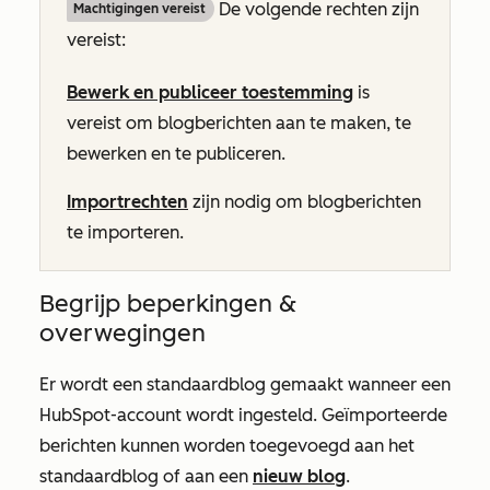
De volgende rechten zijn
Machtigingen vereist
vereist:
Bewerk en publiceer toestemming
is
vereist om blogberichten aan te maken, te
bewerken en te publiceren.
Importrechten
zijn nodig om blogberichten
te importeren.
Begrijp beperkingen &
overwegingen
Er wordt een standaardblog gemaakt wanneer een
HubSpot-account wordt ingesteld. Geïmporteerde
berichten kunnen worden toegevoegd aan het
standaardblog of aan een
nieuw blog
.