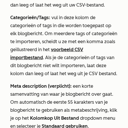
dan leeg of laat het weg uit uw CSV-bestand.
Categorieën/Tags:
vul in deze kolom de
categorieën of tags in die worden toegepast op
elk blogbericht. Om meerdere tags of categorieën
te importeren, scheidt u ze met een komma zoals
geïllustreerd in het
voorbeeld CSV
importbestand
. Als je de categorieën of tags van
dit blogbericht niet wilt importeren, laat deze
kolom dan leeg of laat het weg uit je CSV bestand.
Meta description (verplicht):
een korte
samenvatting van waar je blogbericht over gaat.
Om automatisch de eerste 55 karakters van je
blogbericht te gebruiken als metabeschrijving, klik
je op het
Kolomkop Uit Bestand
dropdown menu
en selecteer je
Standaard gebruiken
.