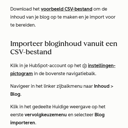
Download het
voorbeeld CSV-bestand
om de
inhoud van je blog op te maken en je import voor
te bereiden.
Importeer bloginhoud vanuit een
CSV-bestand
Klik in je HubSpot-account op het
instellingen-
pictogram
in de bovenste navigatiebalk.
Navigeer in het linker zijbalkmenu naar
Inhoud
>
Blog
.
Klik in het gedeelte
Huidige weergave
op het
eerste
vervolgkeuzemenu
en selecteer
Blog
importeren
.