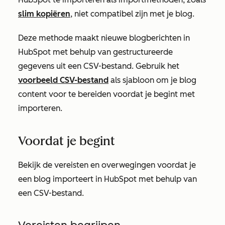
slim kopiëren
, niet compatibel zijn met je blog.
Deze methode maakt nieuwe blogberichten in
HubSpot met behulp van gestructureerde
gegevens uit een CSV-bestand. Gebruik het
voorbeeld CSV-bestand
als sjabloon om je blog
content voor te bereiden voordat je begint met
importeren.
Voordat je begint
Bekijk de vereisten en overwegingen voordat je
een blog importeert in HubSpot met behulp van
een CSV-bestand.