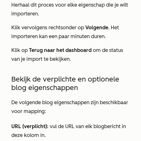
Herhaal dit proces voor elke eigenschap die je wilt
importeren.
Klik vervolgens rechtsonder op
Volgende
. Het
importeren kan een paar minuten duren.
Klik op
Terug naar het dashboard
om de status
van je import te bekijken.
Bekijk de verplichte en optionele
blog eigenschappen
De volgende blog eigenschappen zijn beschikbaar
voor mapping:
URL (verplicht):
vul de URL van elk blogbericht in
deze kolom in.