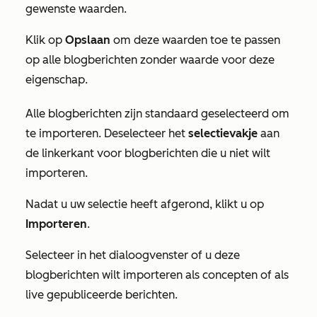
gewenste waarden.
Klik op
Opslaan
om deze waarden toe te passen
op alle blogberichten zonder waarde voor deze
eigenschap.
Alle blogberichten zijn standaard geselecteerd om
te importeren. Deselecteer het
selectievakje
aan
de linkerkant voor blogberichten die u niet wilt
importeren.
Nadat u uw selectie heeft afgerond, klikt u op
Importeren
.
Selecteer in het dialoogvenster of u deze
blogberichten wilt importeren als concepten of als
live gepubliceerde berichten.