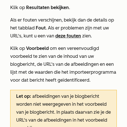
Klik op
Resultaten bekijken
.
Als er fouten verschijnen, bekijk dan de details op
het tabblad
Fout
. Als er problemen zijn met uw
URL's, kunt u een van
deze fouten
zien.
Klik op
Voorbeeld
om een vereenvoudigd
voorbeeld te zien van de inhoud van uw
blogbericht, de URL's van de afbeeldingen en een
lijst met de waarden die het importeerprogramma
voor dat bericht heeft geïdentificeerd.
Let op:
afbeeldingen van je blogbericht
worden niet weergegeven in het voorbeeld
van je blogbericht. In plaats daarvan zie je de
URL's van de afbeeldingen in het voorbeeld