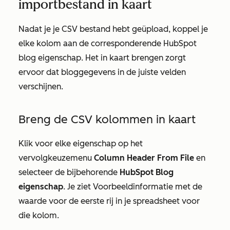
importbestand in kaart
Nadat je je CSV bestand hebt geüpload, koppel je
elke kolom aan de corresponderende HubSpot
blog eigenschap. Het in kaart brengen zorgt
ervoor dat bloggegevens in de juiste velden
verschijnen.
Breng de CSV kolommen in kaart
Klik voor elke eigenschap op het
vervolgkeuzemenu
Column Header From File
en
selecteer de bijbehorende
HubSpot Blog
eigenschap
. Je ziet
Voorbeeldinformatie
met de
waarde voor de eerste rij in je spreadsheet voor
die kolom.