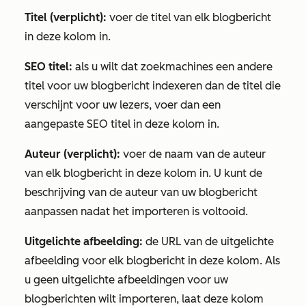
Titel (verplicht):
voer de titel van elk blogbericht
in deze kolom in.
SEO titel:
als u wilt dat zoekmachines een andere
titel voor uw blogbericht indexeren dan de titel die
verschijnt voor uw lezers, voer dan een
aangepaste SEO titel in deze kolom in.
Auteur (verplicht):
voer de naam van de auteur
van elk blogbericht in deze kolom in. U kunt de
beschrijving van de auteur van uw blogbericht
aanpassen nadat het importeren is voltooid.
Uitgelichte afbeelding:
de URL van de uitgelichte
afbeelding voor elk blogbericht in deze kolom. Als
u geen uitgelichte afbeeldingen voor uw
blogberichten wilt importeren, laat deze kolom