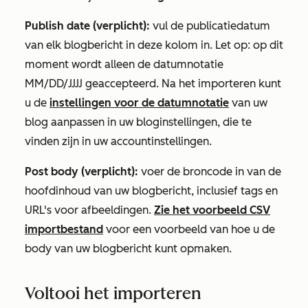
Publish date (verplicht):
vul de publicatiedatum
van elk blogbericht in deze kolom in. Let op: op dit
moment wordt alleen de datumnotatie
MM/DD/JJJJ geaccepteerd. Na het importeren kunt
u de
instellingen voor de datumnotatie
van uw
blog aanpassen in uw bloginstellingen, die te
vinden zijn in uw accountinstellingen.
Post body (verplicht):
voer de broncode in van de
hoofdinhoud van uw blogbericht, inclusief tags en
URL's voor afbeeldingen.
Zie het voorbeeld CSV
importbestand
voor een voorbeeld van hoe u de
body van uw blogbericht kunt opmaken.
Voltooi het importeren