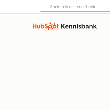
Kennisbank