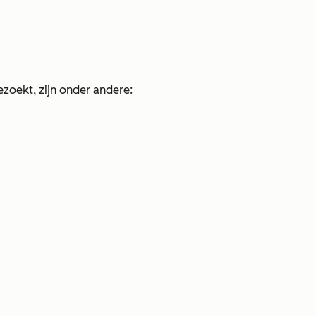
zoekt, zijn onder andere: