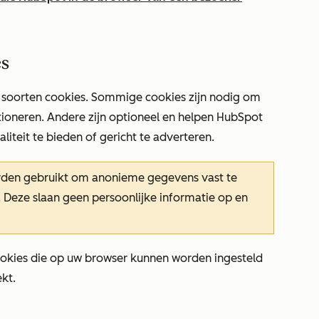
es
 soorten cookies. Sommige cookies zijn nodig om
ctioneren. Andere zijn optioneel en helpen HubSpot
liteit te bieden of gericht te adverteren.
 worden gebruikt om anonieme gegevens vast te
. Deze slaan geen persoonlijke informatie op en
cookies die op uw browser kunnen worden ingesteld
kt.