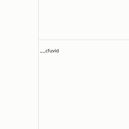
__cfuvid