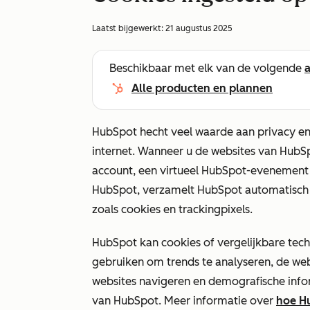
Laatst bijgewerkt:
21 augustus 2025
Beschikbaar met elk van de volgende
Alle producten en plannen
HubSpot hecht veel waarde aan privacy en
internet. Wanneer u de websites van Hub
account, een virtueel HubSpot-evenement 
HubSpot, verzamelt HubSpot automatisch 
zoals cookies en trackingpixels.
HubSpot kan cookies of vergelijkbare tech
gebruiken om trends te analyseren, de web
websites navigeren en demografische info
van HubSpot. Meer informatie over
hoe Hu