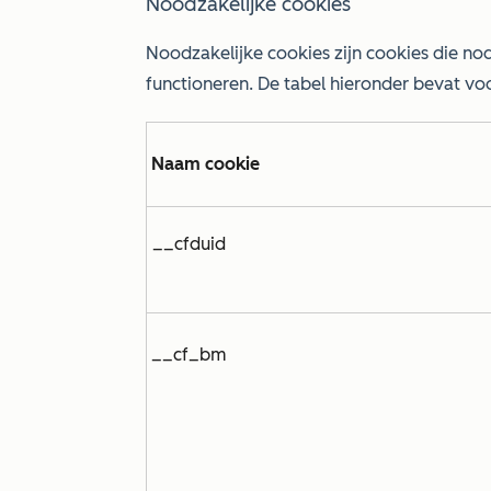
Noodzakelijke cookies
Noodzakelijke cookies zijn cookies die no
functioneren. De tabel hieronder bevat vo
Naam cookie
__cfduid
__cf_bm