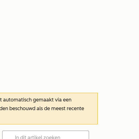
dt automatisch gemaakt via een
orden beschouwd als de meest recente