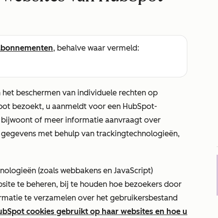
abonnementen
, behalve waar vermeld:
 het beschermen van individuele rechten op
Spot bezoekt, u aanmeldt voor een HubSpot-
bijwoont of meer informatie aanvraagt over
gegevens met behulp van trackingtechnologieën,
nologieën (zoals webbakens en JavaScript)
site te beheren, bij te houden hoe bezoekers door
rmatie te verzamelen over het gebruikersbestand
bSpot cookies gebruikt op haar websites en hoe u