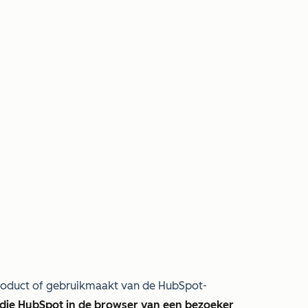
product of gebruikmaakt van de HubSpot-
 die HubSpot in de browser van een bezoeker