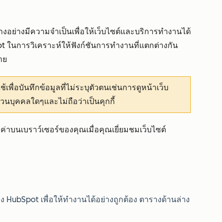
้บางอย่างมีความจำเป็นเพื่อให้เว็บไซต์และบริการทำงานได้
pot ในการวิเคราะห์ให้ฟังก์ชันการทำงานที่แตกต่างกัน
าย
้เพื่อบันทึกข้อมูลที่ไม่ระบุตัวตนเช่นการดูหน้าเว็บ
่วนบุคคลใดๆและไม่ถือว่าเป็นคุกกี้
งค่าบนเบราว์เซอร์ของคุณเมื่อคุณเยี่ยมชมเว็บไซต์
ต์ของ HubSpot เพื่อให้ทำงานได้อย่างถูกต้อง ตารางด้านล่าง