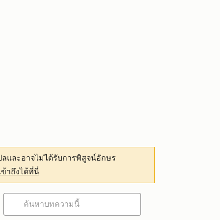
ลและอาจไม่ได้รับการพิสูจน์อักษร
เข้าถึงได้ที่นี่