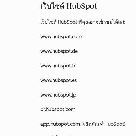
เว็บไซต์ HubSpot
เว็บไซต์ HubSpot ที่คุณอาจเข้าชมได้แก่:
www.hubspot.com
www.hubspot.de
www.hubspot.fr
www.hubspot.es
www.hubspot.jp
br.hubspot.com
app.hubspot.com (ผลิตภัณฑ์ HubSpot)