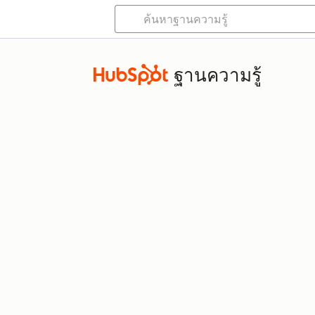
ฐานความรู้