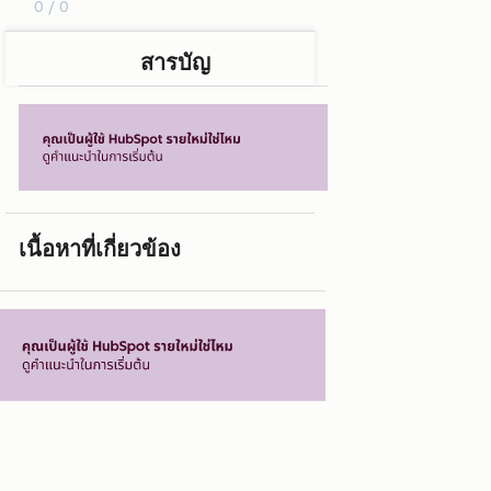
0 / 0
สารบัญ
เนื้อหาที่เกี่ยวข้อง