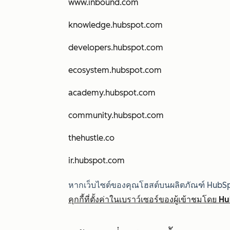
www.inbound.com
knowledge.hubspot.com
developers.hubspot.com
ecosystem.hubspot.com
academy.hubspot.com
community.hubspot.com
thehustle.co
ir.hubspot.com
หากเว็บไซต์ของคุณโฮสต์บนผลิตภัณฑ์ HubSpot 
คุกกี้ที่ตั้งค่าในเบราว์เซอร์ของผู้เข้าชมโดย 