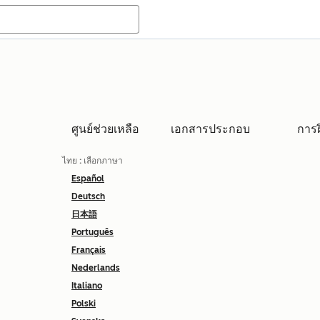
ศูนย์ช่วยเหลือ
เอกสารประกอบ
การ
ไทย
: เลือกภาษา
Español
Deutsch
日本語
Português
Français
Nederlands
Italiano
Polski