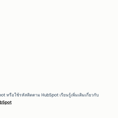
หรือใช้รหัสติดตาม HubSpot เรียนรู้เพิ่มเติมเกี่ยวกับ
HubSpot