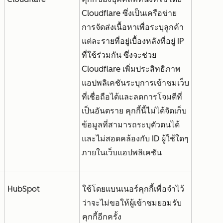
Cloudflare ซึ่งเป็นเครือข่าย
การจัดส่งเนื้อหาเพื่อระบุลูกค้า
แต่ละรายที่อยู่เบื้องหลังที่อยู่ IP
ที่ใช้ร่วมกัน ซึ่งจะช่วย
Cloudflare เพิ่มประสิทธิภาพ
แอปพลิเคชันระบุการเข้าชมเว็บ
ที่เชื่อถือได้และลดการโจมตีที่
เป็นอันตราย คุกกี้นี้ไม่ได้จัดเก็บ
ข้อมูลที่สามารถระบุตัวตนได้
และไม่สอดคล้องกับ ID ผู้ใช้ใดๆ
ภายในเว็บแอปพลิเคชัน
HubSpot
ใช้โดยแบนเนอร์คุกกี้เพื่อจำไว้
ว่าจะไม่ขอให้ผู้เข้าชมยอมรับ
คุกกี้อีกครั้ง