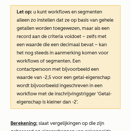
Let op:
u kunt workflows en segmenten
alleen zo instellen dat ze op basis van gehele
getallen worden toegewezen, maar als een
record aan de criteria voldoet – zelfs met
een waarde die een decimaal bevat – kan
het nog steeds in aanmerking komen voor
workflows of segmenten. Een
contactpersoon met bijvoorbeeld een
waarde van -2,5 voor een getal-eigenschap
wordt bijvoorbeeld ingeschreven in een
workflow met de inschrijvingstrigger ‘Getal-
eigenschap is kleiner dan -2’.
Berekening:
slaat vergelijkingen op die zijn