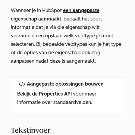
Wanneer je in HubSpot
een aangepaste
eigenschap aanmaakt
, bepaalt het soort
informatie dat je via die eigenschap wilt
verzamelen en opslaan welk veldtype je moet
selecteren. Bij bepaalde veldtypes kun je het type
of de opties van de eigenschap ook nog
aanpassen nadat deze is aangemaakt.
Aangepaste oplossingen bouwen
Bekijk de
Properties API
voor meer
informatie over standaardvelden.
Tekstinvoer