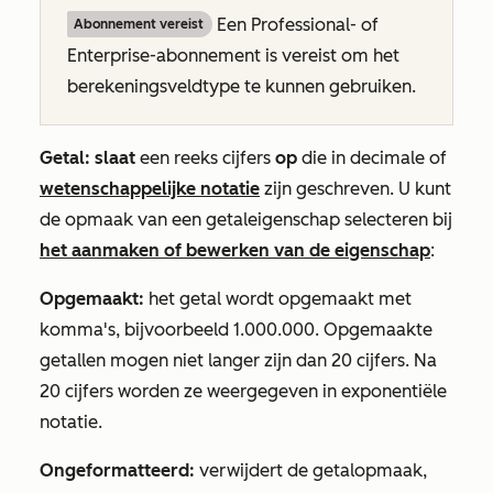
Een
Professional- of
Abonnement vereist
Enterprise-abonnement
is vereist om het
berekeningsveldtype te kunnen gebruiken.
Getal: slaat
een reeks cijfers
op
die in decimale of
wetenschappelijke notatie
zijn geschreven. U kunt
de opmaak van een getaleigenschap selecteren bij
het aanmaken of bewerken van de eigenschap
:
Opgemaakt:
het getal wordt opgemaakt met
komma's, bijvoorbeeld
1.000.000. Opgemaakte
getallen mogen niet langer zijn dan 20 cijfers. Na
20 cijfers worden ze weergegeven in exponentiële
notatie.
Ongeformatteerd:
verwijdert de getalopmaak,