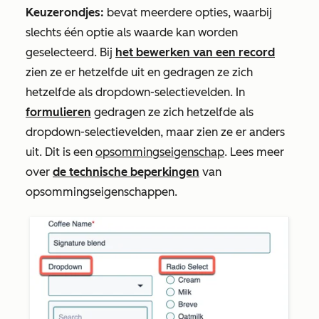
Keuzerondjes:
bevat meerdere opties, waarbij
slechts één optie als waarde kan worden
geselecteerd. Bij
het bewerken van een record
zien ze er hetzelfde uit en gedragen ze zich
hetzelfde als dropdown-selectievelden. In
formulieren
gedragen ze zich hetzelfde als
dropdown-selectievelden, maar zien ze er anders
uit. Dit is een
opsommingseigenschap
. Lees meer
over
de technische beperkingen
van
opsommingseigenschappen.