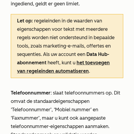
ingediend, geldt er geen limiet.
Let op:
regeleinden in de waarden van
eigenschappen voor tekst met meerdere
regels worden niet ondersteund in bepaalde
tools, zoals marketing-e-mails, offertes en
sequenties. Als uw account een
Data Hub-
abonnement
heeft, kunt u
het toevoegen
van regeleinden automatiseren
.
Telefoonnummer
: slaat telefoonnummers op. Dit
omvat de standaardeigenschappen
‘Telefoonnummer’
,
‘Mobiel nummer’
en
‘Faxnummer’
, maar u kunt ook aangepaste
telefoonnummer-eigenschappen aanmaken.