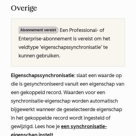
Overige
Een
Professional- of
Abonnement vereist
Enterprise-abonnement
is vereist om het
veldtype ‘eigenschapssynchronisatie’ te
kunnen gebruiken.
Eigenschapssynchronisatie
: slaat een waarde op
die is gesynchroniseerd vanuit een eigenschap van
een gekoppeld record. Waarden voor een
synchronisatie-eigenschap worden automatisch
bijgewerkt wanneer de geselecteerde eigenschap
in het gekoppelde record wordt ingesteld of
gewijzigd. Lees hoe je
een synchronisatie-
eigenschap instelt
.