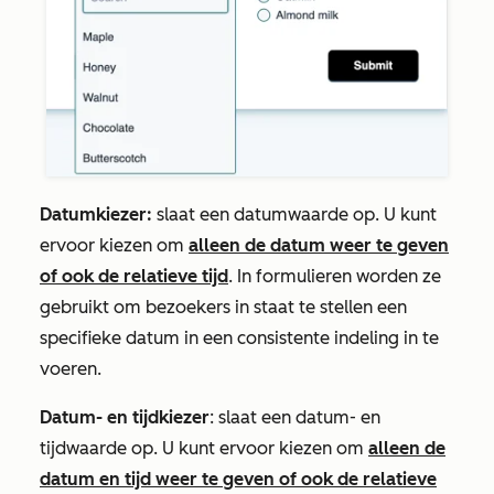
Datumkiezer:
slaat een datumwaarde op. U kunt
ervoor kiezen om
alleen de datum weer te geven
of ook de relatieve tijd
. In formulieren worden ze
gebruikt om bezoekers in staat te stellen een
specifieke datum in een consistente indeling in te
voeren.
Datum- en tijdkiezer
: slaat een datum- en
tijdwaarde op. U kunt ervoor kiezen om
alleen de
datum en tijd weer te geven of ook de relatieve