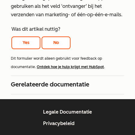
gebruiken als het veld ‘ontvanger’ bij het
verzenden van marketing- of één-op-één-e-mails.
Was dit artikel nuttig?
Yes
No
Dit formulier wordt alleen gebruikt voor feedback op
documentatie.
Ontdek hoe je hulp krijgt met HubSpot
.
Gerelateerde documentatie
Legale Documentatie
Privacybeleid