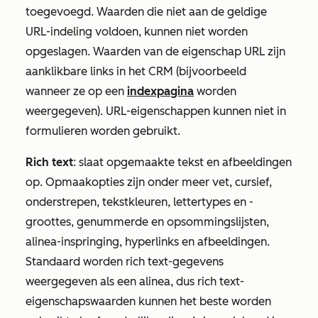
toegevoegd. Waarden die niet aan de geldige
URL-indeling voldoen, kunnen niet worden
opgeslagen. Waarden van de eigenschap URL zijn
aanklikbare links in het CRM (bijvoorbeeld
wanneer ze op een
indexpagina
worden
weergegeven). URL-eigenschappen kunnen niet in
formulieren worden gebruikt.
Rich text
: slaat opgemaakte tekst en afbeeldingen
op. Opmaakopties zijn onder meer vet, cursief,
onderstrepen, tekstkleuren, lettertypes en -
groottes, genummerde en opsommingslijsten,
alinea-inspringing, hyperlinks en afbeeldingen.
Standaard worden rich text-gegevens
weergegeven als een alinea, dus rich text-
eigenschapswaarden kunnen het beste worden