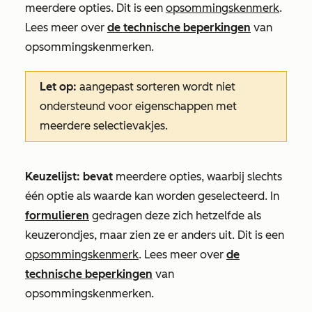
meerdere opties. Dit is een
opsommingskenmerk
.
Lees meer over
de technische beperkingen
van
opsommingskenmerken.
Let op:
aangepast sorteren wordt niet
ondersteund voor eigenschappen met
meerdere selectievakjes.
Keuzelijst: bevat
meerdere opties, waarbij slechts
één optie als waarde kan worden geselecteerd. In
formulieren
gedragen deze zich hetzelfde als
keuzerondjes, maar zien ze er anders uit. Dit is een
opsommingskenmerk
. Lees meer over
de
technische beperkingen
van
opsommingskenmerken.