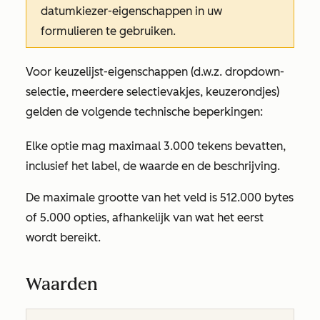
datumkiezer-eigenschappen in uw
formulieren te gebruiken.
Voor keuzelijst-eigenschappen (d.w.z. dropdown-
selectie, meerdere selectievakjes, keuzerondjes)
gelden de volgende technische beperkingen:
Elke optie mag maximaal 3.000 tekens bevatten,
inclusief het label, de waarde en de beschrijving.
De maximale grootte van het veld is 512.000 bytes
of 5.000 opties, afhankelijk van wat het eerst
wordt bereikt.
Waarden