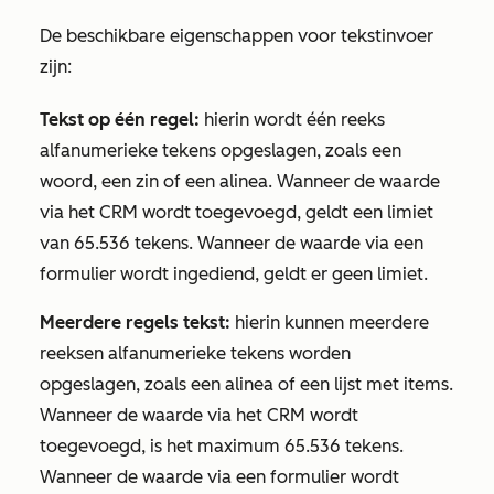
De beschikbare eigenschappen voor tekstinvoer
zijn:
Tekst op één regel:
hierin wordt één reeks
alfanumerieke tekens opgeslagen, zoals een
woord, een zin of een alinea. Wanneer de waarde
via het CRM wordt toegevoegd, geldt een limiet
van 65.536 tekens. Wanneer de waarde via een
formulier wordt ingediend, geldt er geen limiet.
Meerdere regels tekst:
hierin kunnen meerdere
reeksen alfanumerieke tekens worden
opgeslagen, zoals een alinea of een lijst met items.
Wanneer de waarde via het CRM wordt
toegevoegd, is het maximum 65.536 tekens.
Wanneer de waarde via een formulier wordt