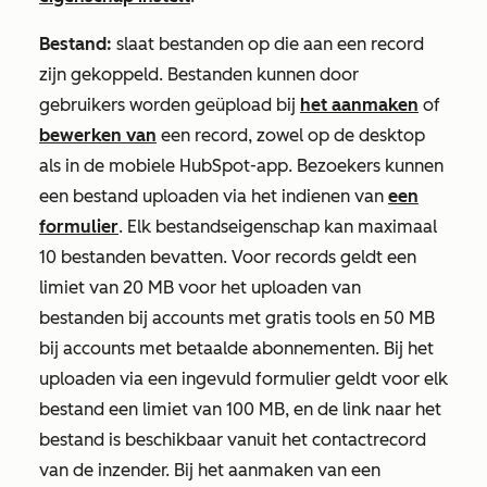
Bestand:
slaat bestanden op die aan een record
zijn gekoppeld. Bestanden kunnen door
gebruikers worden geüpload bij
het aanmaken
of
bewerken van
een record, zowel op de desktop
als in de mobiele HubSpot-app. Bezoekers kunnen
een bestand uploaden via het indienen van
een
formulier
. Elk bestandseigenschap kan maximaal
10 bestanden bevatten. Voor records geldt een
limiet van 20 MB voor het uploaden van
bestanden bij accounts met gratis tools en 50 MB
bij accounts met betaalde abonnementen. Bij het
uploaden via een ingevuld formulier geldt voor elk
bestand een limiet van 100 MB, en de link naar het
bestand is beschikbaar vanuit het contactrecord
van de inzender. Bij het aanmaken van een