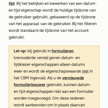
tijd
. Bij het bekijken en bewerken van een datum-
en tijd-eigenschap wordt de huidige tijdzone van
de gebruiker gebruikt, gebaseerd op de tijdzone
van het apparaat van de gebruiker. Bij het filteren
wordt standaard de tijdzone van het account
gebruikt.
Let op:
bij gebruik in
formulieren
(verouderde versie) geven datum- en
tijdkiezer-eigenschappen alleen datums
weer en wordt de eigenschapswaarde
niet
in
het CRM ingevuld. Als u de
vernieuwde
formulierbouwer
gebruikt, kunnen datum-
en tijd-eigenschappen niet aan een formulier
worden toegevoegd. Om deze redenen
wordt aanbevolen om in plaats daarvan