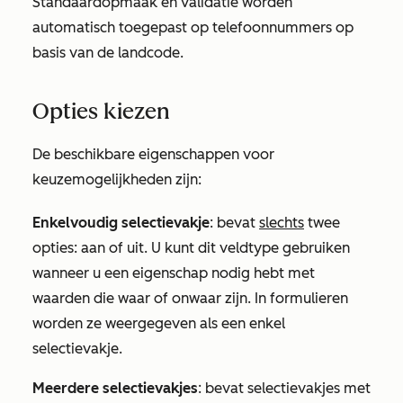
Standaardopmaak en validatie worden
automatisch toegepast op telefoonnummers op
basis van de landcode.
Opties kiezen
De beschikbare eigenschappen voor
keuzemogelijkheden zijn:
Enkelvoudig selectievakje
: bevat
slechts
twee
opties: aan of uit. U kunt dit veldtype gebruiken
wanneer u een eigenschap nodig hebt met
waarden die waar of onwaar zijn. In formulieren
worden ze weergegeven als een enkel
selectievakje.
Meerdere selectievakjes
: bevat selectievakjes met