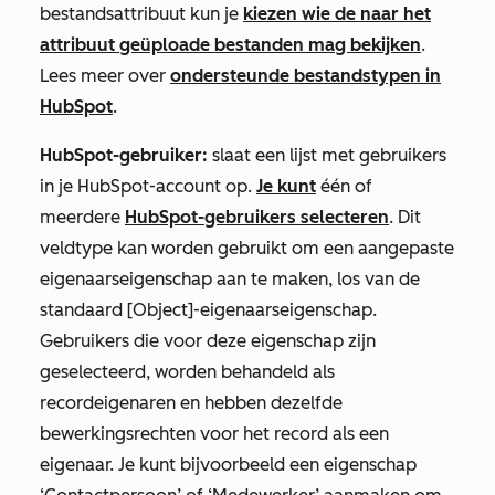
bestandsattribuut kun je
kiezen wie de naar het
attribuut geüploade bestanden mag bekijken
.
Lees meer over
ondersteunde bestandstypen in
HubSpot
.
HubSpot-gebruiker:
slaat een lijst met gebruikers
in je HubSpot-account op.
Je kunt
één of
meerdere
HubSpot-gebruikers selecteren
. Dit
veldtype kan worden gebruikt om een aangepaste
eigenaarseigenschap aan te maken, los van de
standaard
[Object]-eigenaarseigenschap
.
Gebruikers die voor deze eigenschap zijn
geselecteerd, worden behandeld als
recordeigenaren en hebben dezelfde
bewerkingsrechten voor het record als een
eigenaar. Je kunt bijvoorbeeld een eigenschap