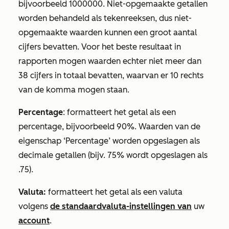
bijvoorbeeld
1000000.
Niet-opgemaakte getallen
worden behandeld als tekenreeksen, dus niet-
opgemaakte waarden kunnen een groot aantal
cijfers bevatten. Voor het beste resultaat in
rapporten mogen waarden echter niet meer dan
38 cijfers in totaal bevatten, waarvan er 10 rechts
van de komma mogen staan.
Percentage
: formatteert
het getal als een
percentage, bijvoorbeeld
90%.
Waarden van de
eigenschap ‘Percentage’ worden opgeslagen als
decimale getallen (bijv. 75% wordt opgeslagen als
.75).
Valuta:
formatteert het getal als een valuta
volgens
de standaardvaluta-instellingen van
uw
account
.