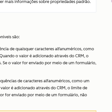
er mais informações sobre propriedades padrão.
níveis são:
cia de quaisquer caracteres alfanuméricos, como
Quando o valor é adicionado através do CRM, o
s. Se o valor for enviado por meio de um formulário,
quências de caracteres alfanuméricos, como um
 valor é adicionado através do CRM, o limite de
alor for enviado por meio de um formulário, não