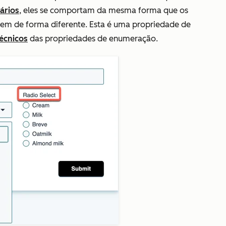
ários
, eles se comportam da mesma forma que os
em de forma diferente. Esta é uma propriedade de
técnicos
das propriedades de enumeração.