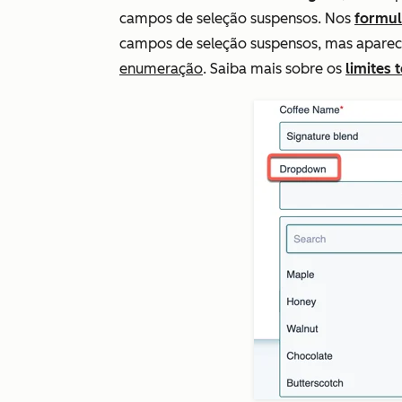
campos de seleção suspensos. Nos
formul
campos de seleção suspensos, mas aparec
enumeração
. Saiba mais sobre os
limites 