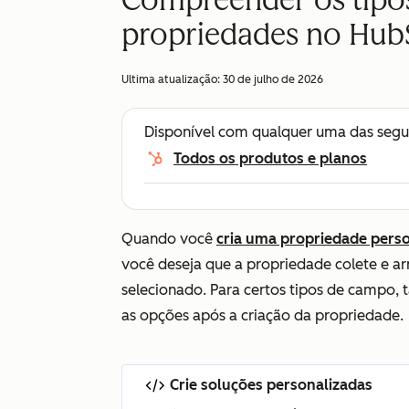
Compreender os tipo
propriedades no Hub
Ultima atualização:
30 de julho de 2026
Disponível com qualquer uma das segu
Todos os produtos e planos
Quando você
cria uma propriedade pers
você deseja que a propriedade colete e a
selecionado. Para certos tipos de campo, 
as opções após a criação da propriedade.
Crie soluções personalizadas