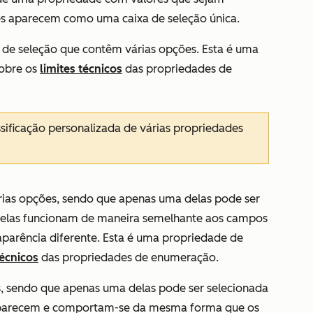
les aparecem como uma caixa de seleção única.
 de seleção que contêm várias opções. Esta é uma
sobre os
limites técnicos
das propriedades de
sificação personalizada de várias propriedades
ias opções, sendo que apenas uma delas pode ser
 elas funcionam de maneira semelhante aos campos
parência diferente. Esta é uma propriedade de
técnicos
das propriedades de enumeração.
, sendo que apenas uma delas pode ser selecionada
aparecem e comportam-se da mesma forma que os