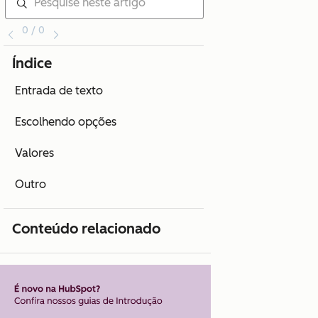
0 / 0
Índice
Entrada de texto
Escolhendo opções
Valores
Outro
Conteúdo relacionado