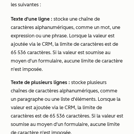
les suivantes :
Texte d'une ligne :
stocke une chaîne de
caractères alphanumériques, comme un mot, une
expression ou une phrase. Lorsque la valeur est
ajoutée via le CRM, la limite de caractères est de
65 536 caractères. Si la valeur est soumise au
moyen d'un formulaire, aucune limite de caractère
n'est imposée.
Texte de plusieurs lignes :
stocke plusieurs
chaînes de caractères alphanumériques, comme
un paragraphe ou une liste d'éléments. Lorsque la
valeur est ajoutée via le CRM, la limite de
caractères est de 65 536 caractères. Si la valeur est
soumise au moyen d'un formulaire, aucune limite
de caractère n'est imposée.