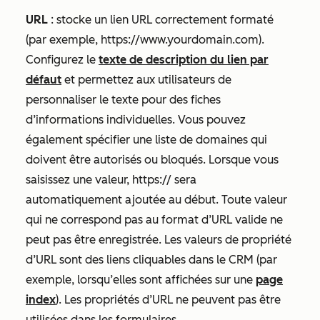
URL
: stocke un lien URL correctement formaté
(par exemple,
https://www.yourdomain.com
).
Configurez le
texte de description du lien par
défaut
et permettez aux utilisateurs de
personnaliser le texte pour des fiches
d’informations individuelles. Vous pouvez
également spécifier une liste de domaines qui
doivent être autorisés ou bloqués. Lorsque vous
saisissez une valeur,
https://
sera
automatiquement ajoutée au début. Toute valeur
qui ne correspond pas au format d’URL valide ne
peut pas être enregistrée. Les valeurs de propriété
d’URL sont des liens cliquables dans le CRM (par
exemple, lorsqu’elles sont affichées sur une
page
index
). Les propriétés d’URL ne peuvent pas être
utilisées dans les formulaires.