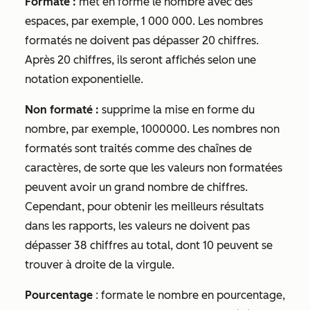
Formaté :
met en forme le nombre avec des
espaces, par exemple,
1 000 000.
Les nombres
formatés ne doivent pas dépasser 20 chiffres.
Après 20 chiffres, ils seront affichés selon une
notation exponentielle.
Non formaté :
supprime la mise en forme du
nombre, par exemple,
1000000.
Les nombres non
formatés sont traités comme des chaînes de
caractères, de sorte que les valeurs non formatées
peuvent avoir un grand nombre de chiffres.
Cependant, pour obtenir les meilleurs résultats
dans les rapports, les valeurs ne doivent pas
dépasser 38 chiffres au total, dont 10 peuvent se
trouver à droite de la virgule.
Pourcentage
:
formate le nombre en pourcentage,