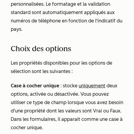
personnalisées. Le formatage et la validation
standard sont automatiquement appliqués aux
numéros de téléphone en fonction de l'indicatif du
pays.
Choix des options
Les propriétés disponibles pour les options de
sélection sont les suivantes :
Case à cocher unique
: stocke
uniquement
deux
options, activée ou désactivée. Vous pouvez
utiliser ce type de champ lorsque vous avez besoin
d'une propriété dont les valeurs sont Vrai ou Faux.
Dans les formulaires, il apparait comme une case à
cocher unique.