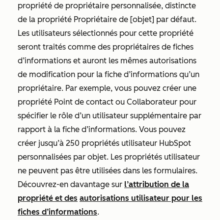
propriété de propriétaire personnalisée, distincte
de la propriété
Propriétaire de [objet]
par défaut.
Les utilisateurs sélectionnés pour cette propriété
seront traités comme des propriétaires de fiches
d’informations et auront les mêmes autorisations
de modification pour la fiche d’informations qu’un
propriétaire. Par exemple, vous pouvez créer une
propriété Point de contact ou Collaborateur pour
spécifier le rôle d’un utilisateur supplémentaire par
rapport à la fiche d’informations. Vous pouvez
créer jusqu’à 250 propriétés utilisateur HubSpot
personnalisées par objet. Les propriétés utilisateur
ne peuvent pas être utilisées dans les formulaires.
Découvrez-en davantage sur
l’attribution de la
propriété et des
autorisations utilisateur pour les
fiches d’informations
.