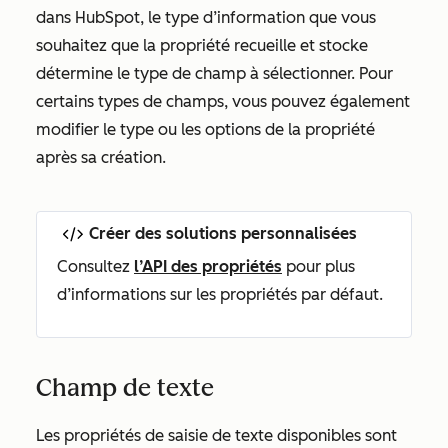
dans HubSpot, le type d’information que vous
souhaitez que la propriété recueille et stocke
détermine le type de champ à sélectionner. Pour
certains types de champs, vous pouvez également
modifier le type ou les options de la propriété
après sa création.
Créer des solutions personnalisées
Consultez
l’API des propriétés
pour plus
d’informations sur les propriétés par défaut.
Champ de texte
Les propriétés de saisie de texte disponibles sont