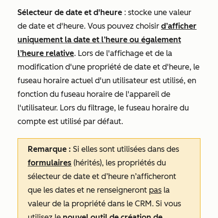
Sélecteur de date et d'heure
: stocke une valeur
de date et d'heure. Vous pouvez choisir
d’afficher
uniquement la date et l’heure ou également
l’heure relative
. Lors de l'affichage et de la
modification d'une propriété de date et d'heure, le
fuseau horaire actuel d'un utilisateur est utilisé, en
fonction du fuseau horaire de l'appareil de
l'utilisateur. Lors du filtrage, le fuseau horaire du
compte est utilisé par défaut.
Remarque :
Si elles sont utilisées dans des
formulaires
(hérités), les propriétés du
sélecteur de date et d’heure n’afficheront
que les dates et ne renseigneront
pas
la
valeur de la propriété dans le CRM. Si vous
utilisez le
nouvel outil de création de