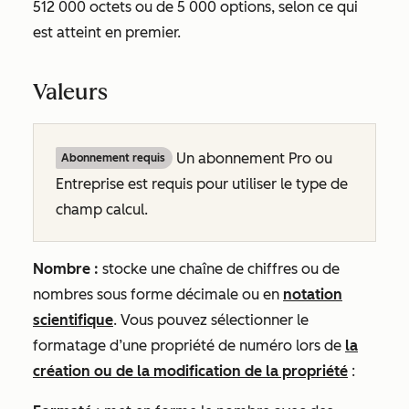
512 000 octets ou de 5 000 options, selon ce qui
est atteint en premier.
Valeurs
Un abonnement
Pro
ou
Abonnement requis
Entreprise
est requis pour utiliser le type de
champ calcul.
Nombre :
stocke une chaîne de chiffres ou de
nombres sous forme décimale ou en
notation
scientifique
. Vous pouvez sélectionner le
formatage d’une propriété de numéro lors de
la
création ou de la modification de la propriété
: