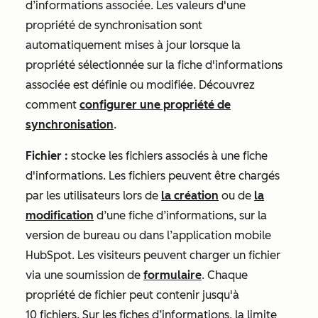
d’informations associée. Les valeurs d'une
propriété de synchronisation sont
automatiquement mises à jour lorsque la
propriété sélectionnée sur la fiche d'informations
associée est définie ou modifiée. Découvrez
comment
configurer une propriété de
synchronisation
.
Fichier :
stocke les fichiers associés à une fiche
d'informations. Les fichiers peuvent être chargés
par les utilisateurs lors de
la création
ou de
la
modification
d’une fiche d’informations, sur la
version de bureau ou dans l’application mobile
HubSpot. Les visiteurs peuvent charger un fichier
via une soumission de
formulaire
. Chaque
propriété de fichier peut contenir jusqu'à
10 fichiers. Sur les fiches d’informations, la limite