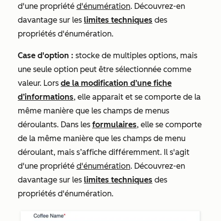
d'une propriété
d'énumération
. Découvrez-en
davantage sur les
limites techniques
des
propriétés d'énumération.
Case d'option :
stocke de multiples options, mais
une seule option peut être sélectionnée comme
valeur. Lors
de la modification d’une fiche
d’informations
, elle apparait et se comporte de la
même manière que les champs de menus
déroulants. Dans les
formulaires
, elle se comporte
de la même manière que les champs de menu
déroulant, mais s’affiche différemment. Il s'agit
d'une propriété
d'énumération
. Découvrez-en
davantage sur les
limites techniques
des
propriétés d'énumération.