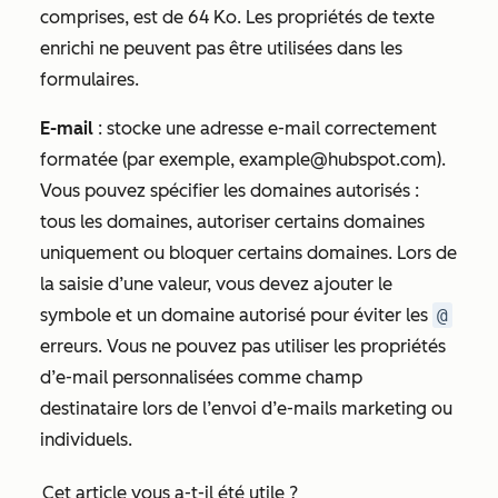
comprises, est de 64 Ko. Les propriétés de texte
enrichi ne peuvent pas être utilisées dans les
formulaires.
E-mail
: stocke une adresse e-mail correctement
formatée (par exemple,
example@hubspot.com
).
Vous pouvez spécifier les domaines autorisés :
tous les domaines, autoriser certains domaines
uniquement ou bloquer certains domaines. Lors de
la saisie d’une valeur, vous devez ajouter le
symbole et un domaine autorisé pour éviter les
@
erreurs. Vous ne pouvez pas utiliser les propriétés
d’e-mail personnalisées comme champ
destinataire lors de l’envoi d’e-mails marketing ou
individuels.
Cet article vous a-t-il été utile ?