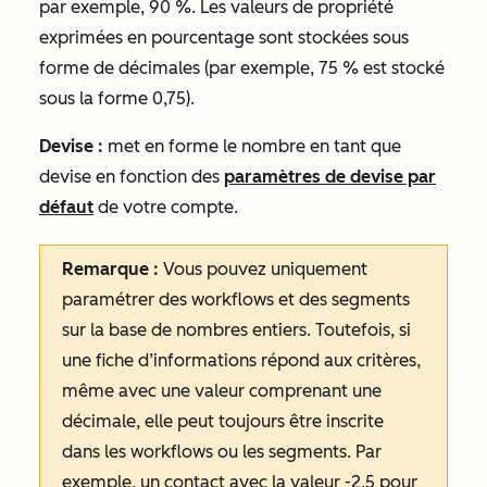
par exemple,
90 %
. Les valeurs de propriété
exprimées en pourcentage sont stockées sous
forme de décimales (par exemple, 75 % est stocké
sous la forme 0,75).
Devise :
met en forme le nombre en tant que
devise en fonction des
paramètres de devise par
défaut
de votre compte.
Remarque :
Vous pouvez uniquement
paramétrer des workflows et des segments
sur la base de nombres entiers. Toutefois, si
une fiche d’informations répond aux critères,
même avec une valeur comprenant une
décimale, elle peut toujours être inscrite
dans les workflows ou les segments. Par
exemple, un contact avec la valeur -2,5 pour