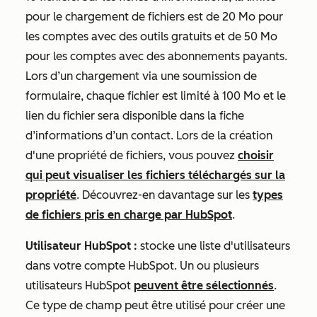
pour le chargement de fichiers est de 20 Mo pour
les comptes avec des outils gratuits et de 50 Mo
pour les comptes avec des abonnements payants.
Lors d’un chargement via une soumission de
formulaire, chaque fichier est limité à 100 Mo et le
lien du fichier sera disponible dans la fiche
d’informations d’un contact. Lors de la création
d'une propriété de fichiers, vous pouvez
choisir
qui peut visualiser les fichiers téléchargés sur la
propriété
. Découvrez-en davantage sur les
types
de fichiers pris en charge par HubSpot
.
Utilisateur HubSpot :
stocke une liste d'utilisateurs
dans votre compte HubSpot. Un ou plusieurs
utilisateurs HubSpot
peuvent être sélectionnés
.
Ce type de champ peut être utilisé pour créer une