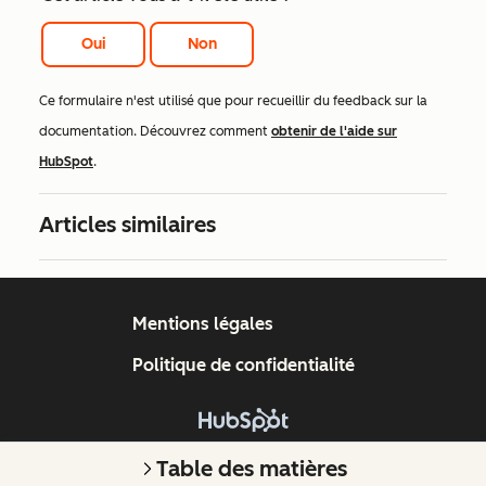
Oui
Non
Ce formulaire n'est utilisé que pour recueillir du feedback sur la
documentation. Découvrez comment
obtenir de l'aide sur
HubSpot
.
Articles similaires
Mentions légales
Politique de confidentialité
Copyright © 2026 HubSpot, Inc.
Table des matières