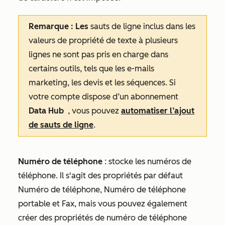
Remarque : Les
sauts de ligne inclus dans les
valeurs de propriété de texte à plusieurs
lignes ne sont pas pris en charge dans
certains outils, tels que les e-mails
marketing, les devis et les séquences. Si
votre compte dispose d’un abonnement
Data Hub
, vous pouvez
automatiser l’ajout
de sauts de ligne
.
Numéro de téléphone
: stocke les numéros de
téléphone. Il s'agit des propriétés par défaut
Numéro de téléphone
,
Numéro de téléphone
portable
et
Fax
, mais vous pouvez également
créer des propriétés de numéro de téléphone