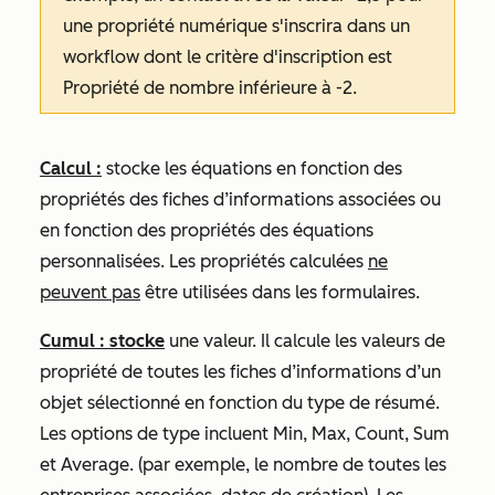
une propriété numérique s'inscrira dans un
workflow dont le critère d'inscription est
Propriété de nombre inférieure à -2.
Calcul :
stocke les équations en fonction des
propriétés des fiches d’informations associées ou
en fonction des propriétés des équations
personnalisées. Les propriétés calculées
ne
peuvent pas
être utilisées dans les formulaires.
Cumul : stocke
une valeur. Il calcule les valeurs de
propriété de toutes les fiches d’informations d’un
objet sélectionné en fonction du type de résumé.
Les options de type incluent
Min,
Max
,
Count
,
Sum
et
Average
. (par exemple, le nombre de toutes les