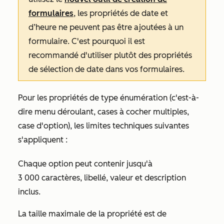
formulaires
, les propriétés de date et
d’heure ne peuvent pas être ajoutées à un
formulaire. C'est pourquoi il est
recommandé d'utiliser plutôt des propriétés
de sélection de date dans vos formulaires.
Pour les propriétés de type énumération (c'est-à-
dire menu déroulant, cases à cocher multiples,
case d'option), les limites techniques suivantes
s'appliquent :
Chaque option peut contenir jusqu'à
3 000 caractères, libellé, valeur et description
inclus.
La taille maximale de la propriété est de