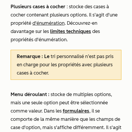
Plusieurs cases à cocher
: stocke des cases à
cocher contenant plusieurs options. Il s'agit d'une
propriété
d'énumération
. Découvrez-en
davantage sur les
limites techniques
des
propriétés d'énumération.
Remarque : Le
tri personnalisé n’est pas pris
en charge pour les propriétés avec plusieurs
cases à cocher.
Menu déroulant :
stocke de multiples options,
mais une seule option peut être sélectionnée
comme valeur. Dans les
formulaires
, il se
comporte de la même manière que les champs de
case d'option, mais s'affiche différemment. Il s'agit