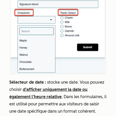
Sélecteur de date :
stocke une date. Vous pouvez
choisir
d’afficher uniquement la date ou
également l’heure relative
. Dans les formulaires, il
est utilisé pour permettre aux visiteurs de saisir
une date spécifique dans un format cohérent.