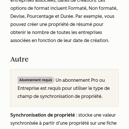
entreprises associées, dates de création). Les
options de format incluent
Formaté
,
Non formaté
,
Devise
,
Pourcentage
et
Durée
. Par exemple, vous
pouvez créer une propriété de résumé pour
obtenir le nombre de toutes les entreprises
associées en fonction de leur date de création.
Autre
Un abonnement
Pro
ou
Abonnement requis
Entreprise
est requis pour utiliser le type de
champ de synchronisation de propriété.
Synchronisation de propriété
: stocke une valeur
synchronisée à partir d’une propriété sur une fiche