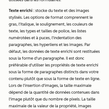
Texte enrichi
: stocke du texte et des images
stylisés. Les options de format comprennent le
gras, l'italique, le soulignement, les couleurs de
texte, les types et tailles de police, les listes
numérotées et à puces, l'indentation des
paragraphes, les hyperliens et les images. Par
défaut, les données de texte enrichi sont restituées
sous la forme d'un paragraphe. Il est donc
préférable d'utiliser les propriétés de texte enrichi
sous la forme de paragraphes distincts dans votre
contenu plutôt que sous la forme de texte en ligne.
Lors de l'insertion d'images, la taille maximale
dépend de la quantité de données contenues dans
l'image plutôt que du nombre de pixels. La taille
maximale de la valeur de la propriété, images