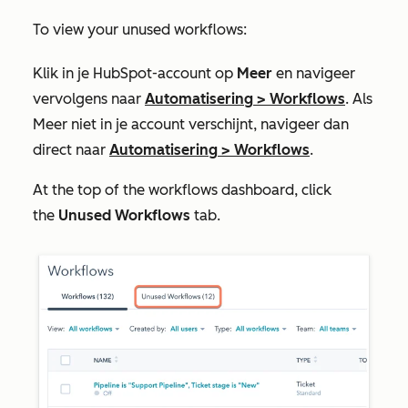
To view your unused workflows:
Klik in je HubSpot-account op
Meer
en navigeer
vervolgens naar
Automatisering
>
Workflows
. Als
Meer
niet in je account verschijnt, navigeer dan
direct naar
Automatisering
>
Workflows
.
At the top of the workflows dashboard, click
the
Unused Workflows
tab.