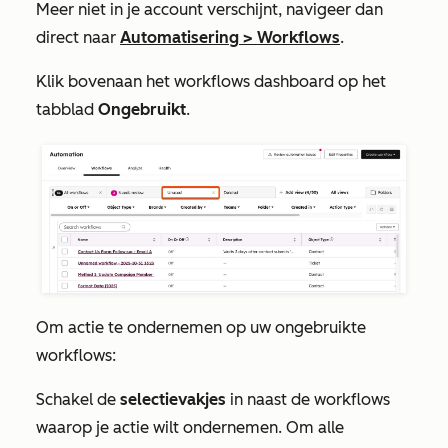
Meer
niet in je account verschijnt, navigeer dan
direct naar
Automatisering
>
Workflows
.
Klik bovenaan het workflows dashboard op het
tabblad
Ongebruikt
.
Om actie te ondernemen op uw ongebruikte
workflows:
Schakel de
selectievakjes
in naast de workflows
waarop je actie wilt ondernemen. Om alle