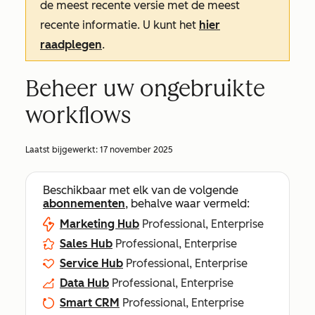
de meest recente versie met de meest
recente informatie. U kunt het
hier
raadplegen
.
Beheer uw ongebruikte
workflows
Laatst bijgewerkt:
17 november 2025
Beschikbaar met elk van de volgende
abonnementen
, behalve waar vermeld:
Marketing Hub
Professional, Enterprise
Sales Hub
Professional, Enterprise
Service Hub
Professional, Enterprise
Data Hub
Professional, Enterprise
Smart CRM
Professional, Enterprise