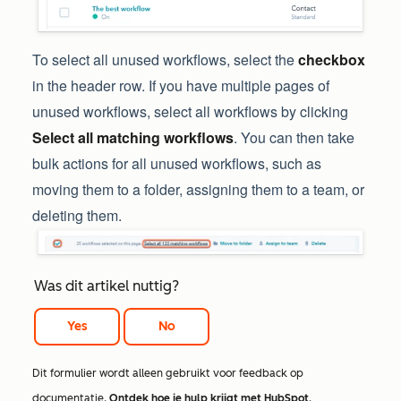
To select all unused workflows, select the
checkbox
in the header row. If you have multiple pages of
unused workflows, select all workflows by clicking
Select all matching workflows
. You can then take
bulk actions for all unused workflows, such as
moving them to a folder, assigning them to a team, or
deleting them.
Was dit artikel nuttig?
Yes
No
Dit formulier wordt alleen gebruikt voor feedback op
documentatie.
Ontdek hoe je hulp krijgt met HubSpot
.