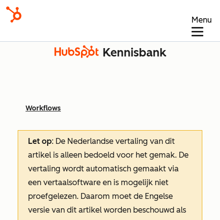
Menu
Kennisbank
Workflows
Let op
: De Nederlandse vertaling van dit
artikel is alleen bedoeld voor het gemak.
De
vertaling wordt automatisch gemaakt via
een vertaalsoftware en is mogelijk niet
proefgelezen. Daarom moet de Engelse
versie van dit artikel worden beschouwd als