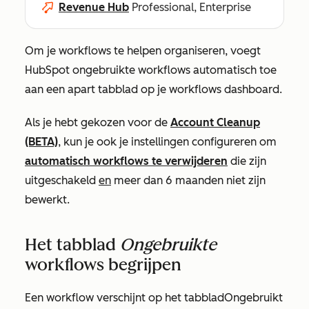
Revenue Hub
Professional, Enterprise
Om je workflows te helpen organiseren, voegt
HubSpot ongebruikte workflows automatisch toe
aan een apart tabblad op je workflows dashboard.
Als je hebt gekozen voor de
Account Cleanup
(BETA)
, kun je ook je instellingen configureren om
automatisch workflows te verwijderen
die zijn
uitgeschakeld
en
meer dan 6 maanden niet zijn
bewerkt.
Het tabblad
Ongebruikte
workflows begrijpen
Een workflow verschijnt op het tabblad
Ongebruikt