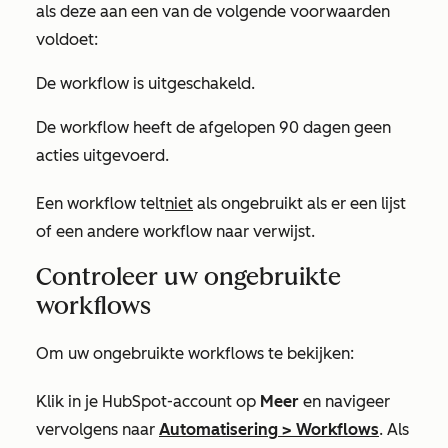
als deze aan een van de volgende voorwaarden
voldoet:
De workflow is uitgeschakeld.
De workflow heeft de afgelopen 90 dagen geen
acties uitgevoerd.
Een workflow telt
niet
als ongebruikt als er een lijst
of een andere workflow naar verwijst.
Controleer uw ongebruikte
workflows
Om uw ongebruikte workflows te bekijken:
Klik in je HubSpot-account op
Meer
en navigeer
vervolgens naar
Automatisering
>
Workflows
. Als