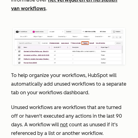
van workflows
.
To help organize your workflows, HubSpot will
automatically add unused workflows to a separate
tab on your workflows dashboard.
Unused workflows are workflows that are turned
off or haven't executed any actions in the last 90
days. A workflow will
not
count as unused if it's
referenced by a list or another workflow.