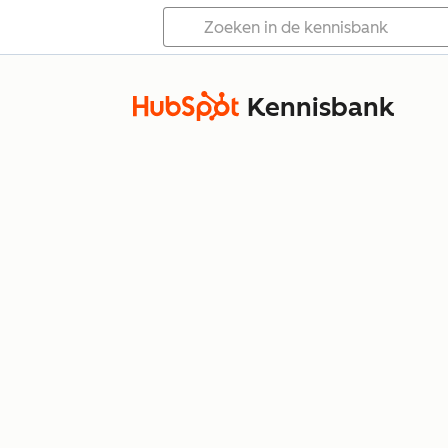
Kennisbank