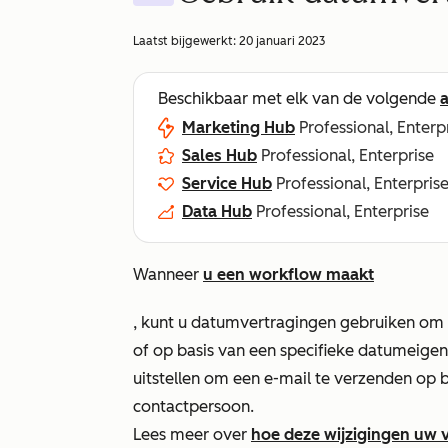
Laatst bijgewerkt:
20 januari 2023
Beschikbaar met elk van de volgende
Marketing Hub
Professional, Enterp
Sales Hub
Professional, Enterprise
Service Hub
Professional, Enterpris
Data Hub
Professional, Enterprise
Wanneer
u een workflow maakt
, kunt u datumvertragingen gebruiken om a
of op basis van een specifieke datumeige
uitstellen om een e-mail te verzenden op 
contactpersoon.
Lees meer over
hoe deze wijzigingen uw 