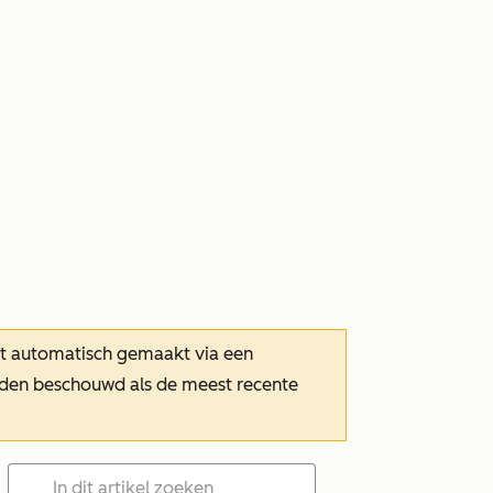
dt automatisch gemaakt via een
orden beschouwd als de meest recente