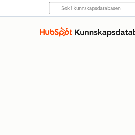
Kunnskapsdata