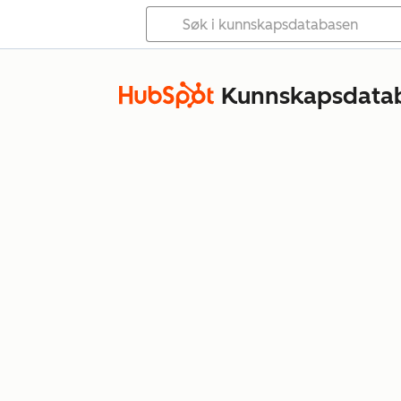
Kunnskapsdata