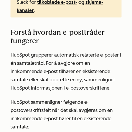
Slack for
tilkoblede e-post-
og
skjema-
kanaler
.
Forstå hvordan e-posttråder
fungerer
HubSpot grupperer automatisk relaterte e-poster i
én samtaletråd. For å avgjøre om en
innkommende e-post tilhører en eksisterende
samtale eller skal opprette en ny, sammenligner
HubSpot informasjonen i e-postoverskriftene.
HubSpot sammenligner følgende e-
postoverskriftsfelt når det skal avgjøres om en
innkommende e-post hører til en eksisterende
samtale: