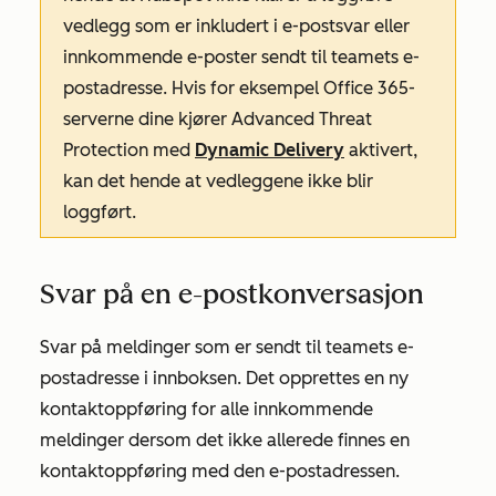
vedlegg som er inkludert i e-postsvar eller
innkommende e-poster sendt til teamets e-
postadresse. Hvis for eksempel Office 365-
serverne dine kjører Advanced Threat
Protection med
Dynamic Delivery
aktivert,
kan det hende at vedleggene ikke blir
loggført.
Svar på en e-postkonversasjon
Svar på meldinger som er sendt til teamets e-
postadresse i innboksen. Det opprettes en ny
kontaktoppføring for alle innkommende
meldinger dersom det ikke allerede finnes en
kontaktoppføring med den e-postadressen.