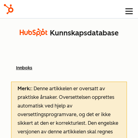
Kunnskapsdatabase
Innboks
Merk:
: Denne artikkelen er oversatt av
praktiske årsaker. Oversettelsen opprettes
automatisk ved hjelp av
oversettingsprogramvare, og det er ikke
sikkert at den er korrekturlest. Den engelske
versjonen av denne artikkelen skal regnes