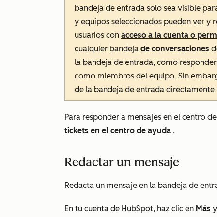
bandeja de entrada solo sea visible para
y equipos seleccionados pueden ver y r
usuarios con
acceso a la cuenta
o perm
cualquier bandeja
de conversaciones
de
la bandeja de entrada, como responder
como miembros del equipo. Sin embargo
de la bandeja de entrada directamente
Para responder a mensajes en el centro d
tickets en el centro de ayuda
.
Redactar un mensaje
Redacta un mensaje en la bandeja de entra
En tu cuenta de HubSpot, haz clic en
Más
y