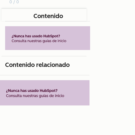
0 / 0
Contenido
Contenido relacionado