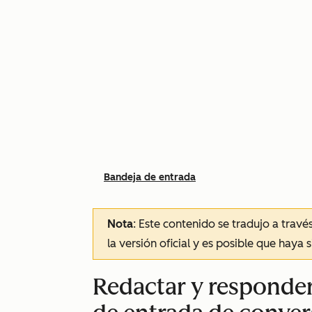
Bandeja de entrada
Nota
: Este contenido se tradujo a trav
la versión oficial y es posible que haya 
Redactar y responder