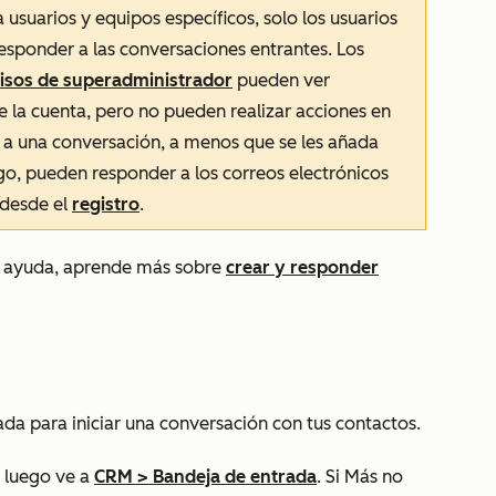
 usuarios y equipos específicos, solo los usuarios
esponder a las conversaciones entrantes. Los
isos de superadministrador
pueden ver
 la cuenta, pero no pueden realizar acciones en
 a una conversación, a menos que se les añada
, pueden responder a los correos electrónicos
 desde el
registro
.
e ayuda, aprende más sobre
crear y responder
da para iniciar una conversación con tus contactos.
 luego ve a
CRM
>
Bandeja de entrada
. Si
Más
no