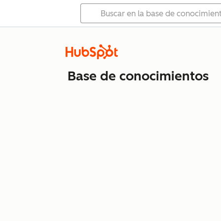
Base de conocimientos