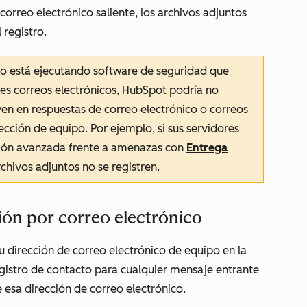
l correo electrónico saliente, los archivos adjuntos
 registro.
ico está ejecutando software de seguridad que
es correos electrónicos, HubSpot podría no
uyen en respuestas de correo electrónico o correos
ección de equipo. Por ejemplo, si sus servidores
ción avanzada frente a amenazas con
Entrega
rchivos adjuntos no se registren.
ón por correo electrónico
 dirección de correo electrónico de equipo en la
gistro de contacto para cualquier mensaje entrante
e esa dirección de correo electrónico.