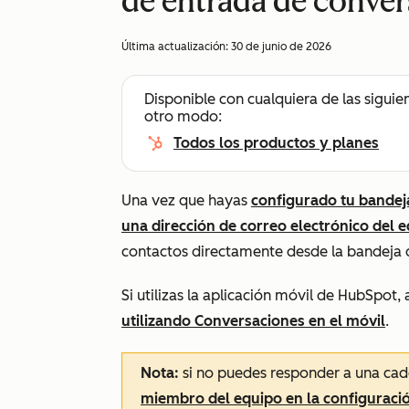
de entrada de conve
Última actualización:
30 de junio de 2026
Disponible con cualquiera de las siguie
otro modo:
Todos los productos y planes
Una vez que hayas
configurado tu bandej
una dirección de correo electrónico del 
contactos directamente desde la bandeja 
Si utilizas la aplicación móvil de HubSpot,
utilizando Conversaciones en el móvil
.
Nota:
si no puedes responder a una cad
miembro del equipo en la configuraci