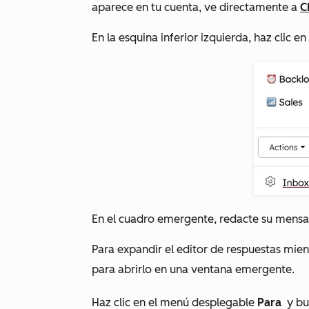
aparece en tu cuenta, ve directamente a
C
En la esquina inferior izquierda, haz clic en
En el cuadro emergente, redacte su mensa
Para expandir el editor de respuestas mien
para abrirlo en una ventana emergente.
Haz clic en el menú desplegable
Para
y bu